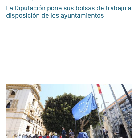
La Diputación pone sus bolsas de trabajo a
disposición de los ayuntamientos