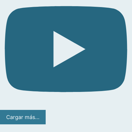
Cargar más...