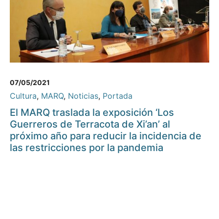
07/05/2021
Cultura
,
MARQ
,
Noticias
,
Portada
El MARQ traslada la exposición ‘Los
Guerreros de Terracota de Xi’an’ al
próximo año para reducir la incidencia de
las restricciones por la pandemia