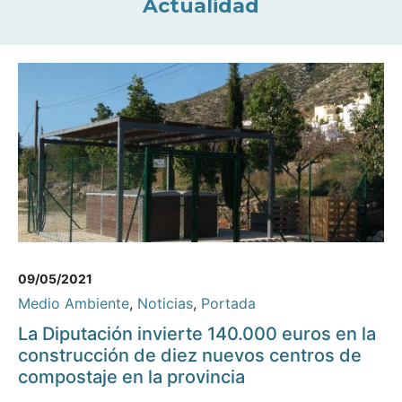
Actualidad
09/05/2021
Medio Ambiente
,
Noticias
,
Portada
La Diputación invierte 140.000 euros en la
construcción de diez nuevos centros de
compostaje en la provincia