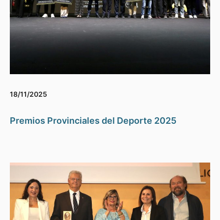
18/11/2025
Premios Provinciales del Deporte 2025