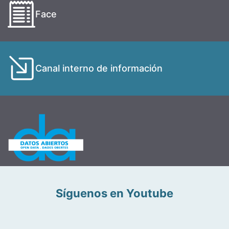
Face
Canal interno de información
Síguenos en Youtube