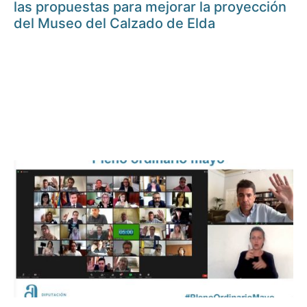
las propuestas para mejorar la proyección
del Museo del Calzado de Elda