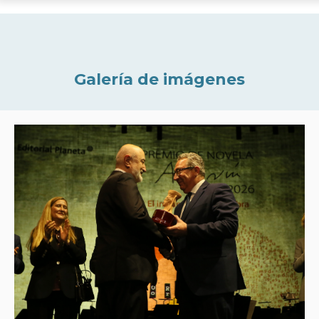
Galería de imágenes