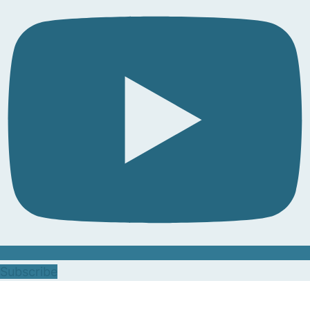
Subscribe