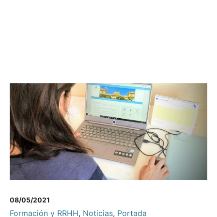
08/05/2021
Formación y RRHH
,
Noticias
,
Portada