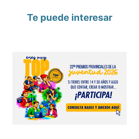
Te puede interesar