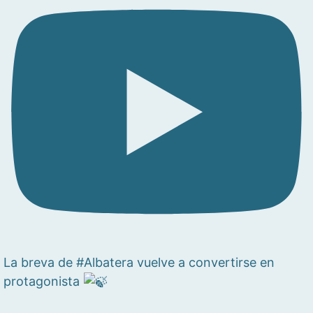
La breva de #Albatera vuelve a convertirse en
protagonista