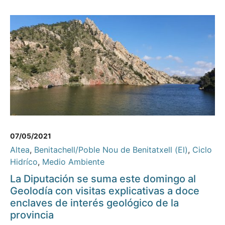
07/05/2021
Altea
,
Benitachell/Poble Nou de Benitatxell (El)
,
Ciclo
Hidríco
,
Medio Ambiente
La Diputación se suma este domingo al
Geolodía con visitas explicativas a doce
enclaves de interés geológico de la
provincia