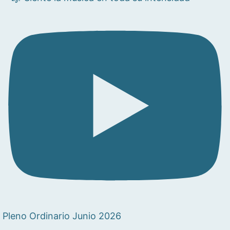
Pleno Ordinario Junio 2026