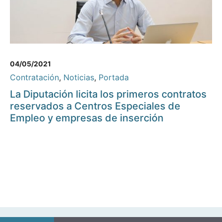
04/05/2021
Contratación
,
Noticias
,
Portada
La Diputación licita los primeros contratos
reservados a Centros Especiales de
Empleo y empresas de inserción