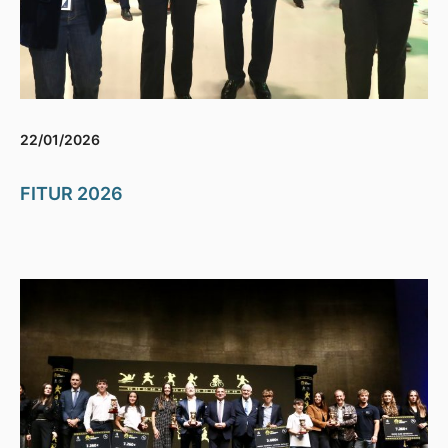
22/01/2026
FITUR 2026