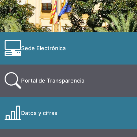
Sede Electrónica
Portal de Transparencia
Datos y cifras