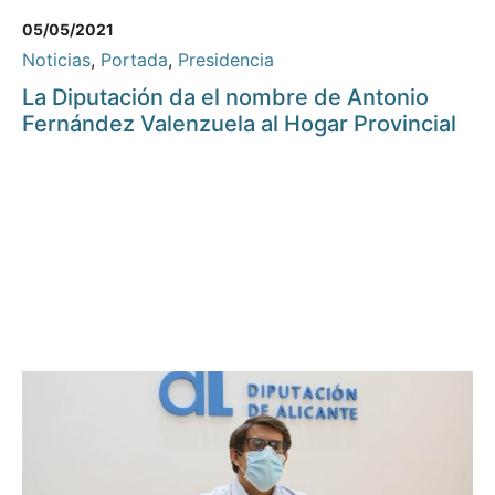
05/05/2021
Noticias
,
Portada
,
Presidencia
La Diputación da el nombre de Antonio
Fernández Valenzuela al Hogar Provincial