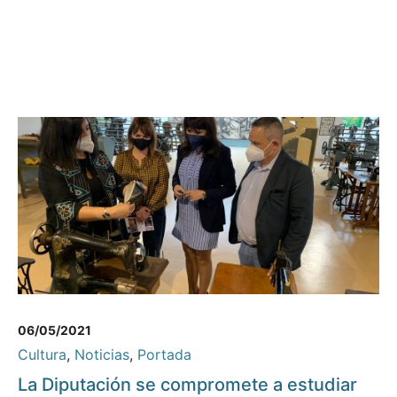
06/05/2021
Cultura
,
Noticias
,
Portada
La Diputación se compromete a estudiar