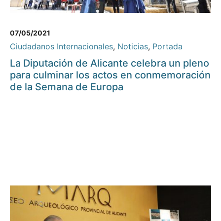
07/05/2021
Ciudadanos Internacionales
,
Noticias
,
Portada
La Diputación de Alicante celebra un pleno
para culminar los actos en conmemoración
de la Semana de Europa