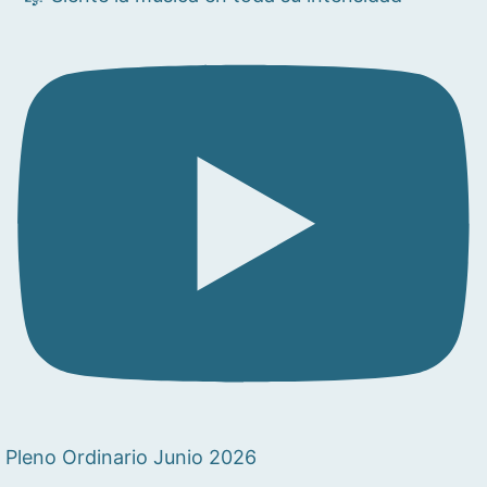
Pleno Ordinario Junio 2026