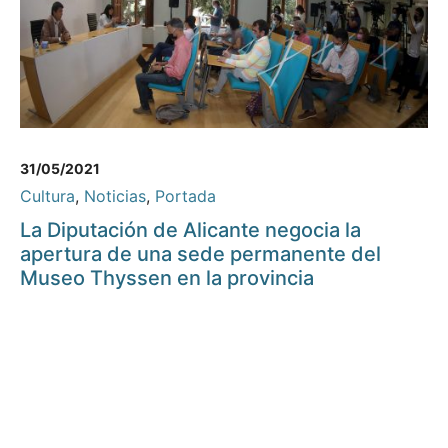
31/05/2021
Cultura
,
Noticias
,
Portada
La Diputación de Alicante negocia la
apertura de una sede permanente del
Museo Thyssen en la provincia