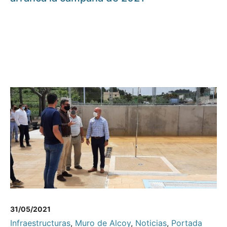
31/05/2021
Infraestructuras
,
Muro de Alcoy
,
Noticias
,
Portada