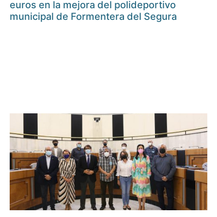
euros en la mejora del polideportivo
municipal de Formentera del Segura