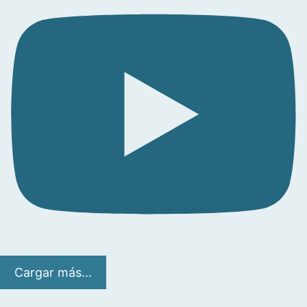
Cargar más...