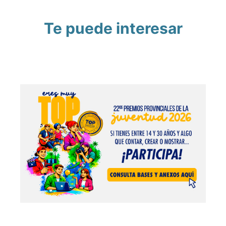
Te puede interesar