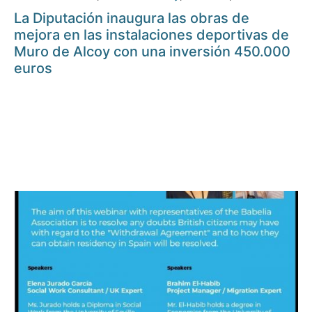
La Diputación inaugura las obras de
mejora en las instalaciones deportivas de
Muro de Alcoy con una inversión 450.000
euros