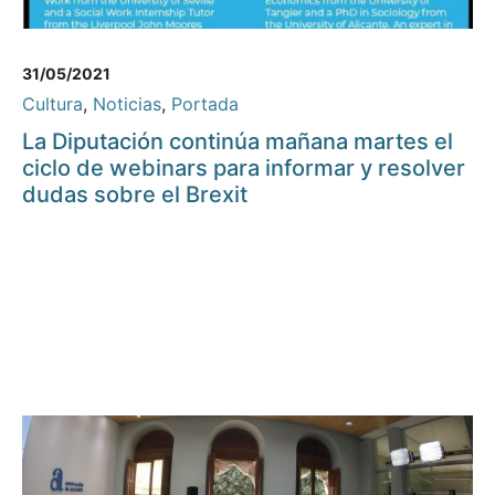
31/05/2021
Cultura
,
Noticias
,
Portada
La Diputación continúa mañana martes el
ciclo de webinars para informar y resolver
dudas sobre el Brexit