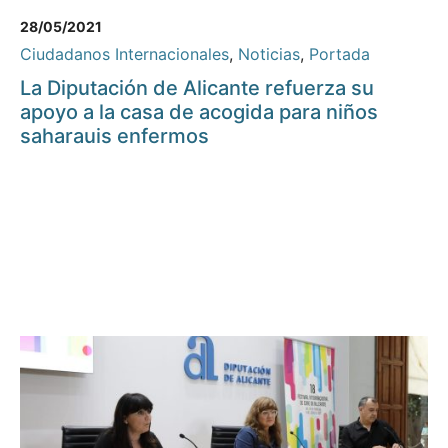
28/05/2021
Ciudadanos Internacionales
,
Noticias
,
Portada
La Diputación de Alicante refuerza su
apoyo a la casa de acogida para niños
saharauis enfermos