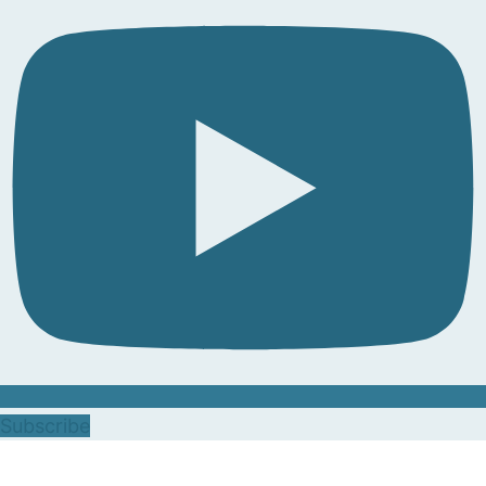
Subscribe