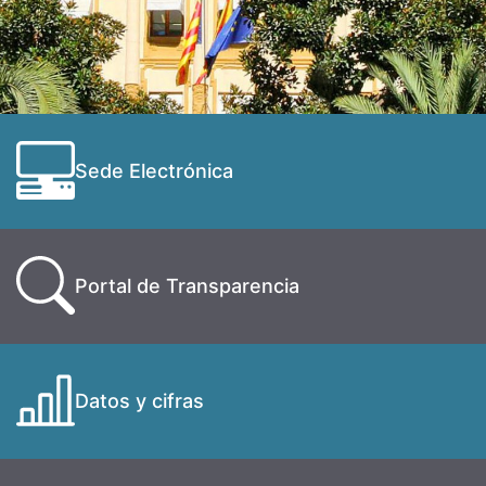
Sede Electrónica
Portal de Transparencia
Datos y cifras