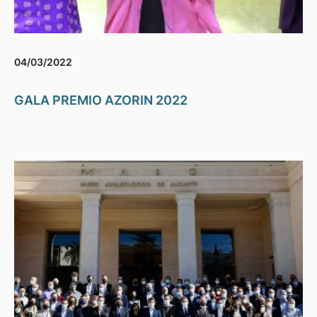
04/03/2022
GALA PREMIO AZORIN 2022