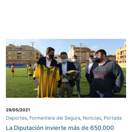
29/05/2021
Deportes
,
Formentera del Segura
,
Noticias
,
Portada
La Diputación invierte más de 650.000