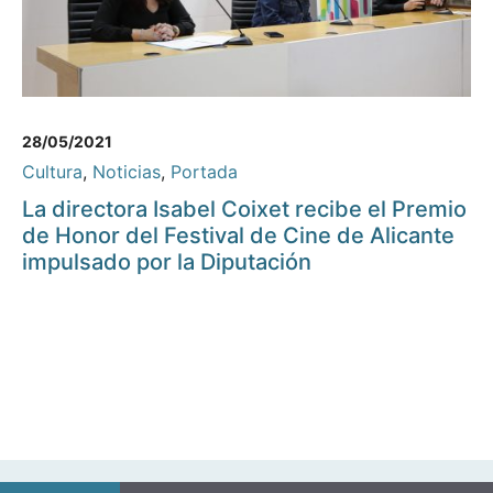
28/05/2021
Cultura
,
Noticias
,
Portada
La directora Isabel Coixet recibe el Premio
de Honor del Festival de Cine de Alicante
impulsado por la Diputación