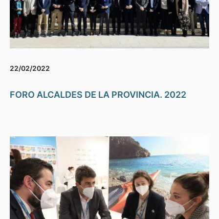
22/02/2022
FORO ALCALDES DE LA PROVINCIA. 2022