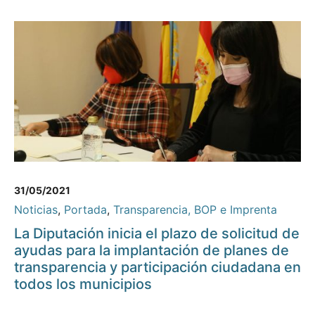
31/05/2021
Noticias
,
Portada
,
Transparencia, BOP e Imprenta
La Diputación inicia el plazo de solicitud de
ayudas para la implantación de planes de
transparencia y participación ciudadana en
todos los municipios