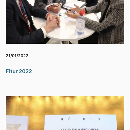
21/01/2022
Fitur 2022