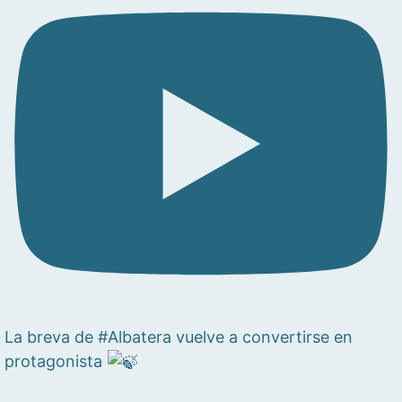
La breva de #Albatera vuelve a convertirse en
protagonista