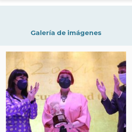
Galería de imágenes