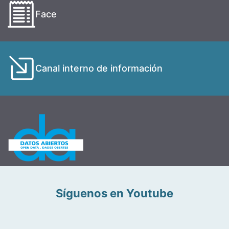
Face
Canal interno de información
Síguenos en Youtube