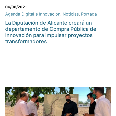
06/08/2021
Agenda Digital e Innovación
,
Noticias
,
Portada
La Diputación de Alicante creará un
departamento de Compra Pública de
Innovación para impulsar proyectos
transformadores