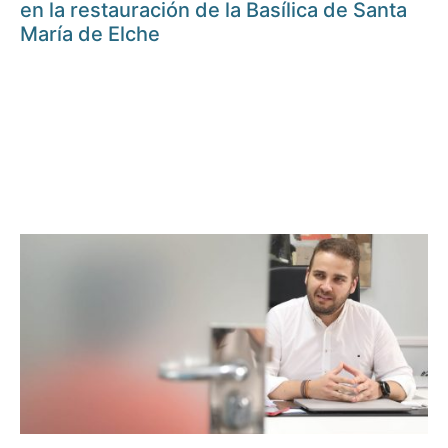
en la restauración de la Basílica de Santa
María de Elche