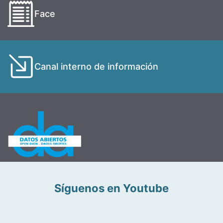
Face
Canal interno de información
Síguenos en Youtube