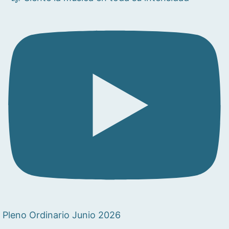
Pleno Ordinario Junio 2026