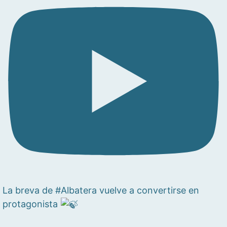
La breva de #Albatera vuelve a convertirse en
protagonista