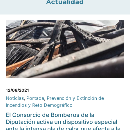
Actualidad
12/08/2021
Noticias
,
Portada
,
Prevención y Extinción de
Incendios y Reto Demográfico
El Consorcio de Bomberos de la
Diputación activa un dispositivo especial
ante la intensa ola de calor que afecta a la