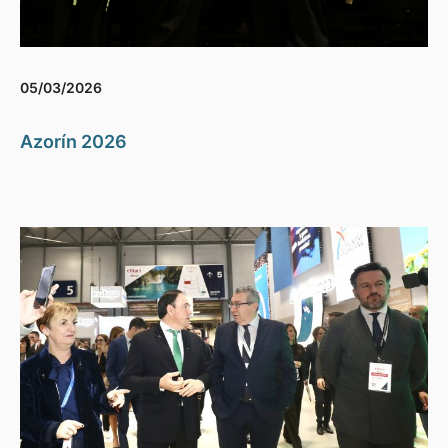
05/03/2026
Azorín 2026