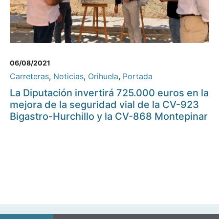
06/08/2021
Carreteras
,
Noticias
,
Orihuela
,
Portada
La Diputación invertirá 725.000 euros en la
mejora de la seguridad vial de la CV-923
Bigastro-Hurchillo y la CV-868 Montepinar