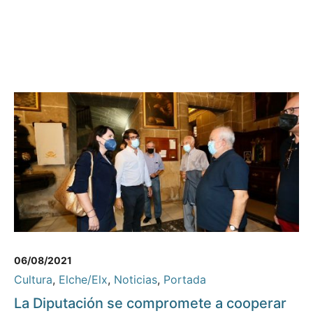
06/08/2021
Cultura
,
Elche/Elx
,
Noticias
,
Portada
La Diputación se compromete a cooperar