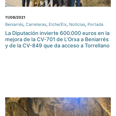
11/08/2021
Beniarrés
,
Carreteras
,
Elche/Elx
,
Noticias
,
Portada
La Diputación invierte 600.000 euros en la
mejora de la CV-701 de L’Orxa a Beniarrés
y de la CV-849 que da acceso a Torrellano