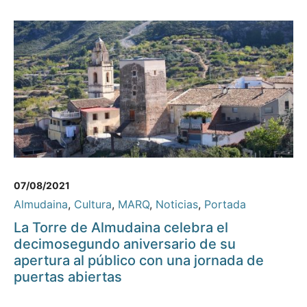
07/08/2021
Almudaina
,
Cultura
,
MARQ
,
Noticias
,
Portada
La Torre de Almudaina celebra el
decimosegundo aniversario de su
apertura al público con una jornada de
puertas abiertas