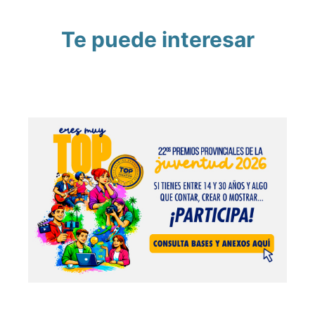
Te puede interesar