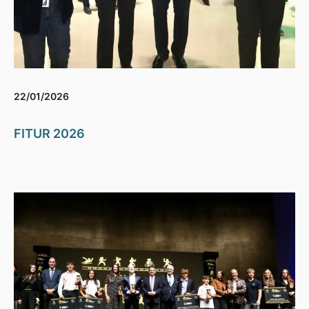
22/01/2026
FITUR 2026