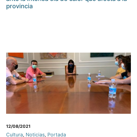
provincia
12/08/2021
Cultura
,
Noticias
,
Portada