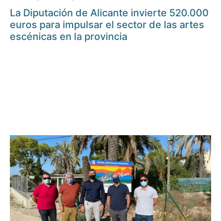
La Diputación de Alicante invierte 520.000
euros para impulsar el sector de las artes
escénicas en la provincia