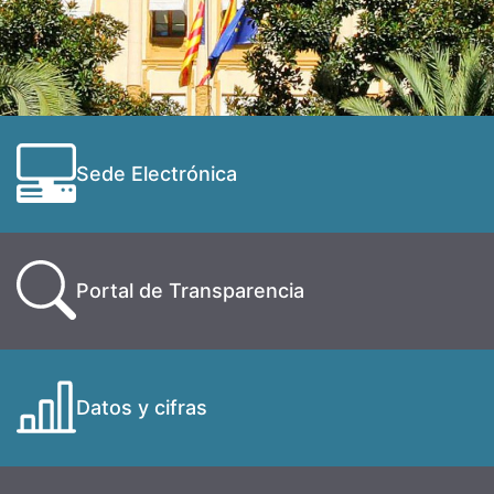
Sede Electrónica
Portal de Transparencia
Datos y cifras