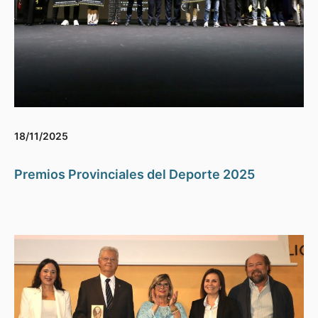
18/11/2025
Premios Provinciales del Deporte 2025