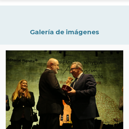
Galería de imágenes