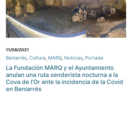
11/08/2021
Beniarrés
,
Cultura
,
MARQ
,
Noticias
,
Portada
La Fundación MARQ y el Ayuntamiento
anulan una ruta senderista nocturna a la
Cova de l’Or ante la incidencia de la Covid
en Beniarrés