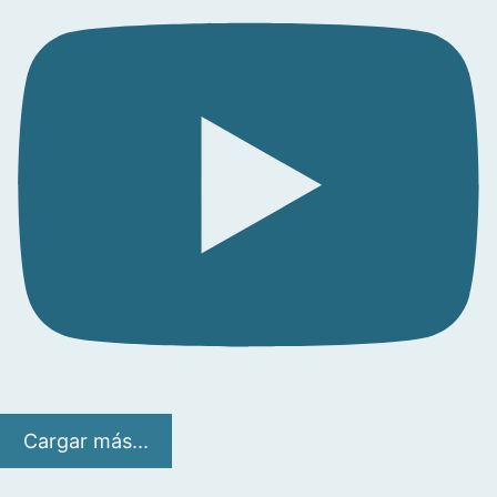
Cargar más...