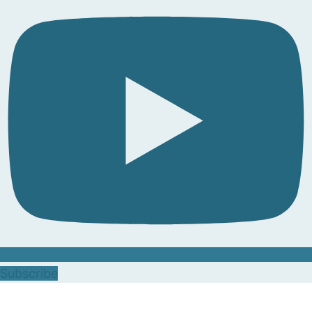
Subscribe