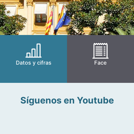
Datos y cifras
Face
Síguenos en Youtube