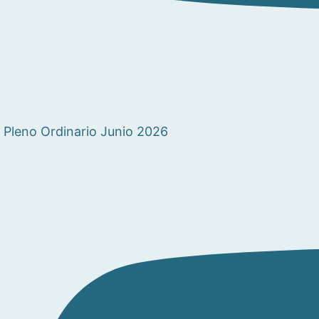
Pleno Ordinario Junio 2026