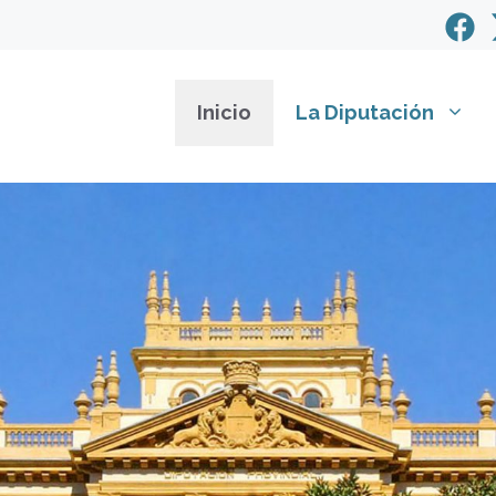
Inicio
La Diputación