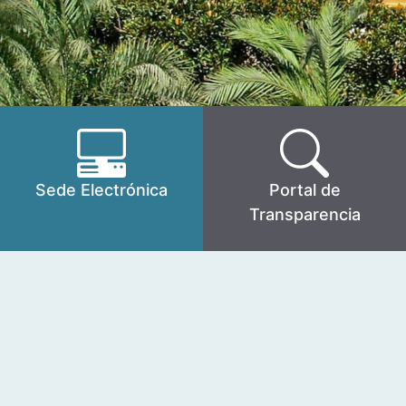
Sede Electrónica
Portal de
Transparencia