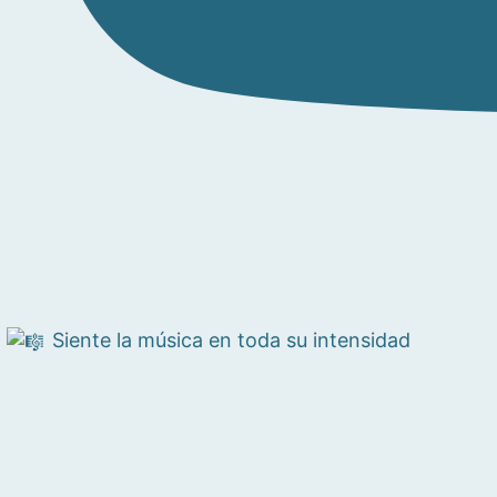
Siente la música en toda su intensidad