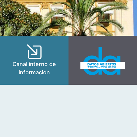
Canal interno de
información