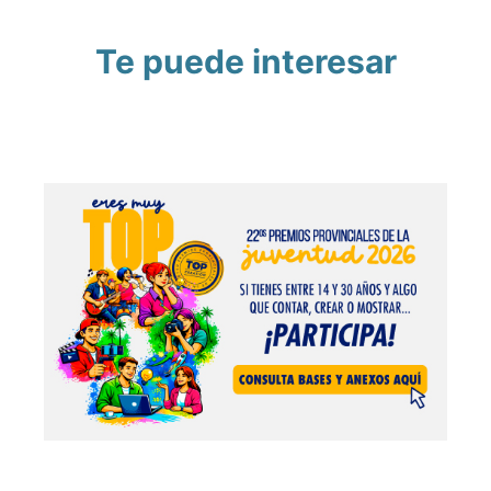
Te puede interesar