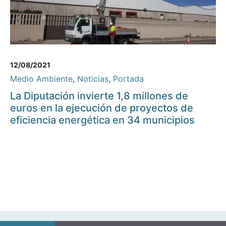
12/08/2021
Medio Ambiente
,
Noticias
,
Portada
La Diputación invierte 1,8 millones de
euros en la ejecución de proyectos de
eficiencia energética en 34 municipios