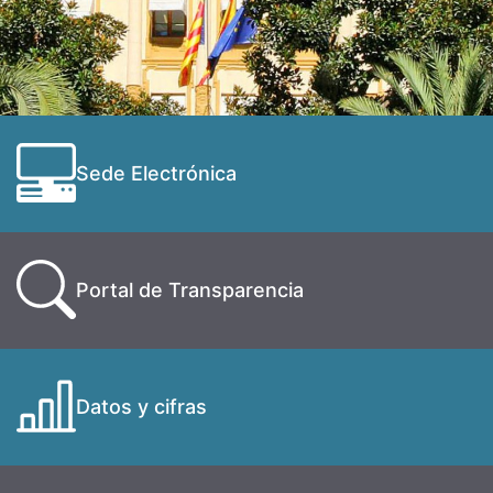
Sede Electrónica
Portal de Transparencia
Datos y cifras