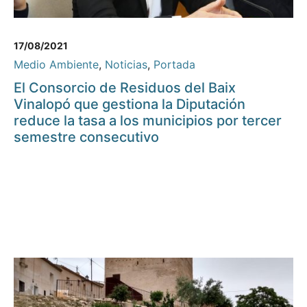
17/08/2021
Medio Ambiente
,
Noticias
,
Portada
El Consorcio de Residuos del Baix
Vinalopó que gestiona la Diputación
reduce la tasa a los municipios por tercer
semestre consecutivo