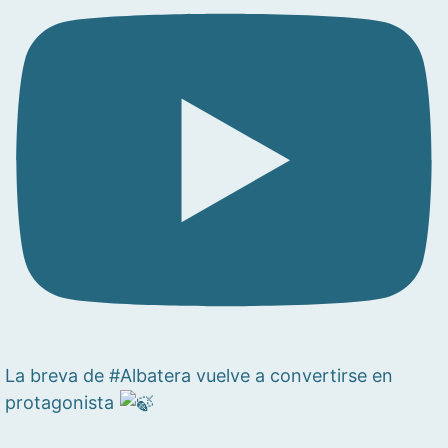
La breva de #Albatera vuelve a convertirse en
protagonista