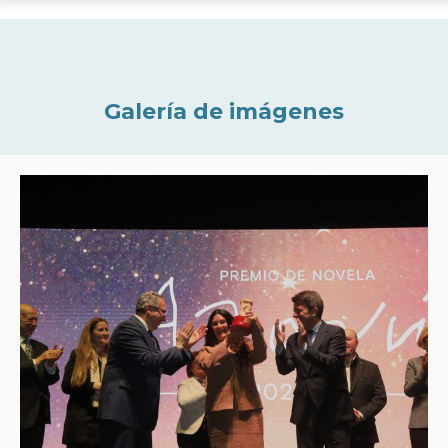
Galería de imágenes