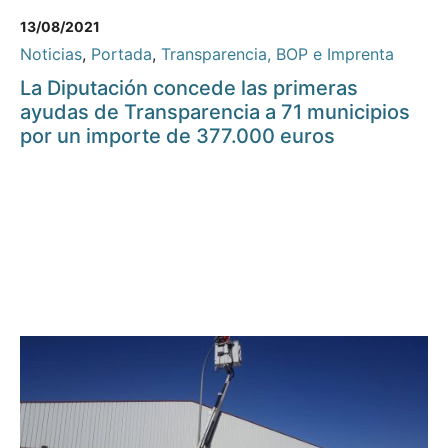
13/08/2021
Noticias
,
Portada
,
Transparencia, BOP e Imprenta
La Diputación concede las primeras
ayudas de Transparencia a 71 municipios
por un importe de 377.000 euros