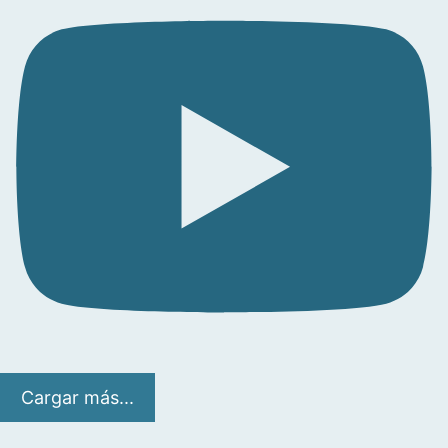
Cargar más...