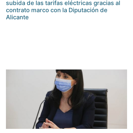
subida de las tarifas eléctricas gracias al
contrato marco con la Diputación de
Alicante