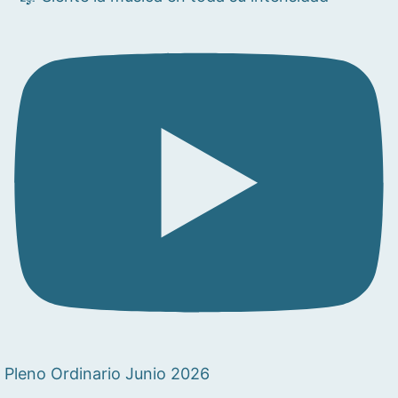
Pleno Ordinario Junio 2026