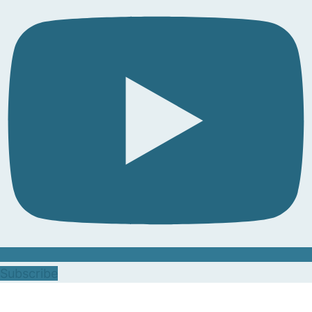
Subscribe