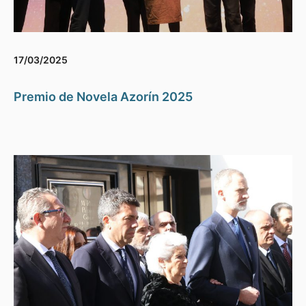
17/03/2025
Premio de Novela Azorín 2025