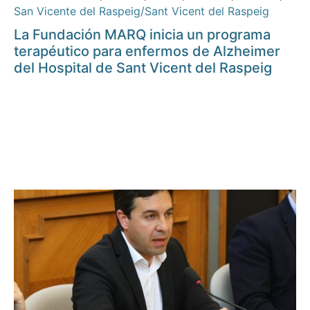
San Vicente del Raspeig/Sant Vicent del Raspeig
La Fundación MARQ inicia un programa
terapéutico para enfermos de Alzheimer
del Hospital de Sant Vicent del Raspeig