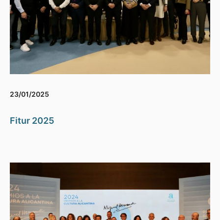
23/01/2025
Fitur 2025