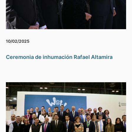
10/02/2025
Ceremonia de inhumación Rafael Altamira