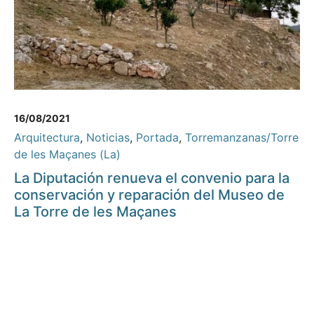
16/08/2021
Arquitectura
,
Noticias
,
Portada
,
Torremanzanas/Torre
de les Maçanes (La)
La Diputación renueva el convenio para la
conservación y reparación del Museo de
La Torre de les Maçanes