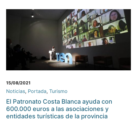
15/08/2021
Noticias
,
Portada
,
Turismo
El Patronato Costa Blanca ayuda con
600.000 euros a las asociaciones y
entidades turísticas de la provincia