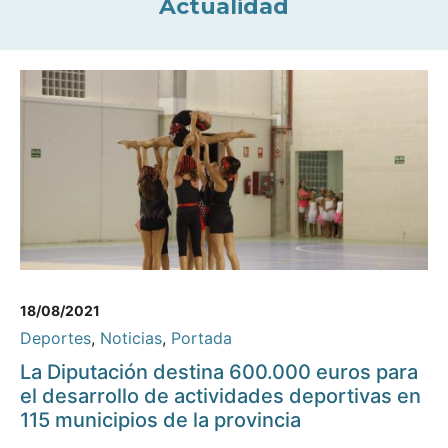
Actualidad
18/08/2021
Deportes
,
Noticias
,
Portada
La Diputación destina 600.000 euros para
el desarrollo de actividades deportivas en
115 municipios de la provincia