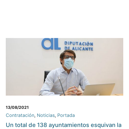
13/08/2021
Contratación
,
Noticias
,
Portada
Un total de 138 ayuntamientos esquivan la