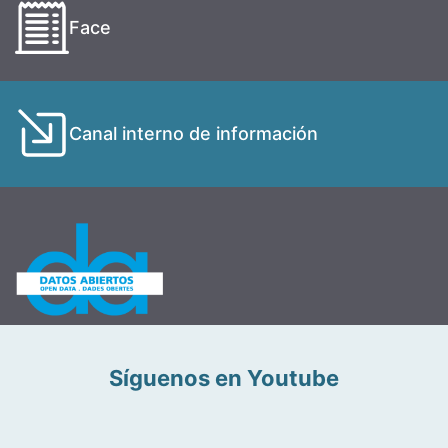
Face
Canal interno de información
Síguenos en Youtube