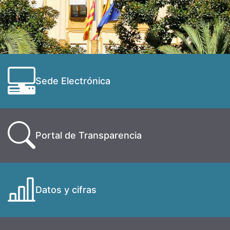
Sede Electrónica
Portal de Transparencia
Datos y cifras