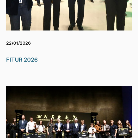
22/01/2026
FITUR 2026