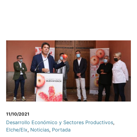
11/10/2021
Desarrollo Económico y Sectores Productivos
,
Elche/Elx
,
Noticias
,
Portada