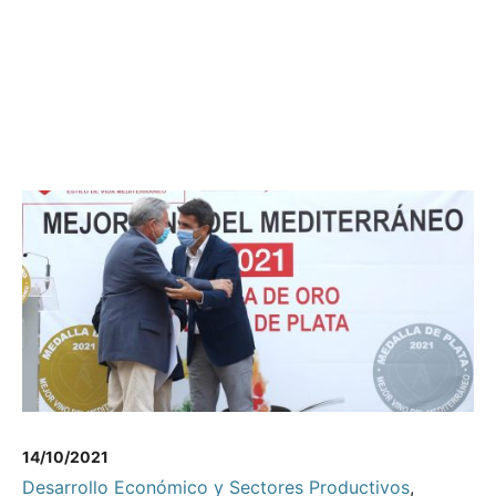
14/10/2021
Desarrollo Económico y Sectores Productivos
,