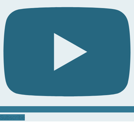
Subscribe