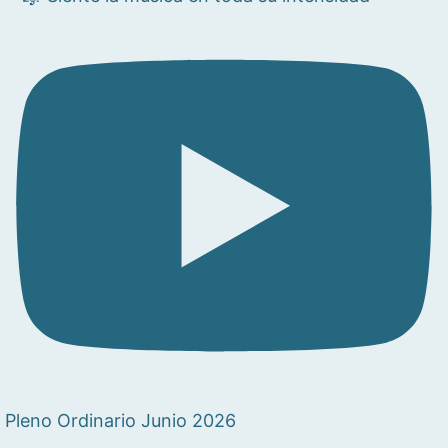
Pleno Ordinario Junio 2026