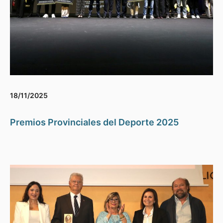
18/11/2025
Premios Provinciales del Deporte 2025