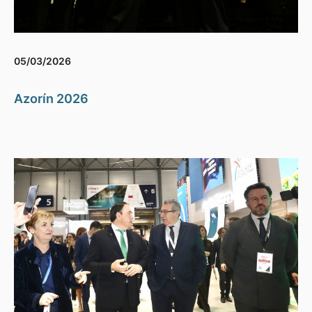
05/03/2026
Azorín 2026