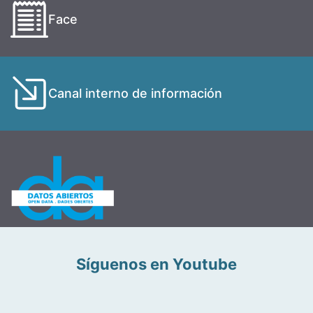
Face
Canal interno de información
Síguenos en Youtube