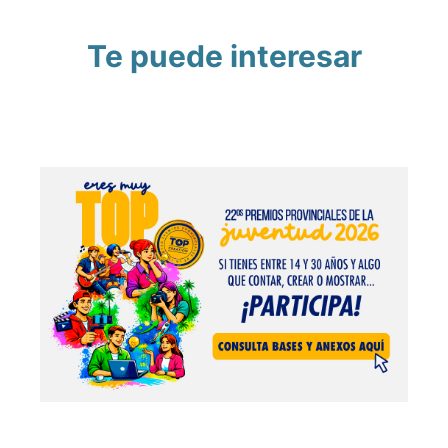
Te puede interesar