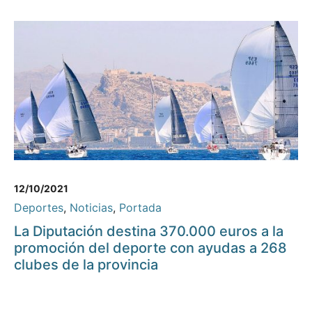
12/10/2021
Deportes
,
Noticias
,
Portada
La Diputación destina 370.000 euros a la
promoción del deporte con ayudas a 268
clubes de la provincia