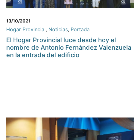
13/10/2021
Hogar Provincial
,
Noticias
,
Portada
El Hogar Provincial luce desde hoy el
nombre de Antonio Fernández Valenzuela
en la entrada del edificio