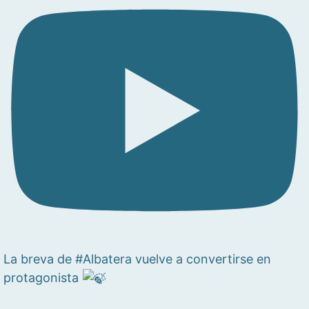
La breva de #Albatera vuelve a convertirse en
protagonista