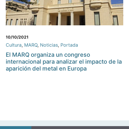
10/10/2021
Cultura
,
MARQ
,
Noticias
,
Portada
El MARQ organiza un congreso
internacional para analizar el impacto de la
aparición del metal en Europa