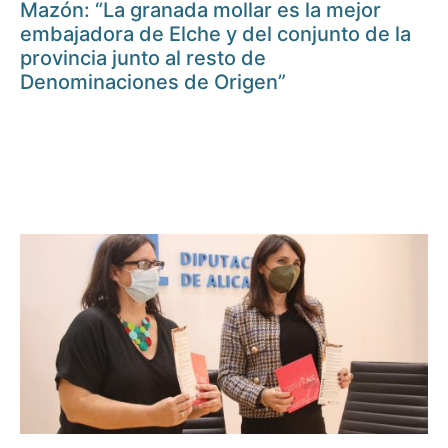
Mazón: “La granada mollar es la mejor
embajadora de Elche y del conjunto de la
provincia junto al resto de
Denominaciones de Origen”