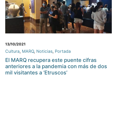
13/10/2021
Cultura
,
MARQ
,
Noticias
,
Portada
El MARQ recupera este puente cifras
anteriores a la pandemia con más de dos
mil visitantes a ‘Etruscos’