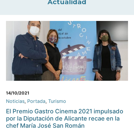
Actualidad
14/10/2021
Noticias
,
Portada
,
Turismo
El Premio Gastro Cinema 2021 impulsado
por la Diputación de Alicante recae en la
chef María José San Román