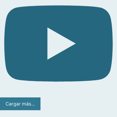
Cargar más...