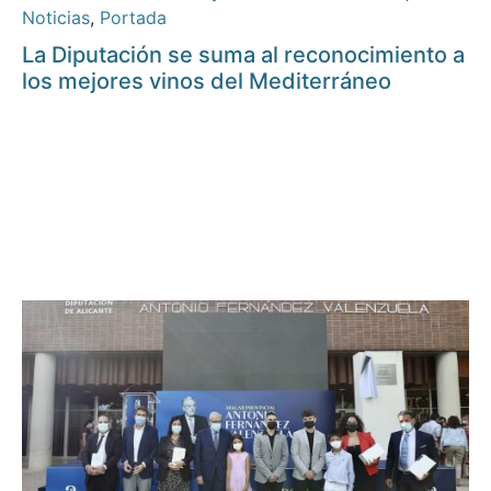
Noticias
,
Portada
La Diputación se suma al reconocimiento a
los mejores vinos del Mediterráneo