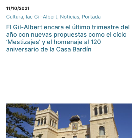
11/10/2021
Cultura
,
Iac Gil-Albert
,
Noticias
,
Portada
El Gil-Albert encara el último trimestre del
año con nuevas propuestas como el ciclo
‘Mestizajes’ y el homenaje al 120
aniversario de la Casa Bardín