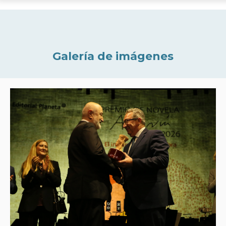
Galería de imágenes