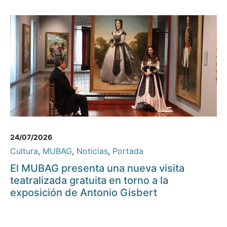
24/07/2026
Cultura
,
MUBAG
,
Noticias
,
Portada
El MUBAG presenta una nueva visita
teatralizada gratuita en torno a la
exposición de Antonio Gisbert