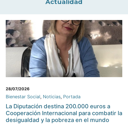
Actualidad
28/07/2026
Bienestar Social
,
Noticias
,
Portada
La Diputación destina 200.000 euros a
Cooperación Internacional para combatir la
desigualdad y la pobreza en el mundo