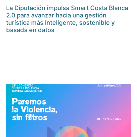
La Diputación impulsa Smart Costa Blanca
2.0 para avanzar hacia una gestión
turística más inteligente, sostenible y
basada en datos