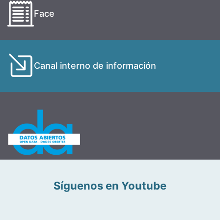
Face
Canal interno de información
Síguenos en Youtube