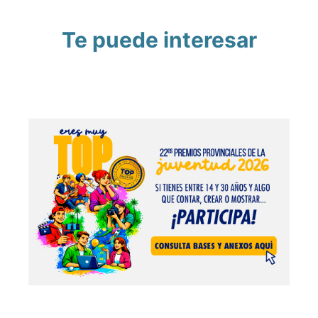
Te puede interesar