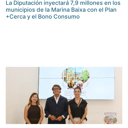
La Diputación inyectará 7,9 millones en los
municipios de la Marina Baixa con el Plan
+Cerca y el Bono Consumo