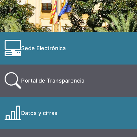
Sede Electrónica
Portal de Transparencia
Datos y cifras