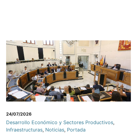
24/07/2026
Desarrollo Económico y Sectores Productivos
,
Infraestructuras
,
Noticias
,
Portada