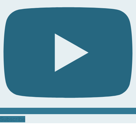
Subscribe