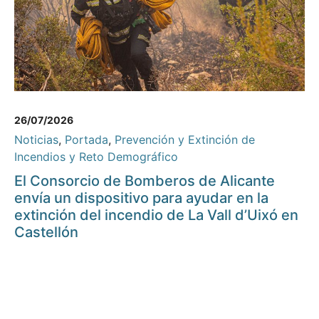
26/07/2026
Noticias
,
Portada
,
Prevención y Extinción de
Incendios y Reto Demográfico
El Consorcio de Bomberos de Alicante
envía un dispositivo para ayudar en la
extinción del incendio de La Vall d’Uixó en
Castellón