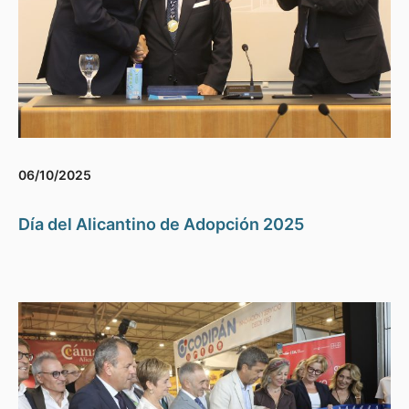
06/10/2025
Día del Alicantino de Adopción 2025