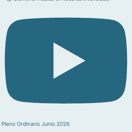
Pleno Ordinario Junio 2026