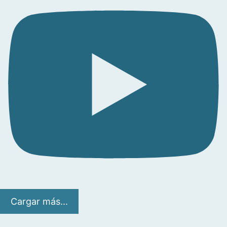
Cargar más...