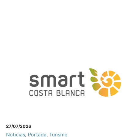
27/07/2026
Noticias
,
Portada
,
Turismo