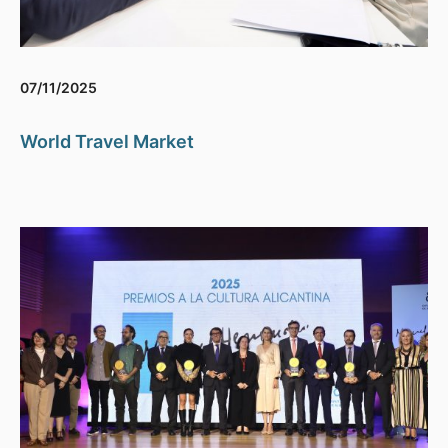
07/11/2025
World Travel Market