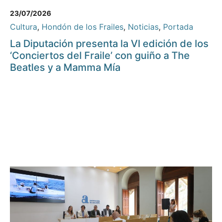
23/07/2026
Cultura
,
Hondón de los Frailes
,
Noticias
,
Portada
La Diputación presenta la VI edición de los
‘Conciertos del Fraile’ con guiño a The
Beatles y a Mamma Mía