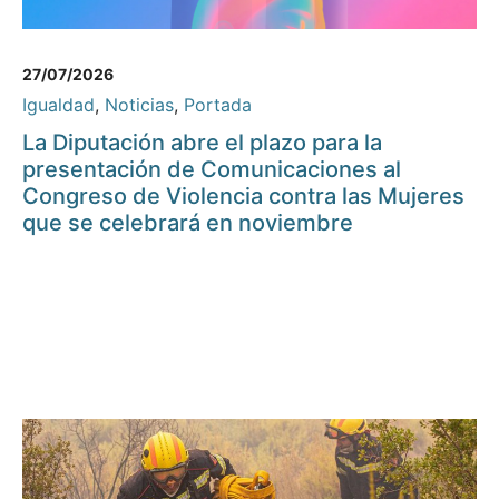
27/07/2026
Igualdad
,
Noticias
,
Portada
La Diputación abre el plazo para la
presentación de Comunicaciones al
Congreso de Violencia contra las Mujeres
que se celebrará en noviembre