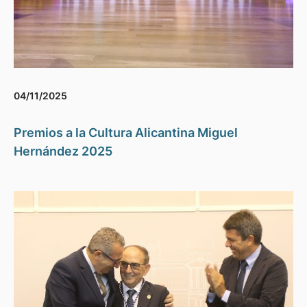
04/11/2025
Premios a la Cultura Alicantina Miguel
Hernández 2025