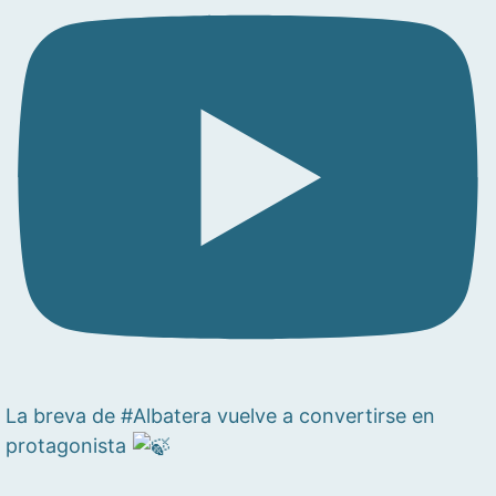
La breva de #Albatera vuelve a convertirse en
protagonista