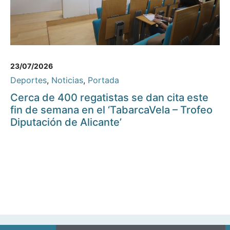
23/07/2026
Deportes
,
Noticias
,
Portada
Cerca de 400 regatistas se dan cita este
fin de semana en el ‘TabarcaVela – Trofeo
Diputación de Alicante’