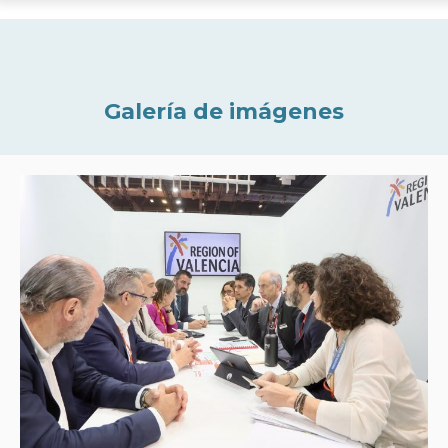
Galería de imágenes