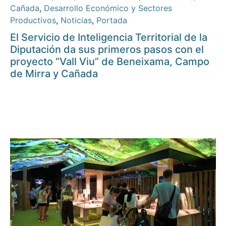
Cañada
,
Desarrollo Económico y Sectores
Productivos
,
Noticias
,
Portada
El Servicio de Inteligencia Territorial de la
Diputación da sus primeros pasos con el
proyecto “Vall Viu” de Beneixama, Campo
de Mirra y Cañada