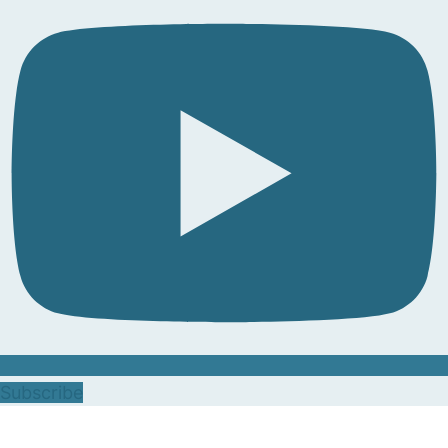
Subscribe