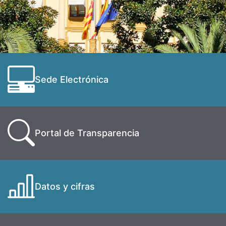
Sede Electrónica
Portal de Transparencia
Datos y cifras