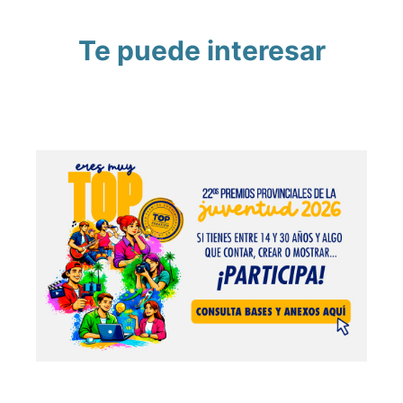
Te puede interesar