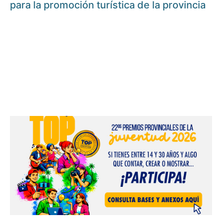
para la promoción turística de la provincia