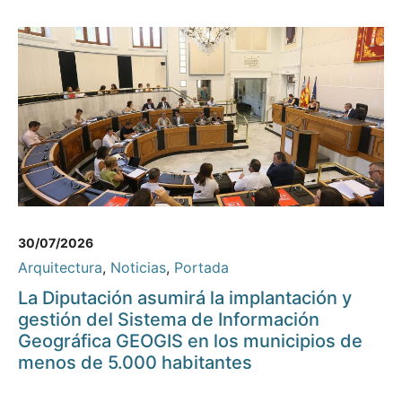
30/07/2026
Arquitectura
,
Noticias
,
Portada
La Diputación asumirá la implantación y
gestión del Sistema de Información
Geográfica GEOGIS en los municipios de
menos de 5.000 habitantes