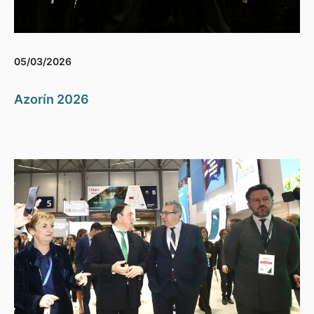
05/03/2026
Azorín 2026