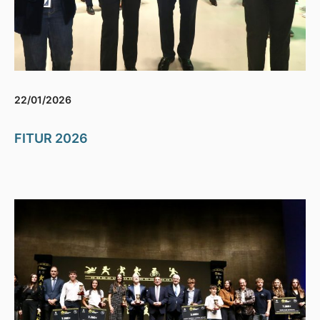
22/01/2026
FITUR 2026