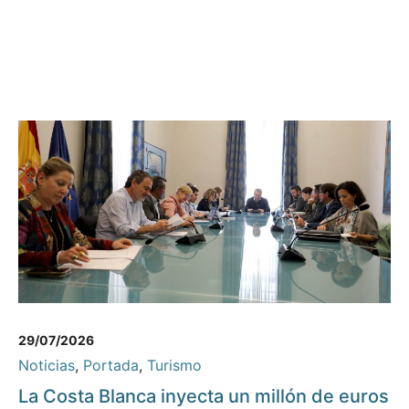
29/07/2026
Noticias
,
Portada
,
Turismo
La Costa Blanca inyecta un millón de euros