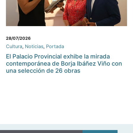
28/07/2026
Cultura
,
Noticias
,
Portada
El Palacio Provincial exhibe la mirada
contemporánea de Borja Ibáñez Viño con
una selección de 26 obras