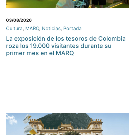
03/08/2026
Cultura
,
MARQ
,
Noticias
,
Portada
La exposición de los tesoros de Colombia
roza los 19.000 visitantes durante su
primer mes en el MARQ