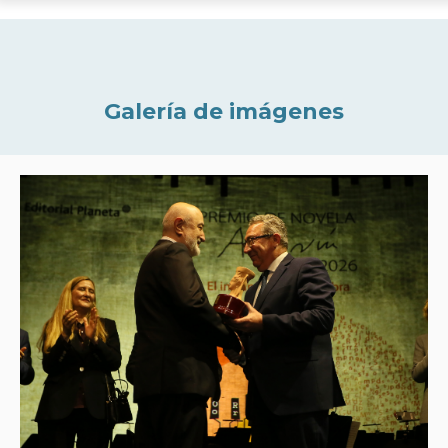
Galería de imágenes