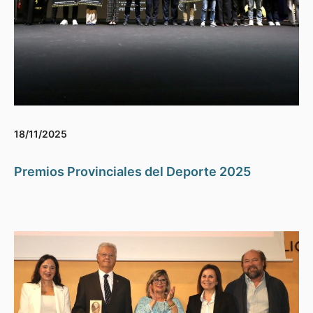
18/11/2025
Premios Provinciales del Deporte 2025