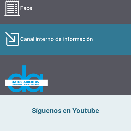
Face
Canal interno de información
Síguenos en Youtube