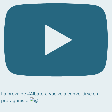
La breva de #Albatera vuelve a convertirse en
protagonista