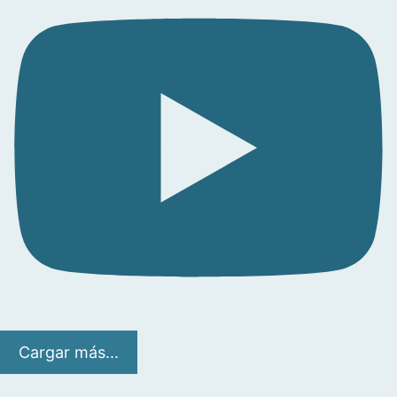
Cargar más...