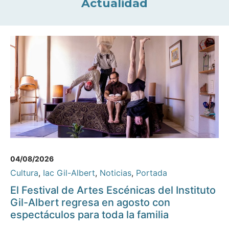
Actualidad
04/08/2026
Cultura
,
Iac Gil-Albert
,
Noticias
,
Portada
El Festival de Artes Escénicas del Instituto
Gil-Albert regresa en agosto con
espectáculos para toda la familia