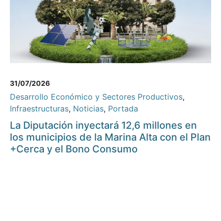
31/07/2026
Desarrollo Económico y Sectores Productivos
,
Infraestructuras
,
Noticias
,
Portada
La Diputación inyectará 12,6 millones en
los municipios de la Marina Alta con el Plan
+Cerca y el Bono Consumo