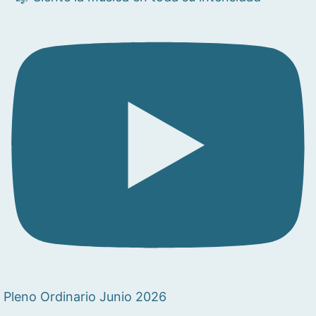
Pleno Ordinario Junio 2026