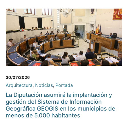
30/07/2026
Arquitectura
,
Noticias
,
Portada
La Diputación asumirá la implantación y
gestión del Sistema de Información
Geográfica GEOGIS en los municipios de
menos de 5.000 habitantes