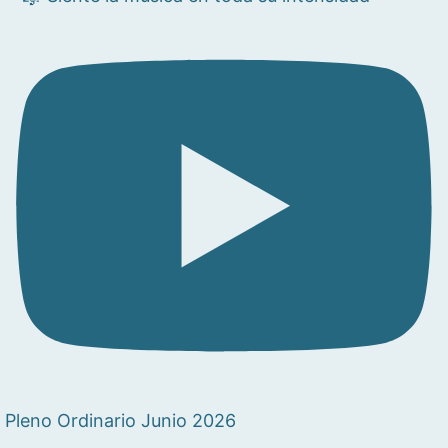
Pleno Ordinario Junio 2026