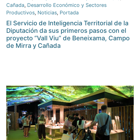
Cañada
,
Desarrollo Económico y Sectores
Productivos
,
Noticias
,
Portada
El Servicio de Inteligencia Territorial de la
Diputación da sus primeros pasos con el
proyecto “Vall Viu” de Beneixama, Campo
de Mirra y Cañada