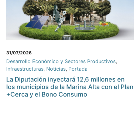
31/07/2026
Desarrollo Económico y Sectores Productivos
,
Infraestructuras
,
Noticias
,
Portada
La Diputación inyectará 12,6 millones en
los municipios de la Marina Alta con el Plan
+Cerca y el Bono Consumo