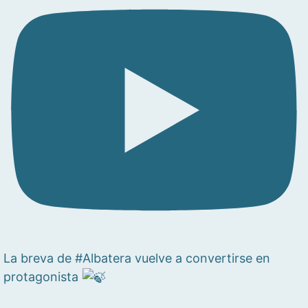
La breva de #Albatera vuelve a convertirse en
protagonista