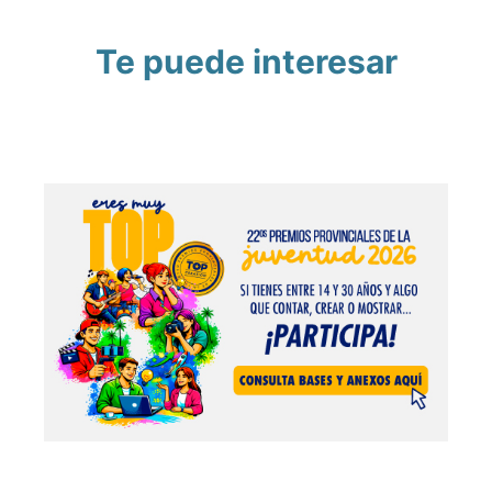
Te puede interesar