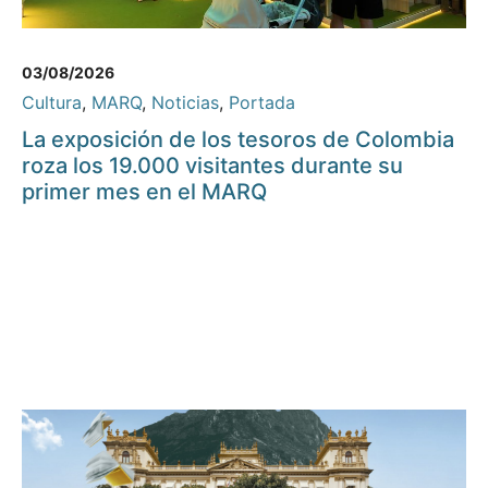
03/08/2026
Cultura
,
MARQ
,
Noticias
,
Portada
La exposición de los tesoros de Colombia
roza los 19.000 visitantes durante su
primer mes en el MARQ