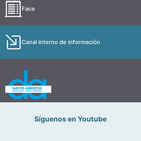
Face
Canal interno de información
Síguenos en Youtube