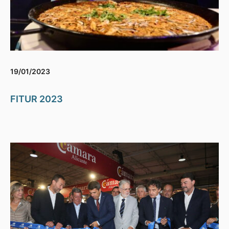
19/01/2023
FITUR 2023