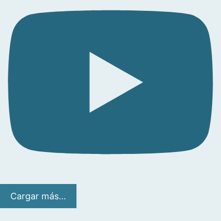
Cargar más...