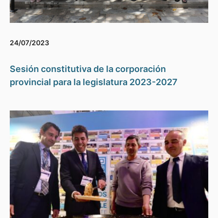
24/07/2023
Sesión constitutiva de la corporación
provincial para la legislatura 2023-2027