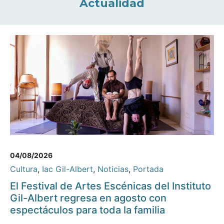
Actualidad
04/08/2026
Cultura
,
Iac Gil-Albert
,
Noticias
,
Portada
El Festival de Artes Escénicas del Instituto
Gil-Albert regresa en agosto con
espectáculos para toda la familia