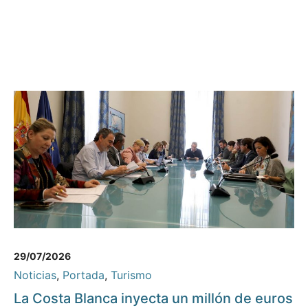
29/07/2026
Noticias
,
Portada
,
Turismo
La Costa Blanca inyecta un millón de euros