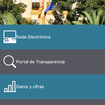
Sede Electrónica
Portal de Transparencia
Datos y cifras