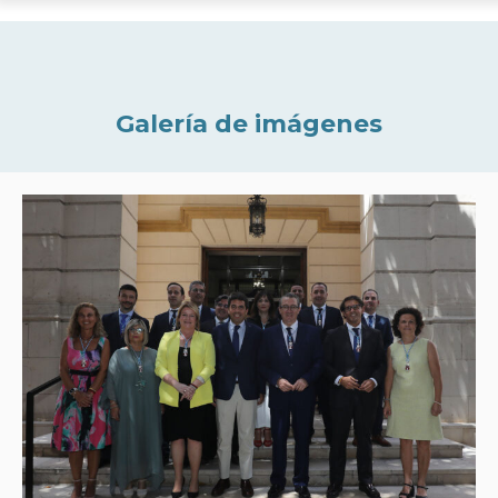
Galería de imágenes