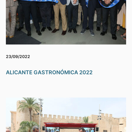
23/09/2022
ALICANTE GASTRONÓMICA 2022