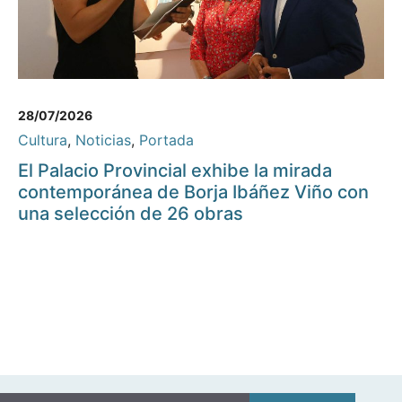
28/07/2026
Cultura
,
Noticias
,
Portada
El Palacio Provincial exhibe la mirada
contemporánea de Borja Ibáñez Viño con
una selección de 26 obras