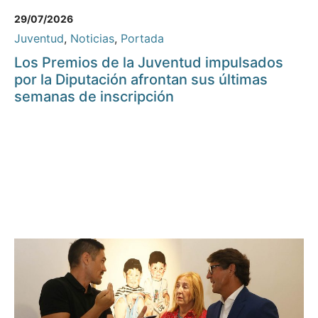
29/07/2026
Juventud
,
Noticias
,
Portada
Los Premios de la Juventud impulsados
por la Diputación afrontan sus últimas
semanas de inscripción