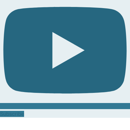
Subscribe