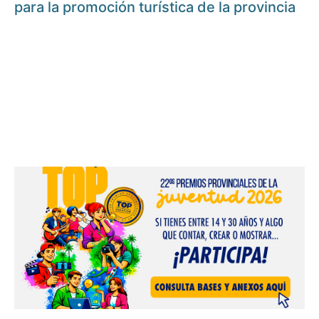
para la promoción turística de la provincia