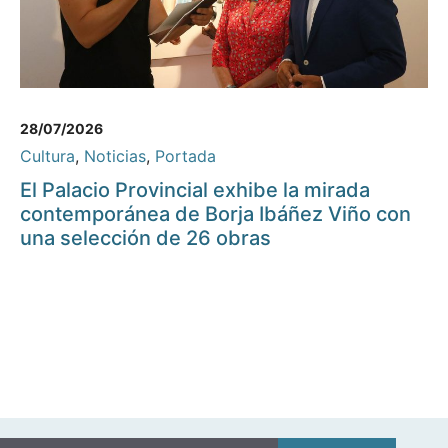
28/07/2026
Cultura
,
Noticias
,
Portada
El Palacio Provincial exhibe la mirada
contemporánea de Borja Ibáñez Viño con
una selección de 26 obras