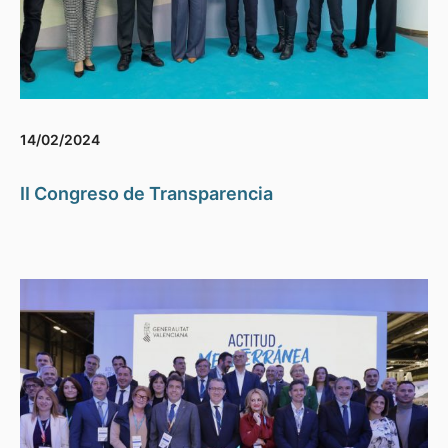
14/02/2024
II Congreso de Transparencia