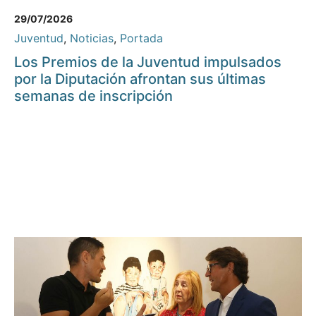
29/07/2026
Juventud
,
Noticias
,
Portada
Los Premios de la Juventud impulsados
por la Diputación afrontan sus últimas
semanas de inscripción