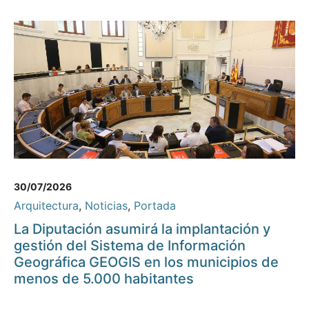
30/07/2026
Arquitectura
,
Noticias
,
Portada
La Diputación asumirá la implantación y
gestión del Sistema de Información
Geográfica GEOGIS en los municipios de
menos de 5.000 habitantes