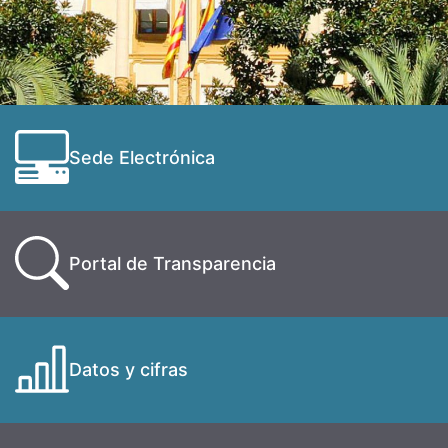
Sede Electrónica
Portal de Transparencia
Datos y cifras