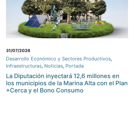
31/07/2026
Desarrollo Económico y Sectores Productivos
,
Infraestructuras
,
Noticias
,
Portada
La Diputación inyectará 12,6 millones en
los municipios de la Marina Alta con el Plan
+Cerca y el Bono Consumo