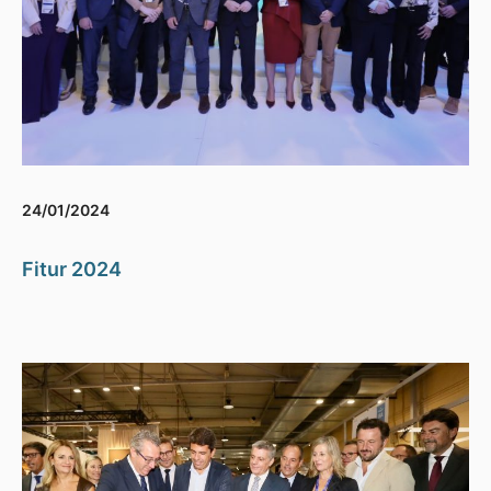
24/01/2024
Fitur 2024