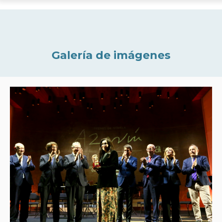
Galería de imágenes