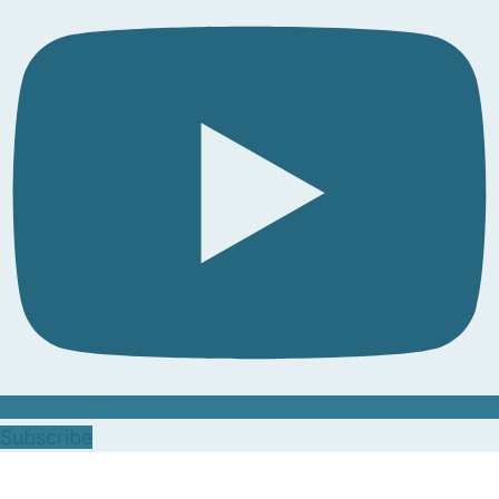
Subscribe