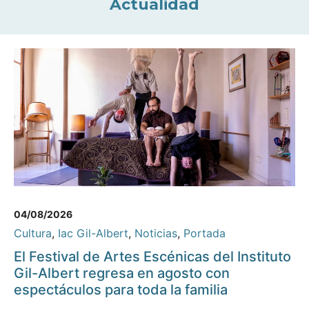
Actualidad
04/08/2026
Cultura
,
Iac Gil-Albert
,
Noticias
,
Portada
El Festival de Artes Escénicas del Instituto
Gil-Albert regresa en agosto con
espectáculos para toda la familia