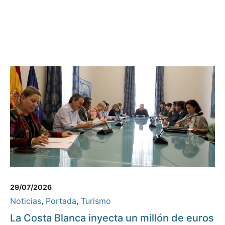
29/07/2026
Noticias
,
Portada
,
Turismo
La Costa Blanca inyecta un millón de euros