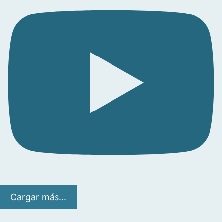
Cargar más...