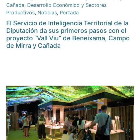
Cañada
,
Desarrollo Económico y Sectores
Productivos
,
Noticias
,
Portada
El Servicio de Inteligencia Territorial de la
Diputación da sus primeros pasos con el
proyecto “Vall Viu” de Beneixama, Campo
de Mirra y Cañada