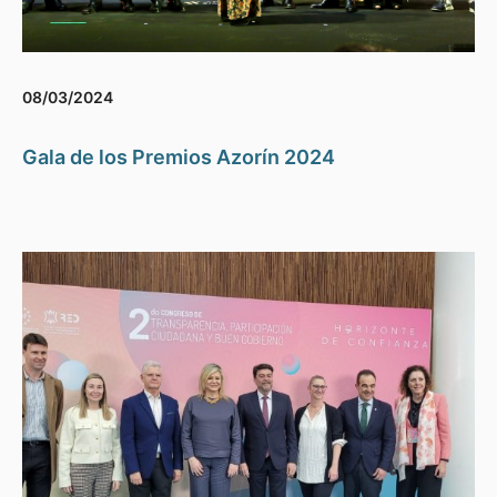
08/03/2024
Gala de los Premios Azorín 2024