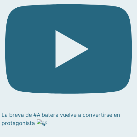
La breva de #Albatera vuelve a convertirse en
protagonista