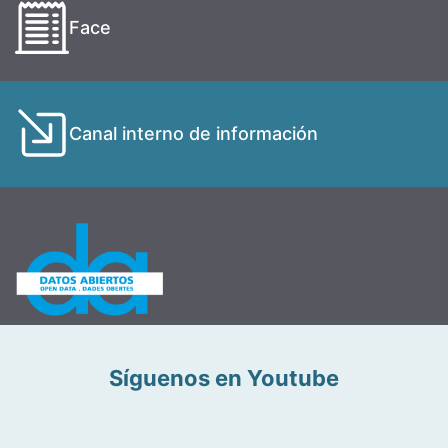
Face
Canal interno de información
Síguenos en Youtube