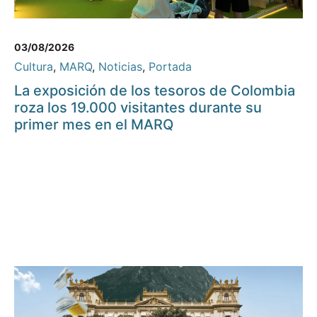
03/08/2026
Cultura
,
MARQ
,
Noticias
,
Portada
La exposición de los tesoros de Colombia
roza los 19.000 visitantes durante su
primer mes en el MARQ