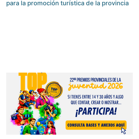
para la promoción turística de la provincia