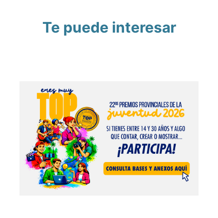
Te puede interesar