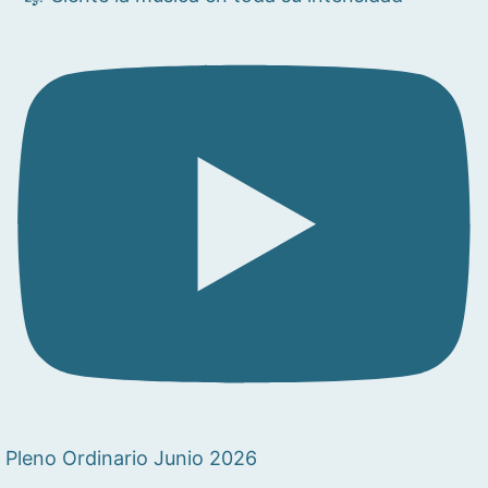
Pleno Ordinario Junio 2026