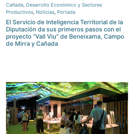
Cañada
,
Desarrollo Económico y Sectores
Productivos
,
Noticias
,
Portada
El Servicio de Inteligencia Territorial de la
Diputación da sus primeros pasos con el
proyecto “Vall Viu” de Beneixama, Campo
de Mirra y Cañada