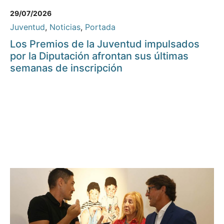
29/07/2026
Juventud
,
Noticias
,
Portada
Los Premios de la Juventud impulsados
por la Diputación afrontan sus últimas
semanas de inscripción