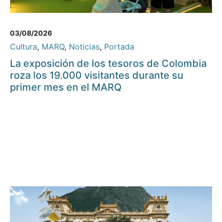
03/08/2026
Cultura
,
MARQ
,
Noticias
,
Portada
La exposición de los tesoros de Colombia
roza los 19.000 visitantes durante su
primer mes en el MARQ