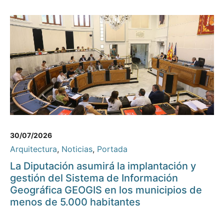
30/07/2026
Arquitectura
,
Noticias
,
Portada
La Diputación asumirá la implantación y
gestión del Sistema de Información
Geográfica GEOGIS en los municipios de
menos de 5.000 habitantes