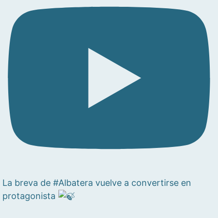
La breva de #Albatera vuelve a convertirse en
protagonista