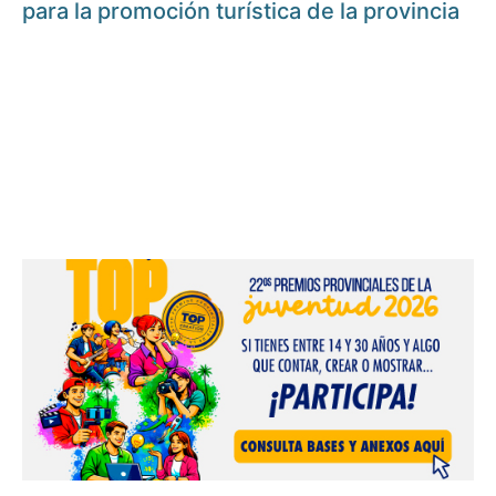
para la promoción turística de la provincia