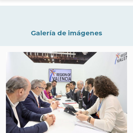
Galería de imágenes