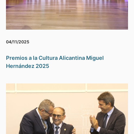
04/11/2025
Premios a la Cultura Alicantina Miguel
Hernández 2025