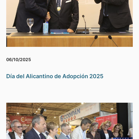
06/10/2025
Día del Alicantino de Adopción 2025