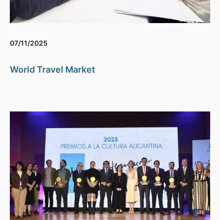
07/11/2025
World Travel Market