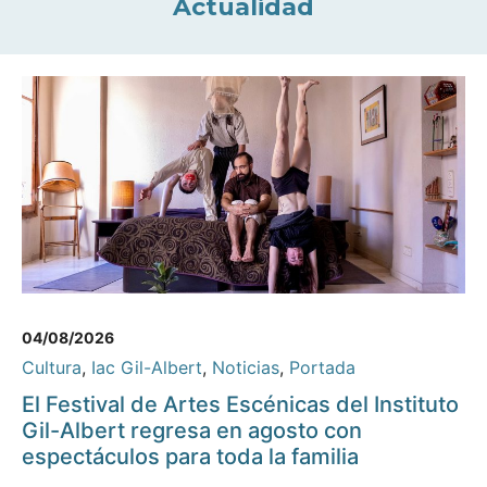
Actualidad
04/08/2026
Cultura
,
Iac Gil-Albert
,
Noticias
,
Portada
El Festival de Artes Escénicas del Instituto
Gil-Albert regresa en agosto con
espectáculos para toda la familia