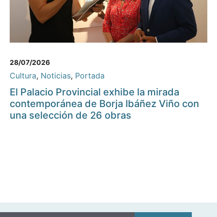
28/07/2026
Cultura
,
Noticias
,
Portada
El Palacio Provincial exhibe la mirada
contemporánea de Borja Ibáñez Viño con
una selección de 26 obras