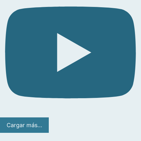
Cargar más...