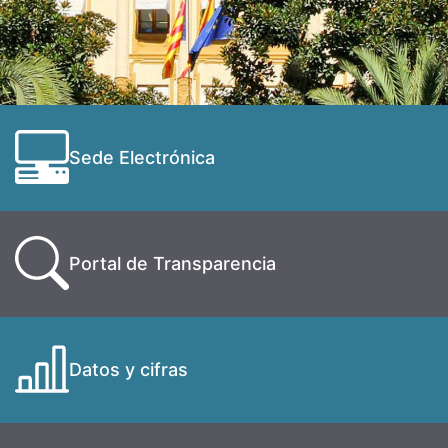
Sede Electrónica
Portal de Transparencia
Datos y cifras