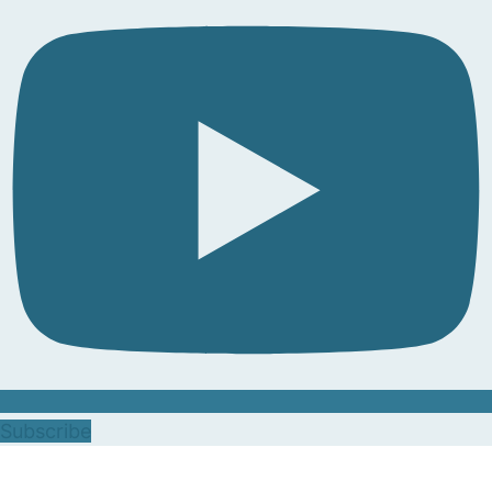
Subscribe