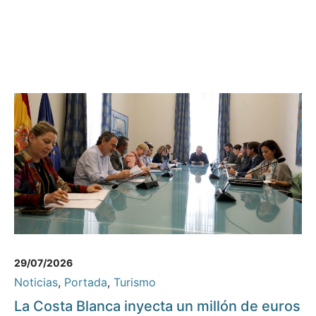
29/07/2026
Noticias
,
Portada
,
Turismo
La Costa Blanca inyecta un millón de euros