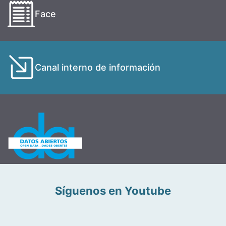
Face
Canal interno de información
Síguenos en Youtube