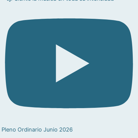
Pleno Ordinario Junio 2026