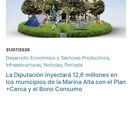
31/07/2026
Desarrollo Económico y Sectores Productivos
,
Infraestructuras
,
Noticias
,
Portada
La Diputación inyectará 12,6 millones en
los municipios de la Marina Alta con el Plan
+Cerca y el Bono Consumo