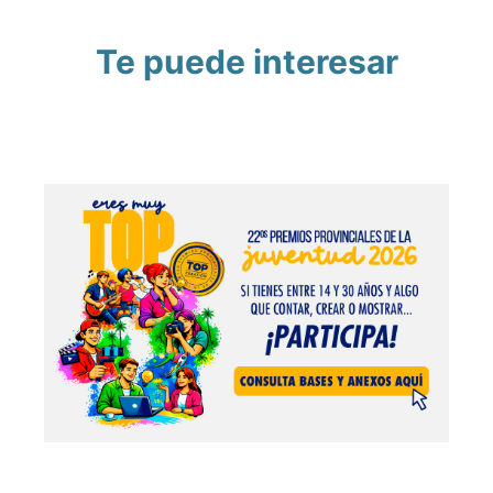
Te puede interesar