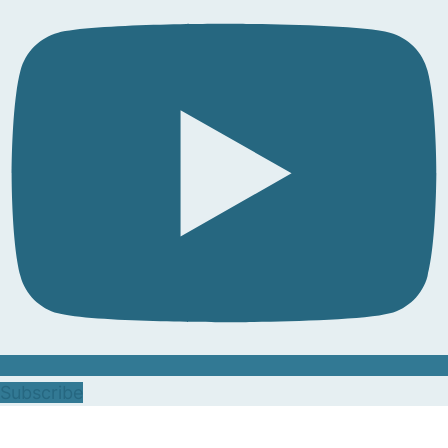
Subscribe