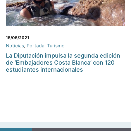
15/05/2021
Noticias
,
Portada
,
Turismo
La Diputación impulsa la segunda edición
de ‘Embajadores Costa Blanca’ con 120
estudiantes internacionales