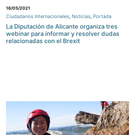
16/05/2021
Ciudadanos Internacionales
,
Noticias
,
Portada
La Diputación de Alicante organiza tres
webinar para informar y resolver dudas
relacionadas con el Brexit