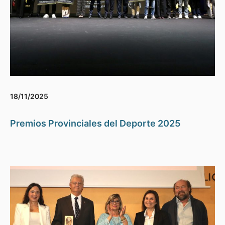
18/11/2025
Premios Provinciales del Deporte 2025