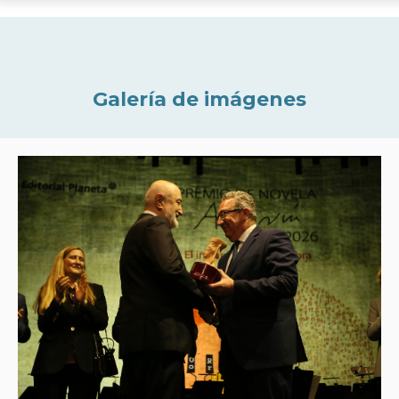
Galería de imágenes