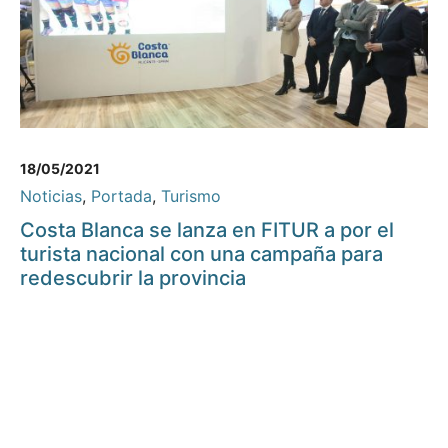
18/05/2021
Noticias
,
Portada
,
Turismo
Costa Blanca se lanza en FITUR a por el
turista nacional con una campaña para
redescubrir la provincia