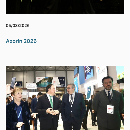
05/03/2026
Azorín 2026