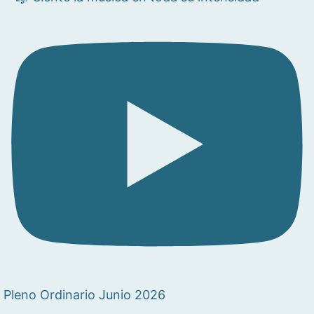
Pleno Ordinario Junio 2026