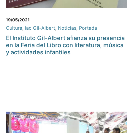
19/05/2021
Cultura
,
Iac Gil-Albert
,
Noticias
,
Portada
El Instituto Gil-Albert afianza su presencia
en la Feria del Libro con literatura, música
y actividades infantiles