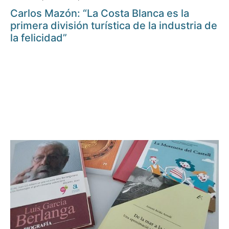
Carlos Mazón: “La Costa Blanca es la
primera división turística de la industria de
la felicidad”