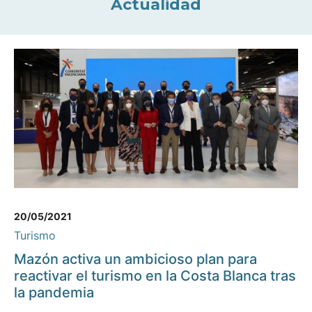
Actualidad
20/05/2021
Turismo
Mazón activa un ambicioso plan para
reactivar el turismo en la Costa Blanca tras
la pandemia