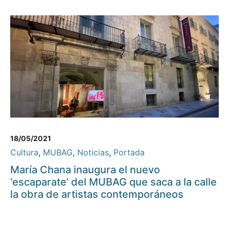
18/05/2021
Cultura
,
MUBAG
,
Noticias
,
Portada
María Chana inaugura el nuevo
‘escaparate’ del MUBAG que saca a la calle
la obra de artistas contemporáneos