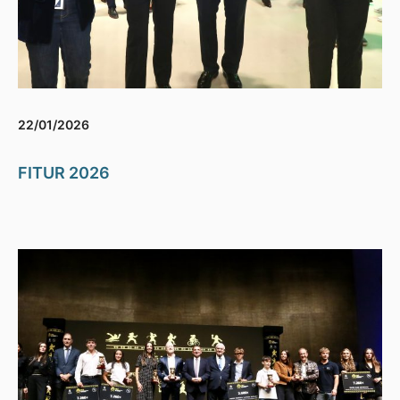
22/01/2026
FITUR 2026