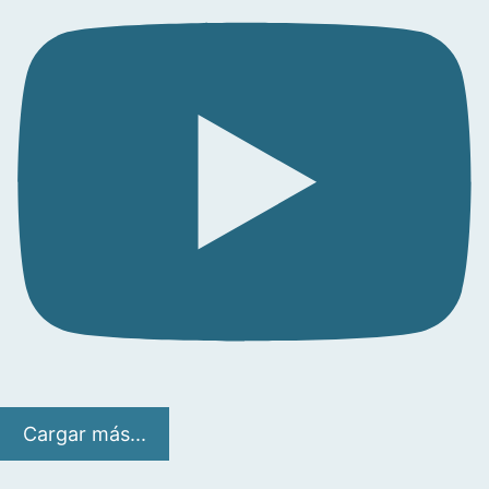
Cargar más...