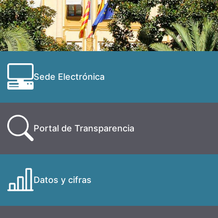
Sede Electrónica
Portal de Transparencia
Datos y cifras