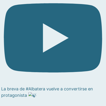
La breva de #Albatera vuelve a convertirse en
protagonista