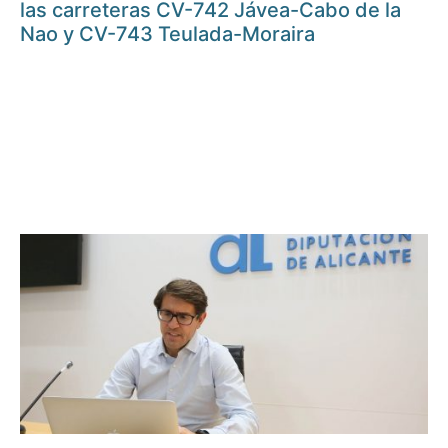
las carreteras CV-742 Jávea-Cabo de la
Nao y CV-743 Teulada-Moraira