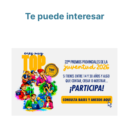
Te puede interesar