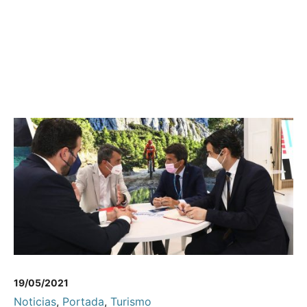
19/05/2021
Noticias
,
Portada
,
Turismo