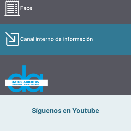
Face
Canal interno de información
Síguenos en Youtube