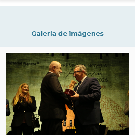
Galería de imágenes