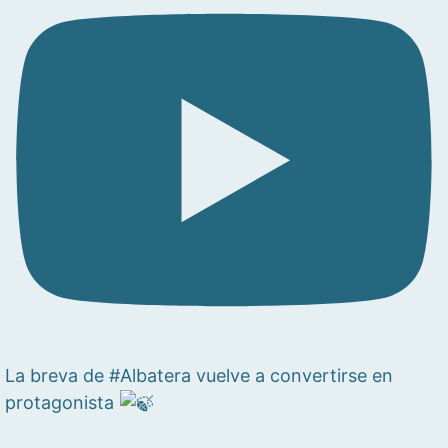
La breva de #Albatera vuelve a convertirse en
protagonista