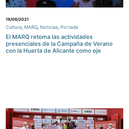
18/06/2021
Cultura
,
MARQ
,
Noticias
,
Portada
El MARQ retoma las actividades
presenciales de la Campaña de Verano
con la Huerta de Alicante como eje