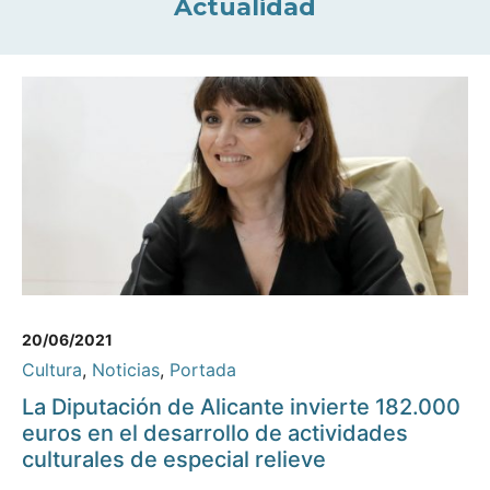
Actualidad
20/06/2021
Cultura
,
Noticias
,
Portada
La Diputación de Alicante invierte 182.000
euros en el desarrollo de actividades
culturales de especial relieve