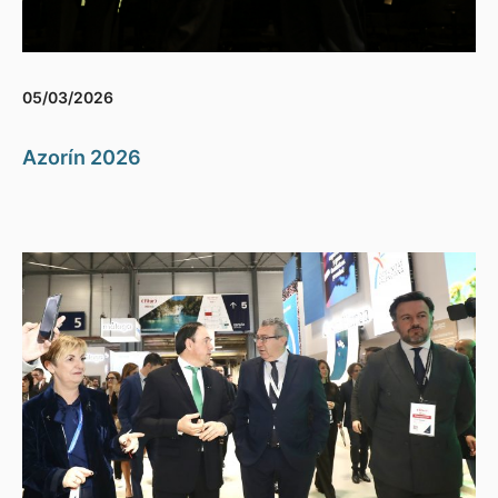
05/03/2026
Azorín 2026