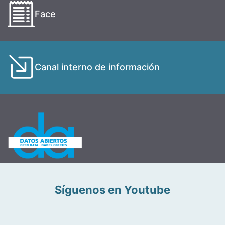
Face
Canal interno de información
Síguenos en Youtube