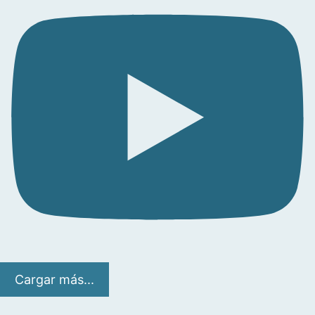
Cargar más...