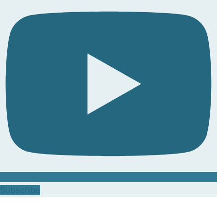
Subscribe