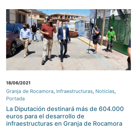
18/06/2021
Granja de Rocamora
,
Infraestructuras
,
Noticias
,
Portada
La Diputación destinará más de 604.000
euros para el desarrollo de
infraestructuras en Granja de Rocamora