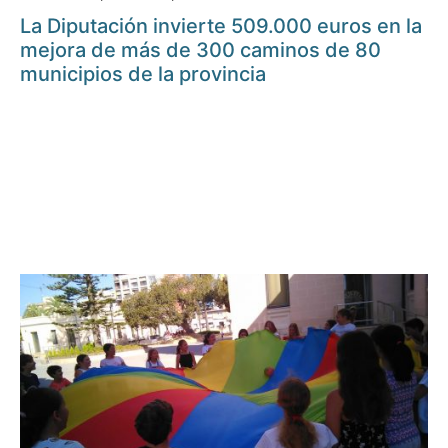
La Diputación invierte 509.000 euros en la
mejora de más de 300 caminos de 80
municipios de la provincia