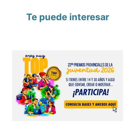
Te puede interesar