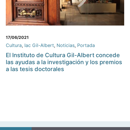
17/06/2021
Cultura
,
Iac Gil-Albert
,
Noticias
,
Portada
El Instituto de Cultura Gil-Albert concede
las ayudas a la investigación y los premios
a las tesis doctorales