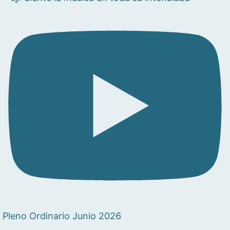
Pleno Ordinario Junio 2026