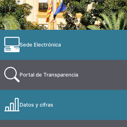
Sede Electrónica
Portal de Transparencia
Datos y cifras