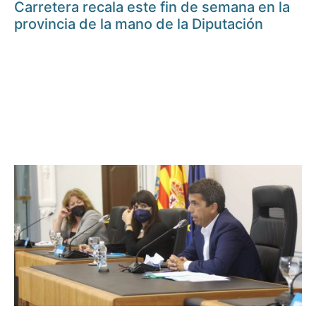
Carretera recala este fin de semana en la
provincia de la mano de la Diputación