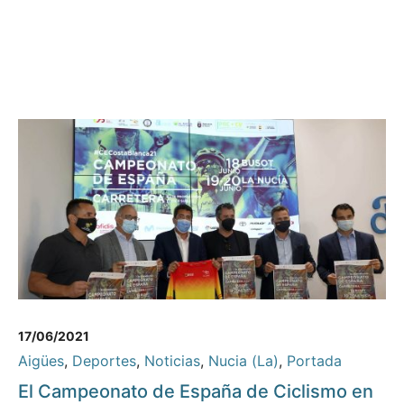
17/06/2021
Aigües
,
Deportes
,
Noticias
,
Nucia (La)
,
Portada
El Campeonato de España de Ciclismo en