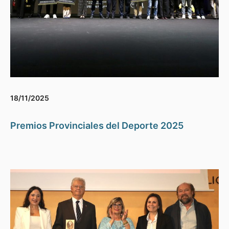
18/11/2025
Premios Provinciales del Deporte 2025