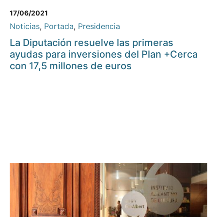
17/06/2021
Noticias
,
Portada
,
Presidencia
La Diputación resuelve las primeras
ayudas para inversiones del Plan +Cerca
con 17,5 millones de euros