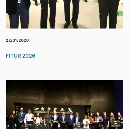
22/01/2026
FITUR 2026