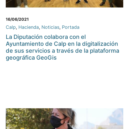
16/06/2021
Calp
,
Hacienda
,
Noticias
,
Portada
La Diputación colabora con el
Ayuntamiento de Calp en la digitalización
de sus servicios a través de la plataforma
geográfica GeoGis