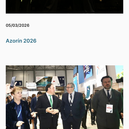
05/03/2026
Azorín 2026