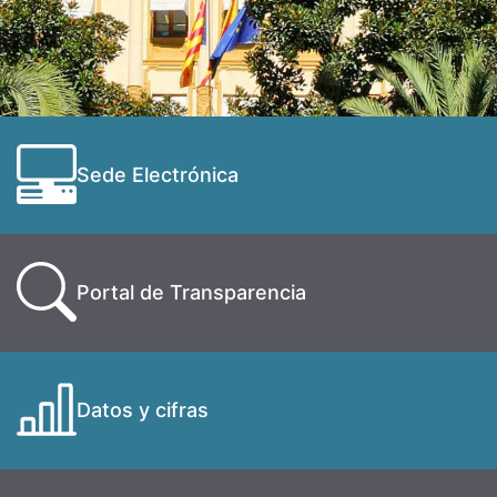
Sede Electrónica
Portal de Transparencia
Datos y cifras