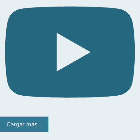
Cargar más...