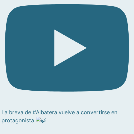
La breva de #Albatera vuelve a convertirse en
protagonista