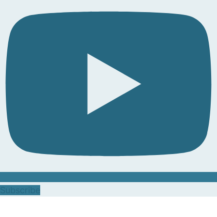
Subscribe