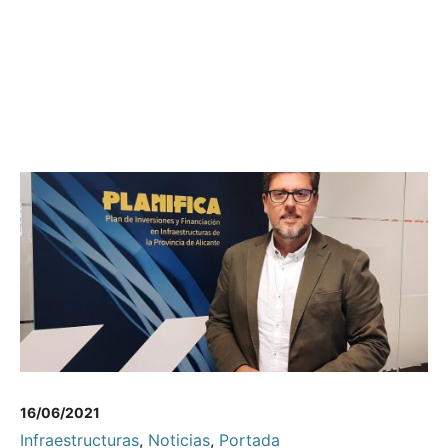
16/06/2021
Infraestructuras
,
Noticias
,
Portada