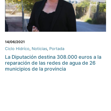
14/06/2021
Ciclo Hidríco
,
Noticias
,
Portada
La Diputación destina 308.000 euros a la
reparación de las redes de agua de 26
municipios de la provincia