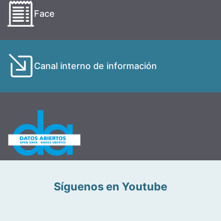
Face
Canal interno de información
Síguenos en Youtube