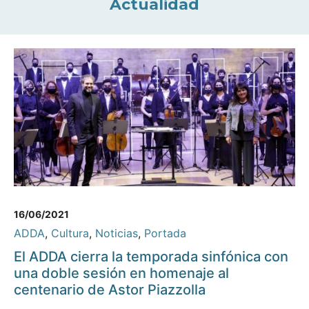
Actualidad
16/06/2021
ADDA
,
Cultura
,
Noticias
,
Portada
El ADDA cierra la temporada sinfónica con
una doble sesión en homenaje al
centenario de Astor Piazzolla