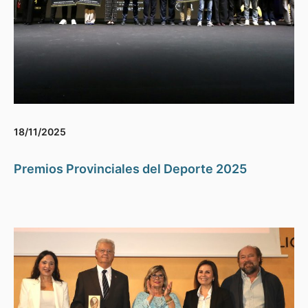
18/11/2025
Premios Provinciales del Deporte 2025