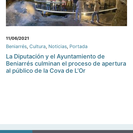
11/06/2021
Beniarrés
,
Cultura
,
Noticias
,
Portada
La Diputación y el Ayuntamiento de
Beniarrés culminan el proceso de apertura
al público de la Cova de L’Or