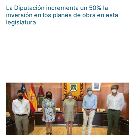
La Diputación incrementa un 50% la
inversión en los planes de obra en esta
legislatura