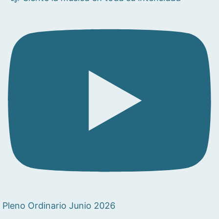
Pleno Ordinario Junio 2026