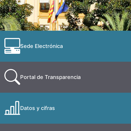
Sede Electrónica
Portal de Transparencia
Datos y cifras