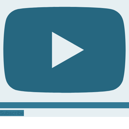
Subscribe