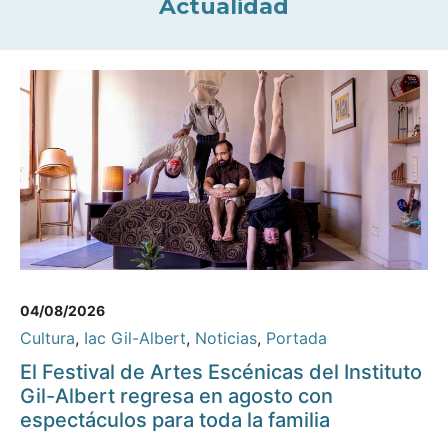
Actualidad
04/08/2026
Cultura
,
Iac Gil-Albert
,
Noticias
,
Portada
El Festival de Artes Escénicas del Instituto
Gil-Albert regresa en agosto con
espectáculos para toda la familia