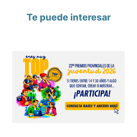
Te puede interesar