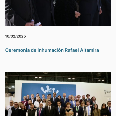
10/02/2025
Ceremonia de inhumación Rafael Altamira