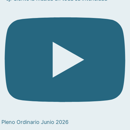
Pleno Ordinario Junio 2026