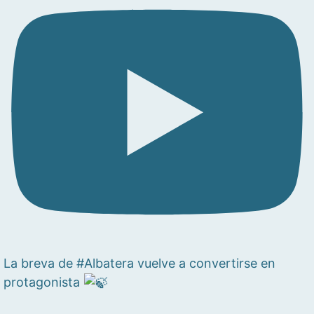
La breva de #Albatera vuelve a convertirse en
protagonista