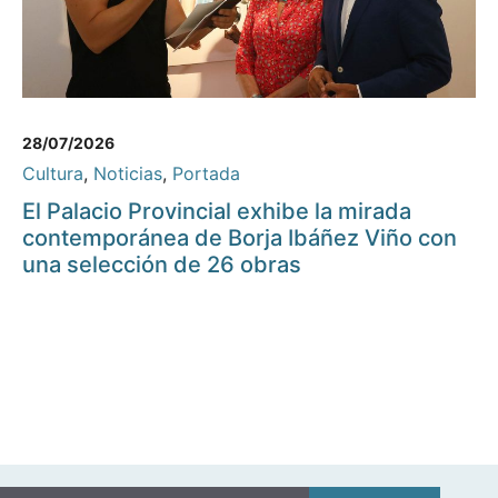
28/07/2026
Cultura
,
Noticias
,
Portada
El Palacio Provincial exhibe la mirada
contemporánea de Borja Ibáñez Viño con
una selección de 26 obras