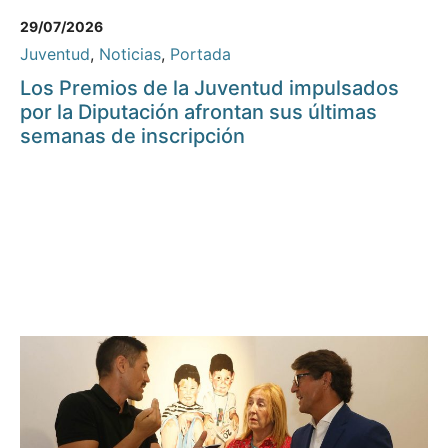
29/07/2026
Juventud
,
Noticias
,
Portada
Los Premios de la Juventud impulsados
por la Diputación afrontan sus últimas
semanas de inscripción