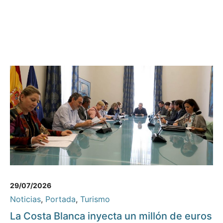
29/07/2026
Noticias
,
Portada
,
Turismo
La Costa Blanca inyecta un millón de euros