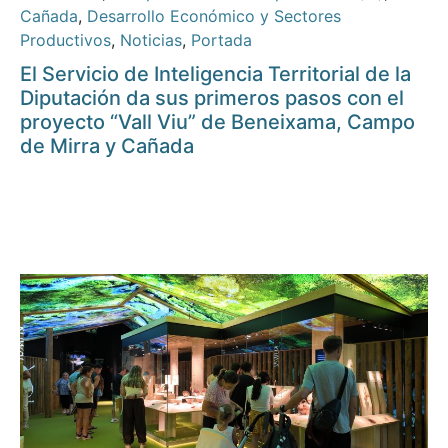
Cañada
,
Desarrollo Económico y Sectores
Productivos
,
Noticias
,
Portada
El Servicio de Inteligencia Territorial de la
Diputación da sus primeros pasos con el
proyecto “Vall Viu” de Beneixama, Campo
de Mirra y Cañada