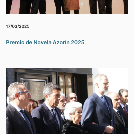
17/03/2025
Premio de Novela Azorín 2025