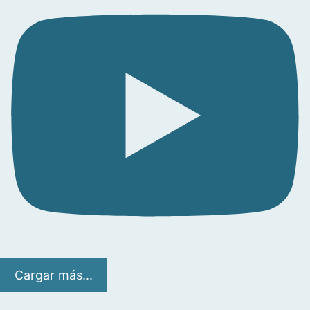
Cargar más...