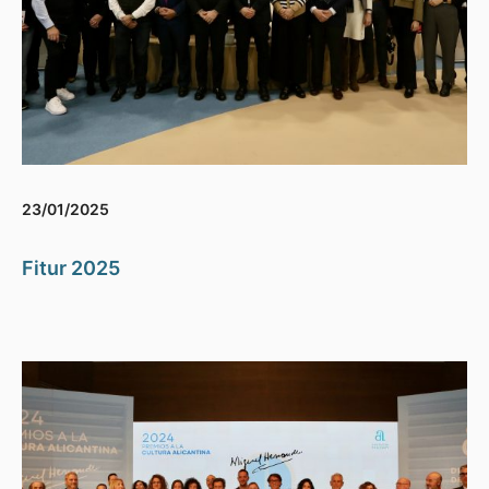
23/01/2025
Fitur 2025