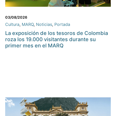
03/08/2026
Cultura
,
MARQ
,
Noticias
,
Portada
La exposición de los tesoros de Colombia
roza los 19.000 visitantes durante su
primer mes en el MARQ