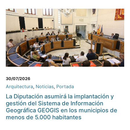
30/07/2026
Arquitectura
,
Noticias
,
Portada
La Diputación asumirá la implantación y
gestión del Sistema de Información
Geográfica GEOGIS en los municipios de
menos de 5.000 habitantes