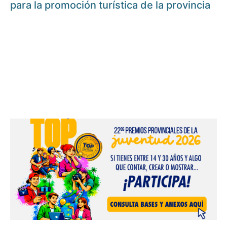
para la promoción turística de la provincia