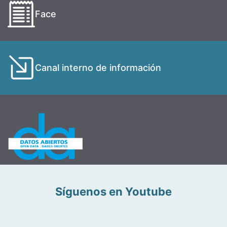
Face
Canal interno de información
Síguenos en Youtube