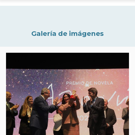
Galería de imágenes