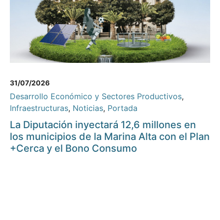
31/07/2026
Desarrollo Económico y Sectores Productivos
,
Infraestructuras
,
Noticias
,
Portada
La Diputación inyectará 12,6 millones en
los municipios de la Marina Alta con el Plan
+Cerca y el Bono Consumo