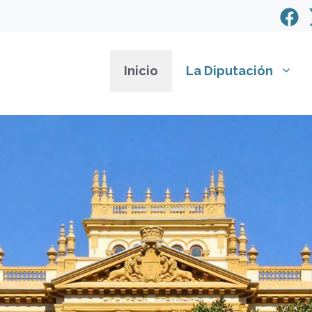
Inicio
La Diputación