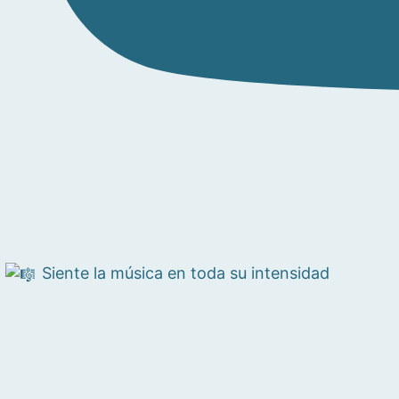
Siente la música en toda su intensidad