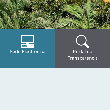
Sede Electrónica
Portal de
Transparencia