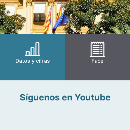
Datos y cifras
Face
Síguenos en Youtube