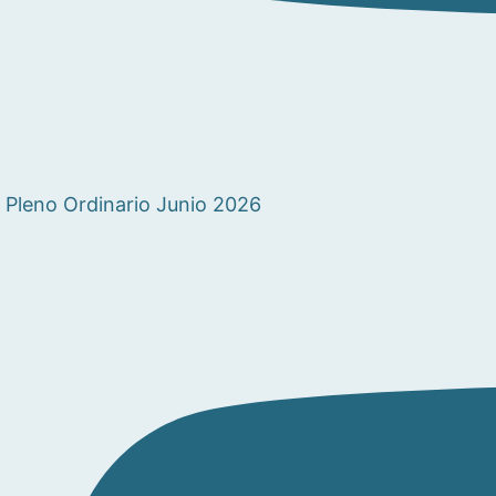
Pleno Ordinario Junio 2026