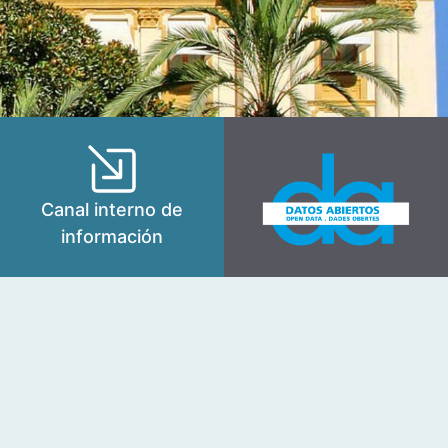
Canal interno de
información