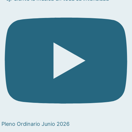
Pleno Ordinario Junio 2026