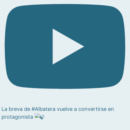
La breva de #Albatera vuelve a convertirse en
protagonista