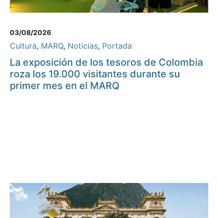
03/08/2026
Cultura
,
MARQ
,
Noticias
,
Portada
La exposición de los tesoros de Colombia
roza los 19.000 visitantes durante su
primer mes en el MARQ