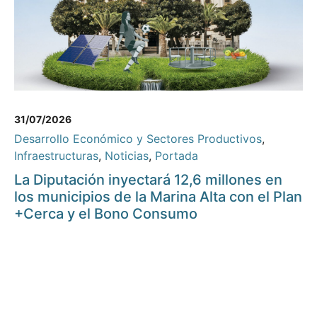
31/07/2026
Desarrollo Económico y Sectores Productivos
,
Infraestructuras
,
Noticias
,
Portada
La Diputación inyectará 12,6 millones en
los municipios de la Marina Alta con el Plan
+Cerca y el Bono Consumo