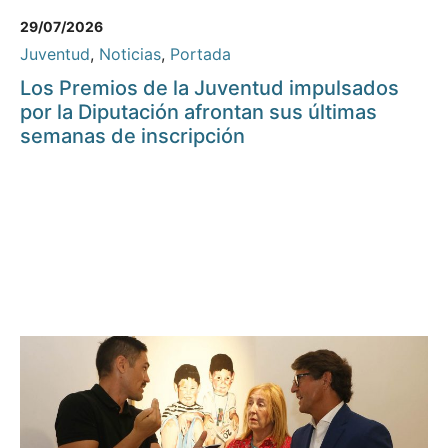
29/07/2026
Juventud
,
Noticias
,
Portada
Los Premios de la Juventud impulsados
por la Diputación afrontan sus últimas
semanas de inscripción