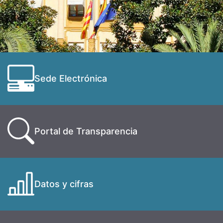
Sede Electrónica
Portal de Transparencia
Datos y cifras