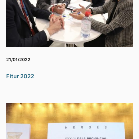
21/01/2022
Fitur 2022