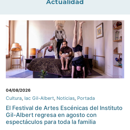
Actualidad
04/08/2026
Cultura
,
Iac Gil-Albert
,
Noticias
,
Portada
El Festival de Artes Escénicas del Instituto
Gil-Albert regresa en agosto con
espectáculos para toda la familia