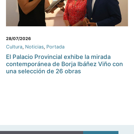
28/07/2026
Cultura
,
Noticias
,
Portada
El Palacio Provincial exhibe la mirada
contemporánea de Borja Ibáñez Viño con
una selección de 26 obras