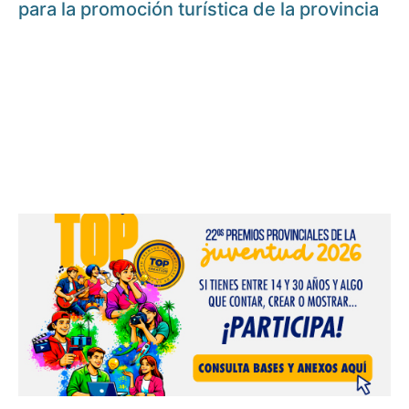
para la promoción turística de la provincia