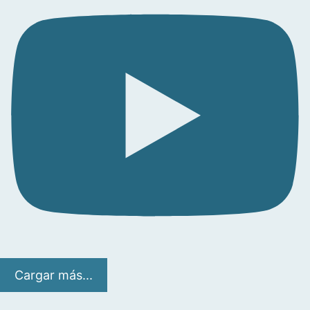
Cargar más...