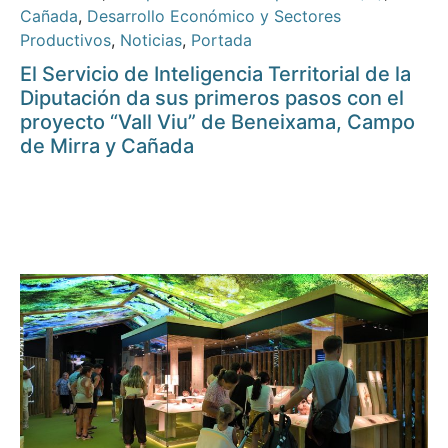
Cañada
,
Desarrollo Económico y Sectores
Productivos
,
Noticias
,
Portada
El Servicio de Inteligencia Territorial de la
Diputación da sus primeros pasos con el
proyecto “Vall Viu” de Beneixama, Campo
de Mirra y Cañada