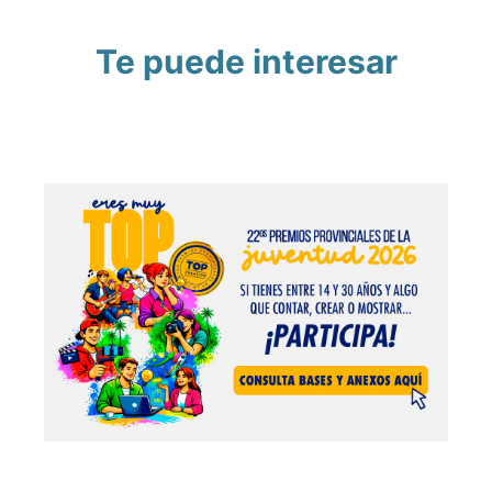
Te puede interesar