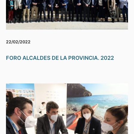
22/02/2022
FORO ALCALDES DE LA PROVINCIA. 2022