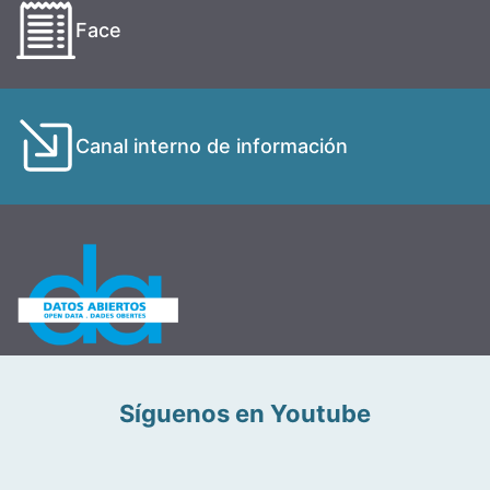
Face
Canal interno de información
Síguenos en Youtube