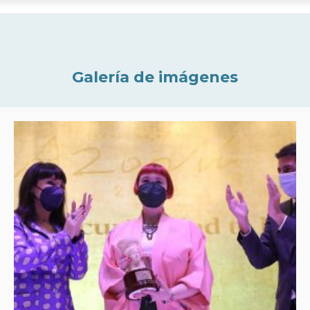
Galería de imágenes