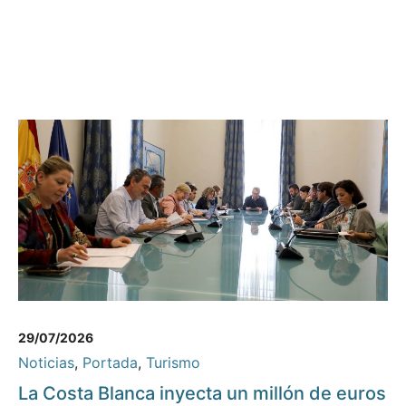
29/07/2026
Noticias
,
Portada
,
Turismo
La Costa Blanca inyecta un millón de euros