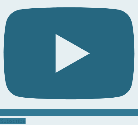
Subscribe