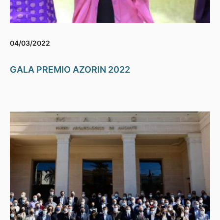
04/03/2022
GALA PREMIO AZORIN 2022