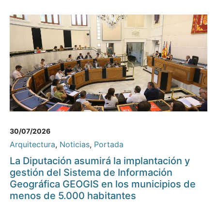
30/07/2026
Arquitectura
,
Noticias
,
Portada
La Diputación asumirá la implantación y
gestión del Sistema de Información
Geográfica GEOGIS en los municipios de
menos de 5.000 habitantes