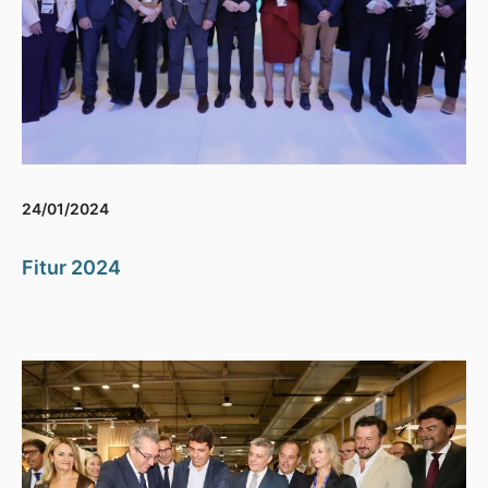
24/01/2024
Fitur 2024