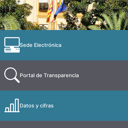
Sede Electrónica
Portal de Transparencia
Datos y cifras