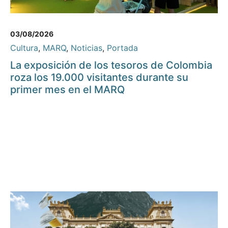
03/08/2026
Cultura
,
MARQ
,
Noticias
,
Portada
La exposición de los tesoros de Colombia
roza los 19.000 visitantes durante su
primer mes en el MARQ