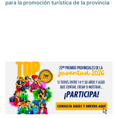
para la promoción turística de la provincia