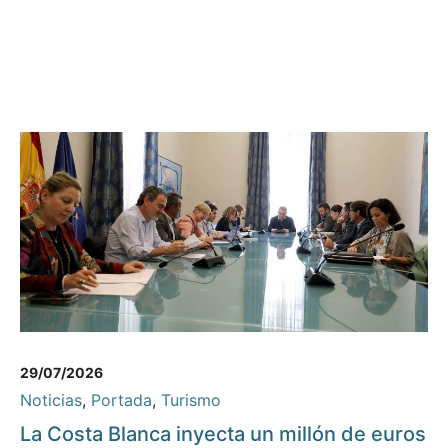
29/07/2026
Noticias
,
Portada
,
Turismo
La Costa Blanca inyecta un millón de euros