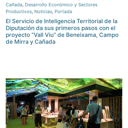
Cañada
,
Desarrollo Económico y Sectores
Productivos
,
Noticias
,
Portada
El Servicio de Inteligencia Territorial de la
Diputación da sus primeros pasos con el
proyecto “Vall Viu” de Beneixama, Campo
de Mirra y Cañada