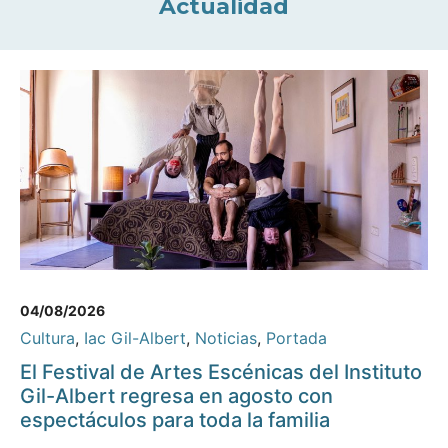
Actualidad
04/08/2026
Cultura
,
Iac Gil-Albert
,
Noticias
,
Portada
El Festival de Artes Escénicas del Instituto
Gil-Albert regresa en agosto con
espectáculos para toda la familia