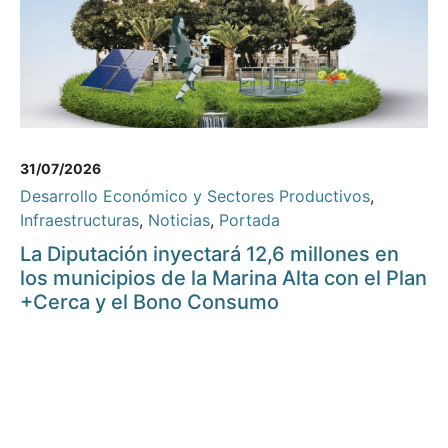
31/07/2026
Desarrollo Económico y Sectores Productivos
,
Infraestructuras
,
Noticias
,
Portada
La Diputación inyectará 12,6 millones en
los municipios de la Marina Alta con el Plan
+Cerca y el Bono Consumo