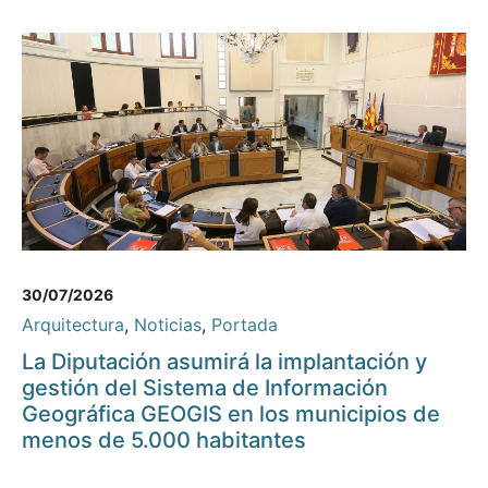
30/07/2026
Arquitectura
,
Noticias
,
Portada
La Diputación asumirá la implantación y
gestión del Sistema de Información
Geográfica GEOGIS en los municipios de
menos de 5.000 habitantes