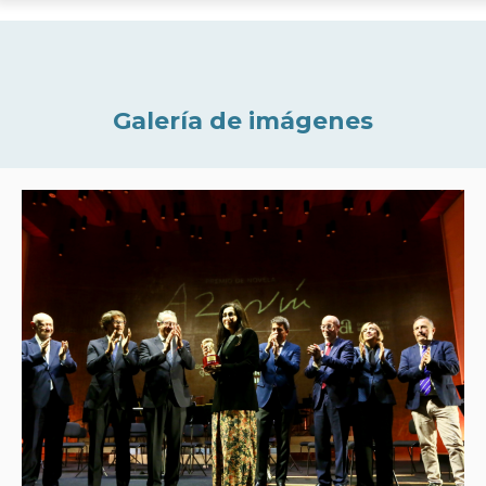
Galería de imágenes