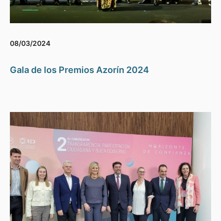
08/03/2024
Gala de los Premios Azorín 2024