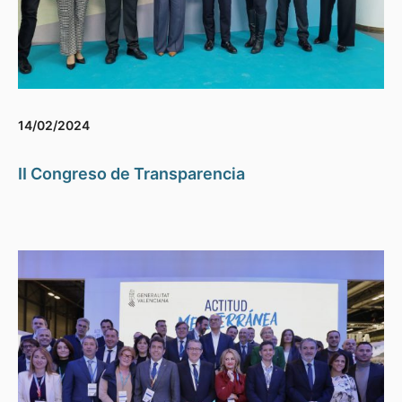
14/02/2024
II Congreso de Transparencia