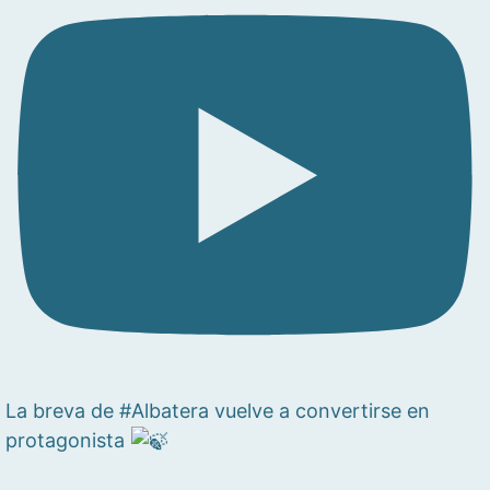
La breva de #Albatera vuelve a convertirse en
protagonista