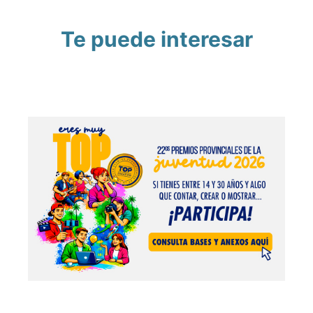
Te puede interesar