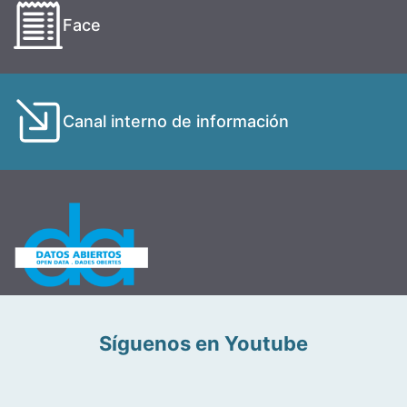
Face
Canal interno de información
Síguenos en Youtube