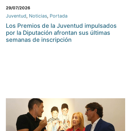
29/07/2026
Juventud
,
Noticias
,
Portada
Los Premios de la Juventud impulsados
por la Diputación afrontan sus últimas
semanas de inscripción