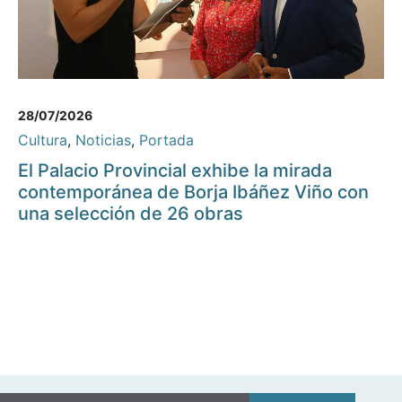
28/07/2026
Cultura
,
Noticias
,
Portada
El Palacio Provincial exhibe la mirada
contemporánea de Borja Ibáñez Viño con
una selección de 26 obras