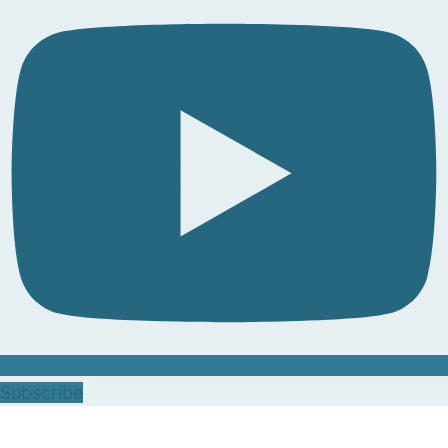
Subscribe