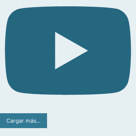
Cargar más...