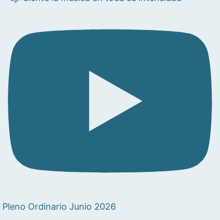
Pleno Ordinario Junio 2026