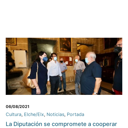
06/08/2021
Cultura
,
Elche/Elx
,
Noticias
,
Portada
La Diputación se compromete a cooperar