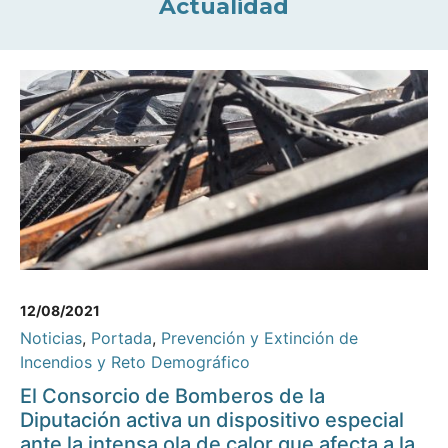
Actualidad
12/08/2021
Noticias
,
Portada
,
Prevención y Extinción de
Incendios y Reto Demográfico
El Consorcio de Bomberos de la
Diputación activa un dispositivo especial
ante la intensa ola de calor que afecta a la