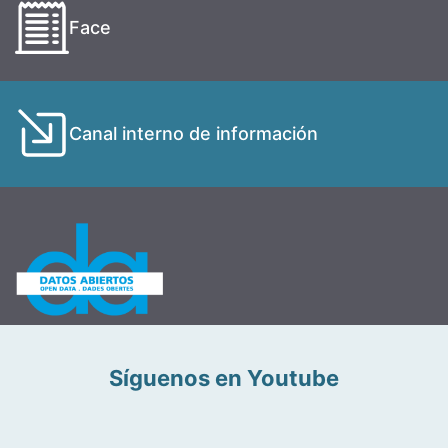
Face
Canal interno de información
Síguenos en Youtube