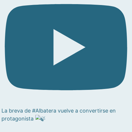
La breva de #Albatera vuelve a convertirse en
protagonista