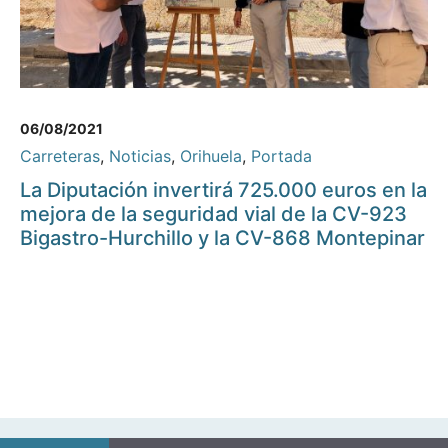
06/08/2021
Carreteras
,
Noticias
,
Orihuela
,
Portada
La Diputación invertirá 725.000 euros en la
mejora de la seguridad vial de la CV-923
Bigastro-Hurchillo y la CV-868 Montepinar