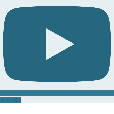
Subscribe