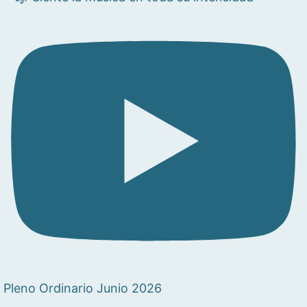
Pleno Ordinario Junio 2026