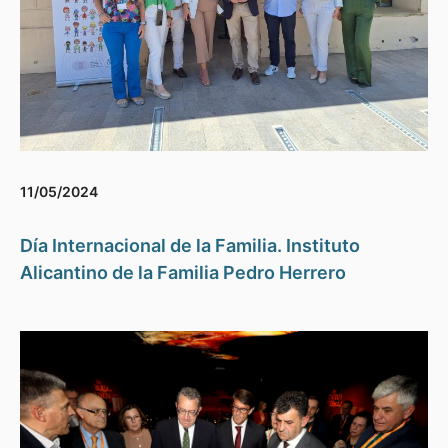
11/05/2024
Día Internacional de la Familia. Instituto
Alicantino de la Familia Pedro Herrero