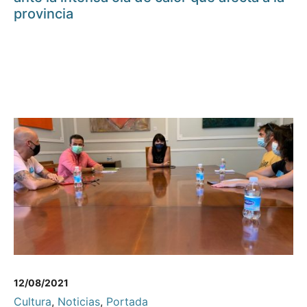
provincia
12/08/2021
Cultura
,
Noticias
,
Portada