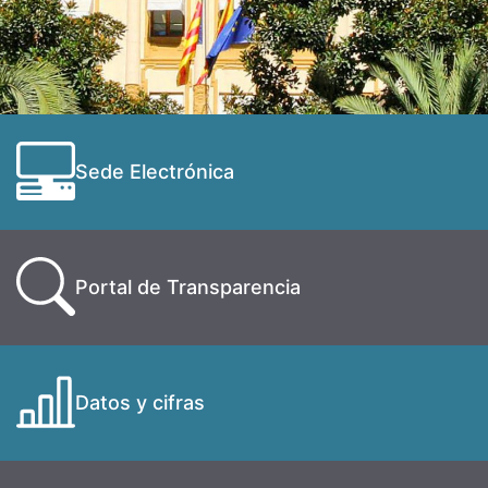
Sede Electrónica
Portal de Transparencia
Datos y cifras