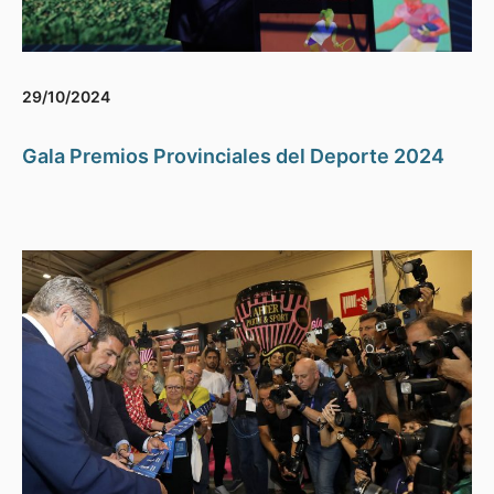
29/10/2024
Gala Premios Provinciales del Deporte 2024