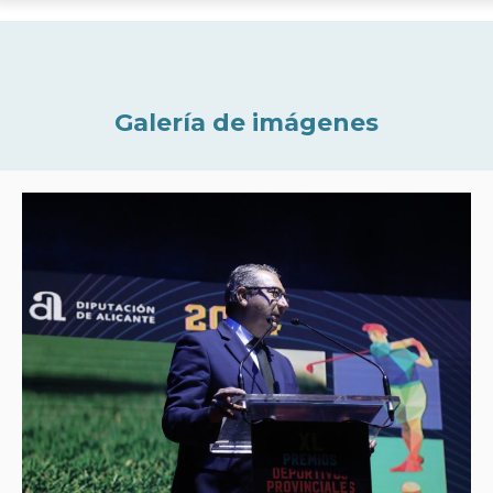
Galería de imágenes