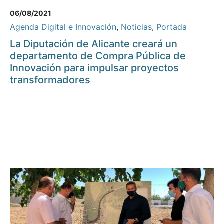
06/08/2021
Agenda Digital e Innovación
,
Noticias
,
Portada
La Diputación de Alicante creará un
departamento de Compra Pública de
Innovación para impulsar proyectos
transformadores