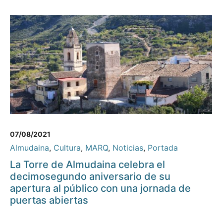
07/08/2021
Almudaina
,
Cultura
,
MARQ
,
Noticias
,
Portada
La Torre de Almudaina celebra el
decimosegundo aniversario de su
apertura al público con una jornada de
puertas abiertas