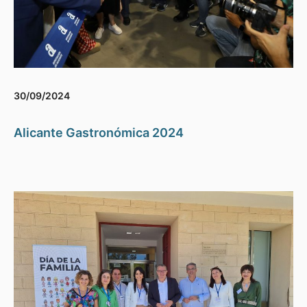
30/09/2024
Alicante Gastronómica 2024