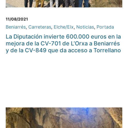
11/08/2021
Beniarrés
,
Carreteras
,
Elche/Elx
,
Noticias
,
Portada
La Diputación invierte 600.000 euros en la
mejora de la CV-701 de L’Orxa a Beniarrés
y de la CV-849 que da acceso a Torrellano