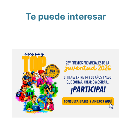
Te puede interesar