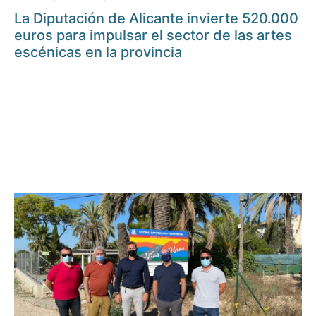
La Diputación de Alicante invierte 520.000
euros para impulsar el sector de las artes
escénicas en la provincia