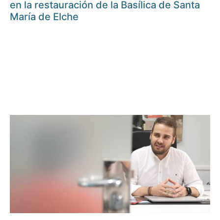
en la restauración de la Basílica de Santa
María de Elche