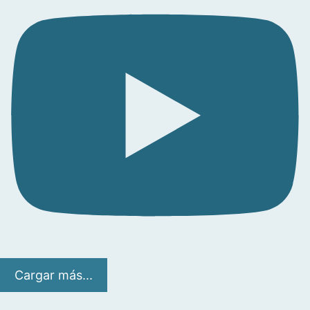
Cargar más...