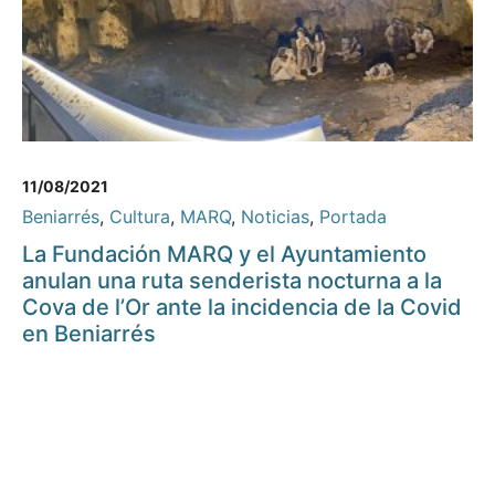
11/08/2021
Beniarrés
,
Cultura
,
MARQ
,
Noticias
,
Portada
La Fundación MARQ y el Ayuntamiento
anulan una ruta senderista nocturna a la
Cova de l’Or ante la incidencia de la Covid
en Beniarrés