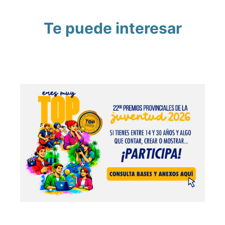
Te puede interesar