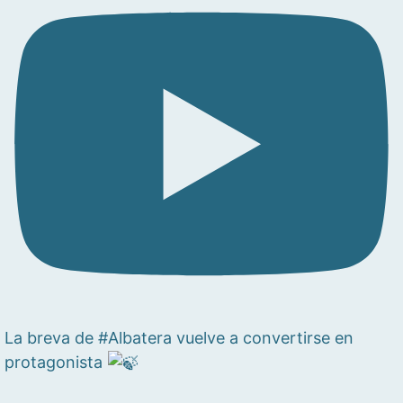
La breva de #Albatera vuelve a convertirse en
protagonista