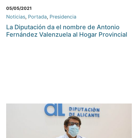
05/05/2021
Noticias
,
Portada
,
Presidencia
La Diputación da el nombre de Antonio
Fernández Valenzuela al Hogar Provincial