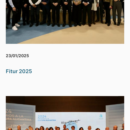
23/01/2025
Fitur 2025