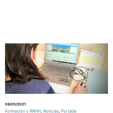
08/05/2021
Formación y RRHH
,
Noticias
,
Portada