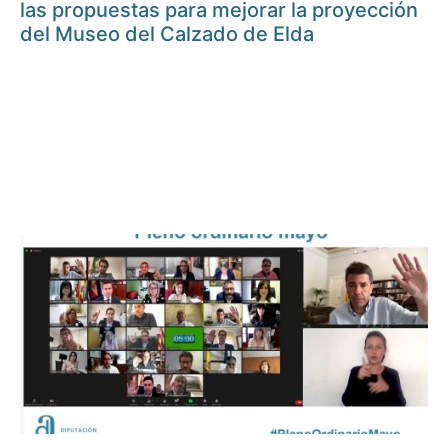
las propuestas para mejorar la proyección
del Museo del Calzado de Elda