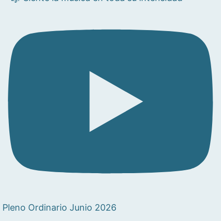
Pleno Ordinario Junio 2026