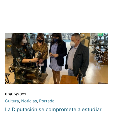
06/05/2021
Cultura
,
Noticias
,
Portada
La Diputación se compromete a estudiar