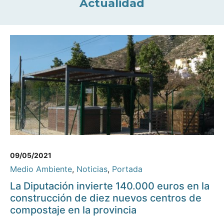
Actualidad
09/05/2021
Medio Ambiente
,
Noticias
,
Portada
La Diputación invierte 140.000 euros en la
construcción de diez nuevos centros de
compostaje en la provincia