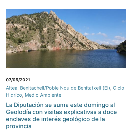
07/05/2021
Altea
,
Benitachell/Poble Nou de Benitatxell (El)
,
Ciclo
Hidríco
,
Medio Ambiente
La Diputación se suma este domingo al
Geolodía con visitas explicativas a doce
enclaves de interés geológico de la
provincia