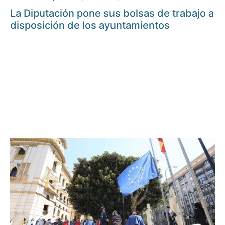
La Diputación pone sus bolsas de trabajo a
disposición de los ayuntamientos