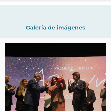
Galería de imágenes