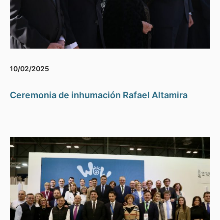
10/02/2025
Ceremonia de inhumación Rafael Altamira