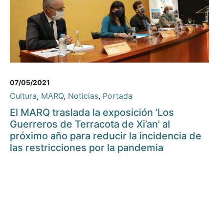
07/05/2021
Cultura
,
MARQ
,
Noticias
,
Portada
El MARQ traslada la exposición ‘Los
Guerreros de Terracota de Xi’an’ al
próximo año para reducir la incidencia de
las restricciones por la pandemia