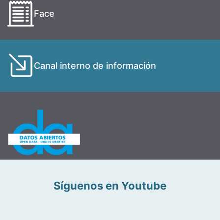
Face
Canal interno de información
Síguenos en Youtube