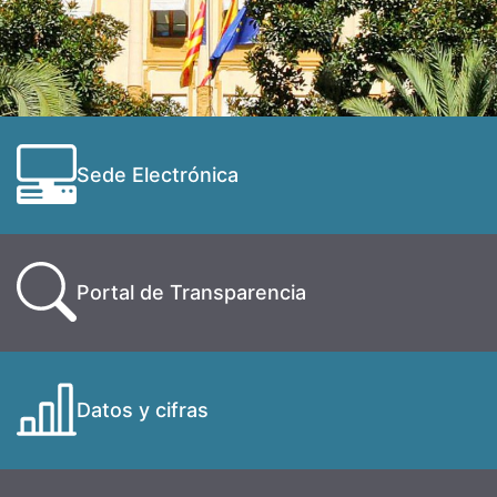
Sede Electrónica
Portal de Transparencia
Datos y cifras