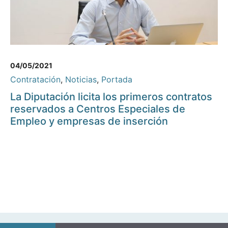
04/05/2021
Contratación
,
Noticias
,
Portada
La Diputación licita los primeros contratos
reservados a Centros Especiales de
Empleo y empresas de inserción