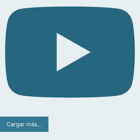
Cargar más...