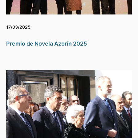
17/03/2025
Premio de Novela Azorín 2025