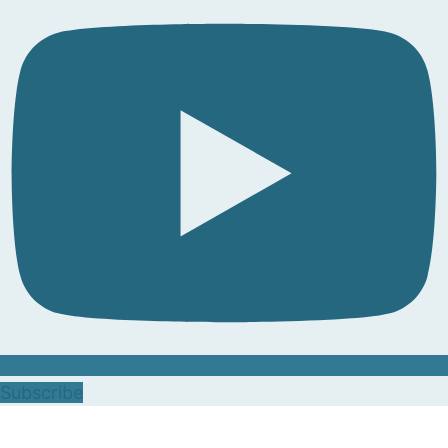
Subscribe