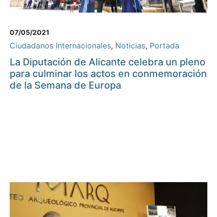
07/05/2021
Ciudadanos Internacionales
,
Noticias
,
Portada
La Diputación de Alicante celebra un pleno
para culminar los actos en conmemoración
de la Semana de Europa