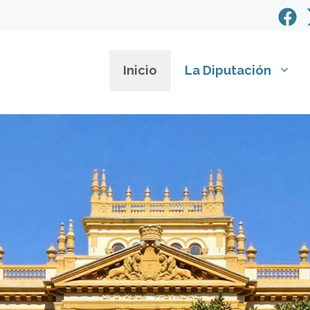
Inicio
La Diputación