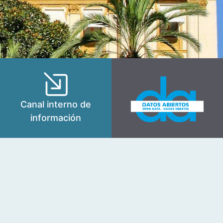
Canal interno de
información