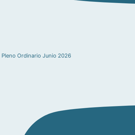
Pleno Ordinario Junio 2026