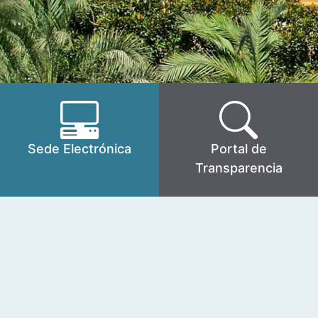
Sede Electrónica
Portal de
Transparencia