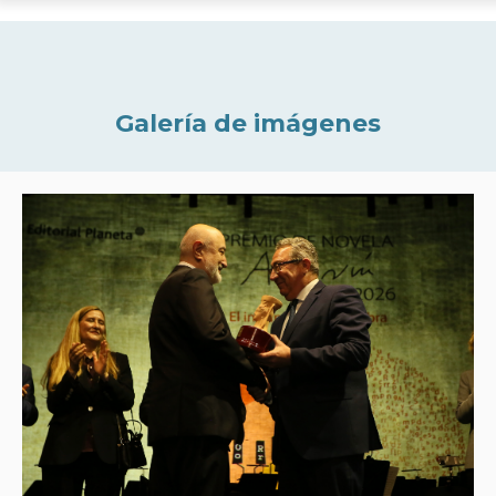
Galería de imágenes