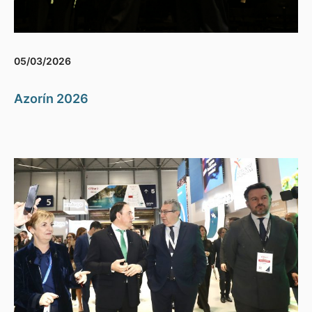
05/03/2026
Azorín 2026