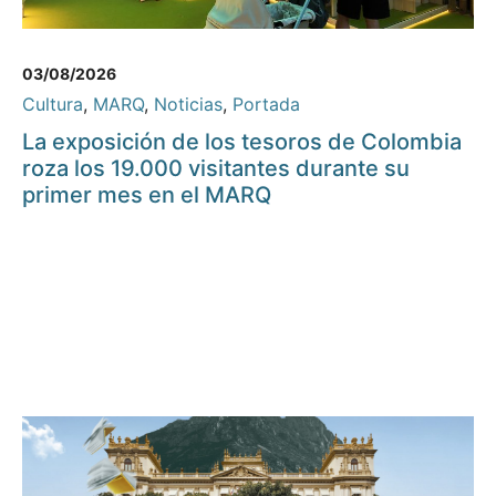
03/08/2026
Cultura
,
MARQ
,
Noticias
,
Portada
La exposición de los tesoros de Colombia
roza los 19.000 visitantes durante su
primer mes en el MARQ