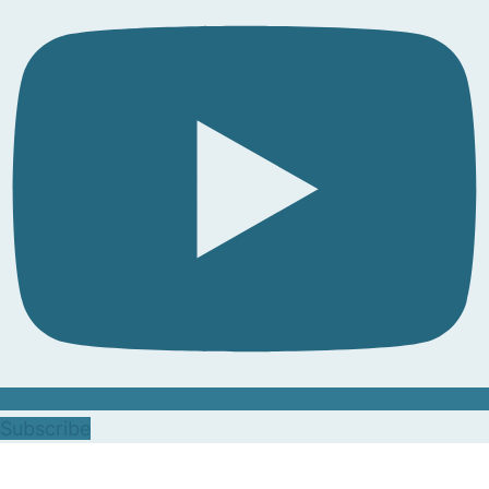
Subscribe