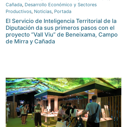
Cañada
,
Desarrollo Económico y Sectores
Productivos
,
Noticias
,
Portada
El Servicio de Inteligencia Territorial de la
Diputación da sus primeros pasos con el
proyecto “Vall Viu” de Beneixama, Campo
de Mirra y Cañada