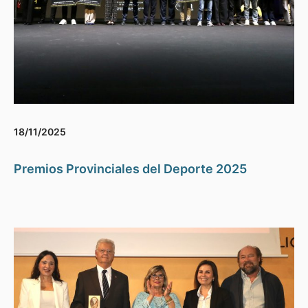
18/11/2025
Premios Provinciales del Deporte 2025