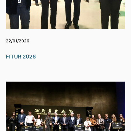
22/01/2026
FITUR 2026