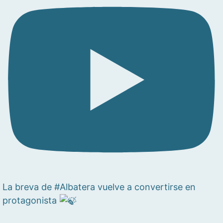
La breva de #Albatera vuelve a convertirse en
protagonista