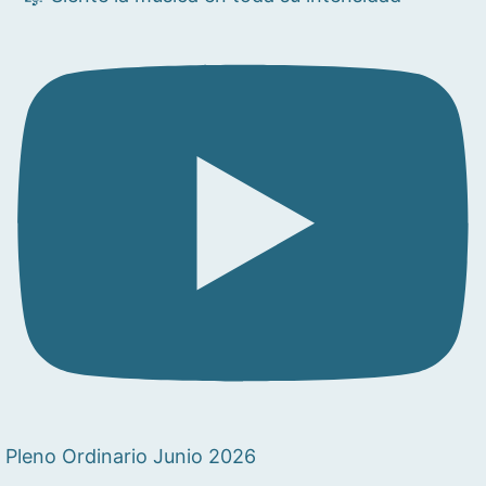
Pleno Ordinario Junio 2026