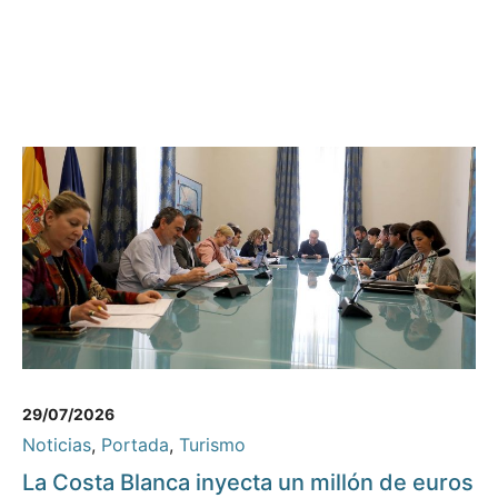
29/07/2026
Noticias
,
Portada
,
Turismo
La Costa Blanca inyecta un millón de euros