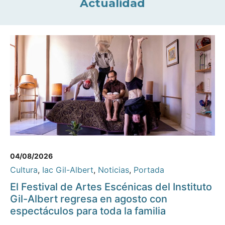
Actualidad
04/08/2026
Cultura
,
Iac Gil-Albert
,
Noticias
,
Portada
El Festival de Artes Escénicas del Instituto
Gil-Albert regresa en agosto con
espectáculos para toda la familia