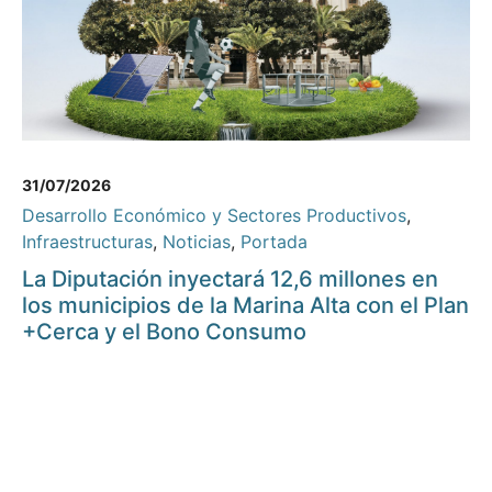
31/07/2026
Desarrollo Económico y Sectores Productivos
,
Infraestructuras
,
Noticias
,
Portada
La Diputación inyectará 12,6 millones en
los municipios de la Marina Alta con el Plan
+Cerca y el Bono Consumo