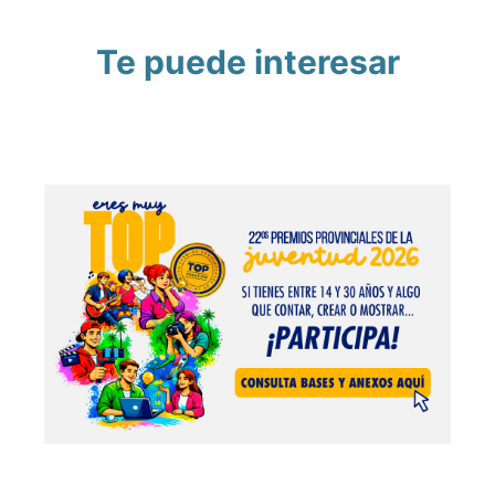
Te puede interesar