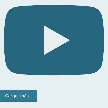
Cargar más...