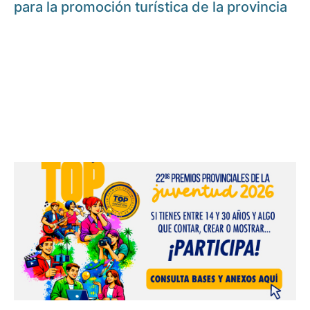
para la promoción turística de la provincia