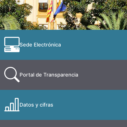
Sede Electrónica
Portal de Transparencia
Datos y cifras