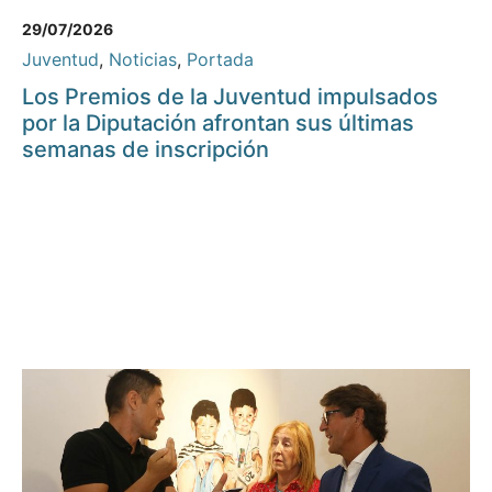
29/07/2026
Juventud
,
Noticias
,
Portada
Los Premios de la Juventud impulsados
por la Diputación afrontan sus últimas
semanas de inscripción