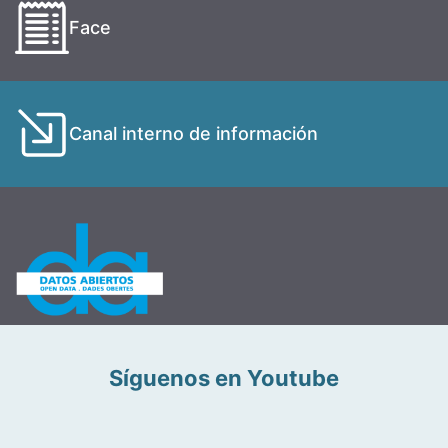
Face
Canal interno de información
Síguenos en Youtube