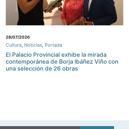
28/07/2026
Cultura
,
Noticias
,
Portada
El Palacio Provincial exhibe la mirada
contemporánea de Borja Ibáñez Viño con
una selección de 26 obras