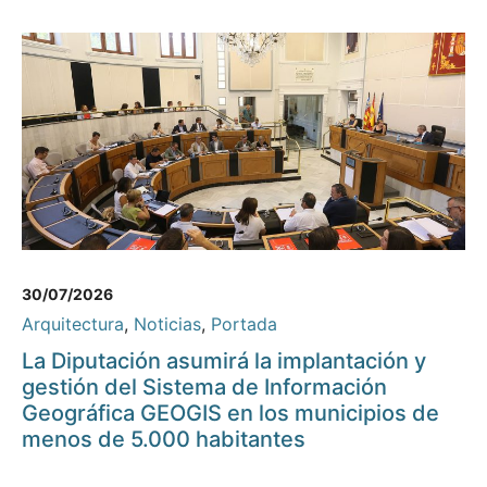
30/07/2026
Arquitectura
,
Noticias
,
Portada
La Diputación asumirá la implantación y
gestión del Sistema de Información
Geográfica GEOGIS en los municipios de
menos de 5.000 habitantes