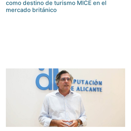
como destino de turismo MICE en el
mercado británico