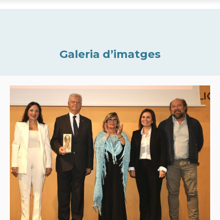
Galeria d’imatges