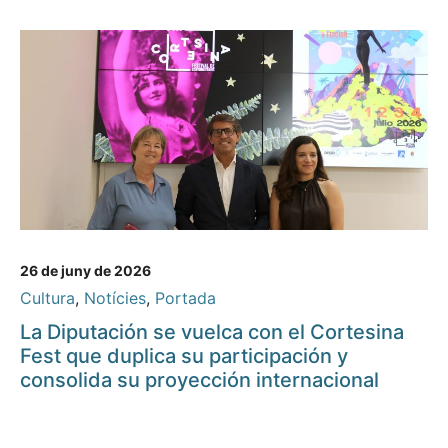
26 de juny de 2026
Cultura
,
Notícies
,
Portada
La Diputación se vuelca con el Cortesina
Fest que duplica su participación y
consolida su proyección internacional