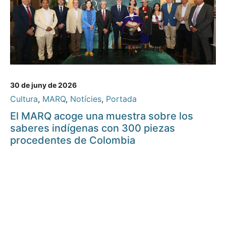
30 de juny de 2026
Cultura
,
MARQ
,
Notícies
,
Portada
El MARQ acoge una muestra sobre los
saberes indígenas con 300 piezas
procedentes de Colombia