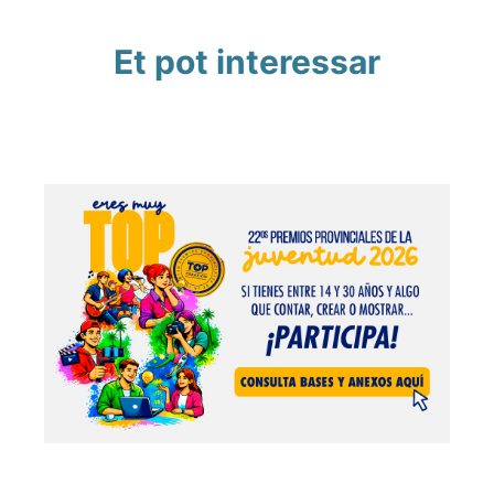
Et pot interessar