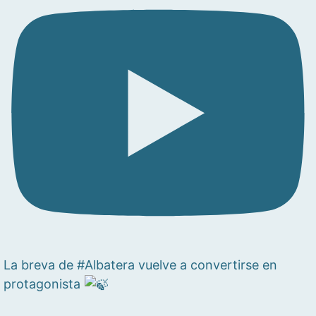
La breva de #Albatera vuelve a convertirse en
protagonista