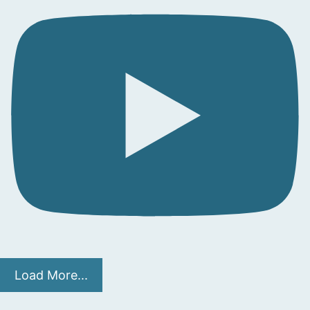
Load More...