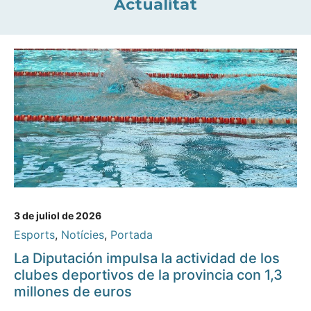
Actualitat
3 de juliol de 2026
Esports
,
Notícies
,
Portada
La Diputación impulsa la actividad de los
clubes deportivos de la provincia con 1,3
millones de euros