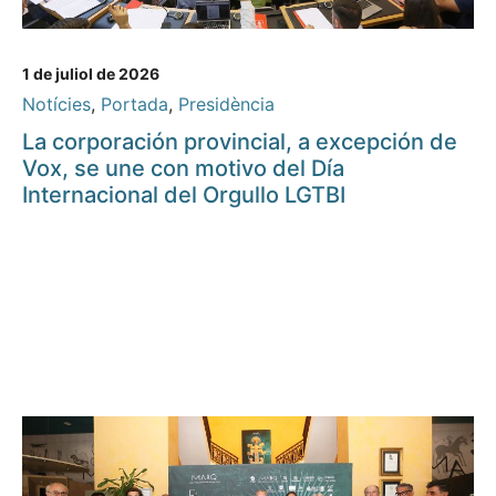
1 de juliol de 2026
Notícies
,
Portada
,
Presidència
La corporación provincial, a excepción de
Vox, se une con motivo del Día
Internacional del Orgullo LGTBI