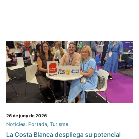
26 de juny de 2026
Notícies
,
Portada
,
Turisme
La Costa Blanca despliega su potencial