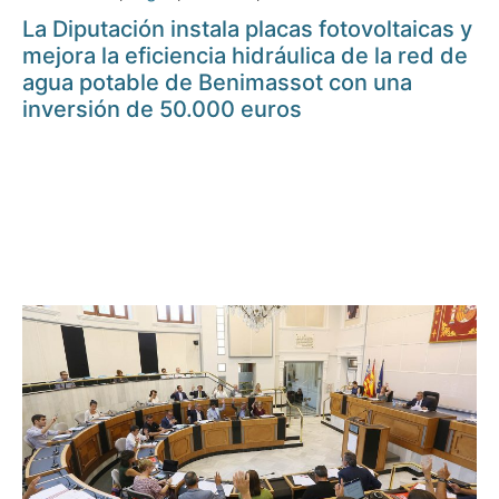
La Diputación instala placas fotovoltaicas y
mejora la eficiencia hidráulica de la red de
agua potable de Benimassot con una
inversión de 50.000 euros