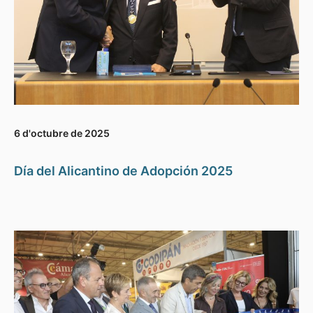
6 d'octubre de 2025
Día del Alicantino de Adopción 2025