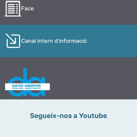
Face
Canal intern d’informació
Segueix-nos a Youtube