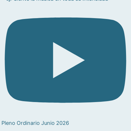
Pleno Ordinario Junio 2026