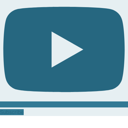
Subscribe