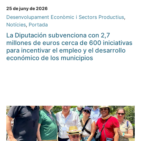
25 de juny de 2026
Desenvolupament Econòmic i Sectors Productius
,
Notícies
,
Portada
La Diputación subvenciona con 2,7
millones de euros cerca de 600 iniciativas
para incentivar el empleo y el desarrollo
económico de los municipios