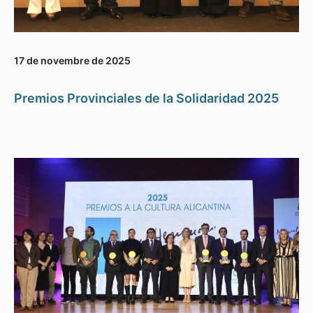
17 de novembre de 2025
Premios Provinciales de la Solidaridad 2025