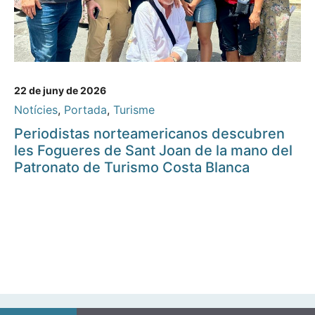
22 de juny de 2026
Notícies
,
Portada
,
Turisme
Periodistas norteamericanos descubren
les Fogueres de Sant Joan de la mano del
Patronato de Turismo Costa Blanca