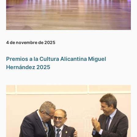
4 de novembre de 2025
Premios a la Cultura Alicantina Miguel
Hernández 2025