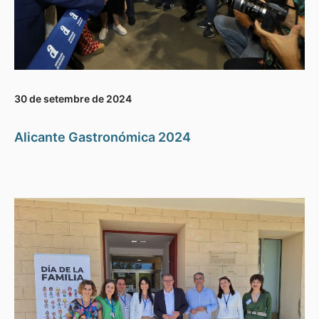
30 de setembre de 2024
Alicante Gastronómica 2024