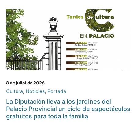
8 de juliol de 2026
Cultura
,
Notícies
,
Portada
La Diputación lleva a los jardines del
Palacio Provincial un ciclo de espectáculos
gratuitos para toda la familia