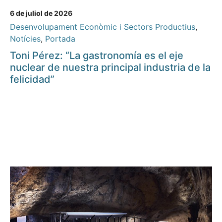
6 de juliol de 2026
Desenvolupament Econòmic i Sectors Productius
,
Notícies
,
Portada
Toni Pérez: “La gastronomía es el eje
nuclear de nuestra principal industria de la
felicidad”