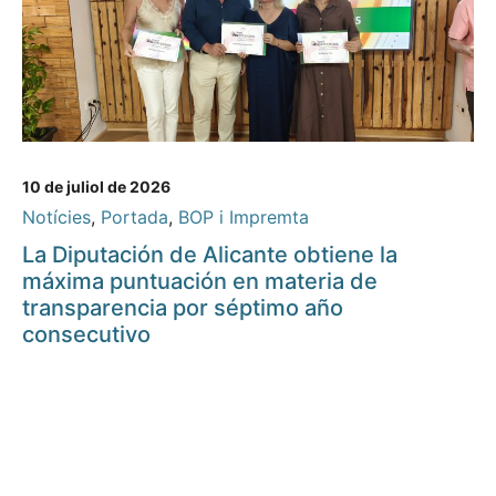
10 de juliol de 2026
Notícies
,
Portada
,
BOP i Impremta
La Diputación de Alicante obtiene la
máxima puntuación en materia de
transparencia por séptimo año
consecutivo