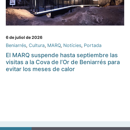
6 de juliol de 2026
Beniarrés
,
Cultura
,
MARQ
,
Notícies
,
Portada
El MARQ suspende hasta septiembre las
visitas a la Cova de l’Or de Beniarrés para
evitar los meses de calor