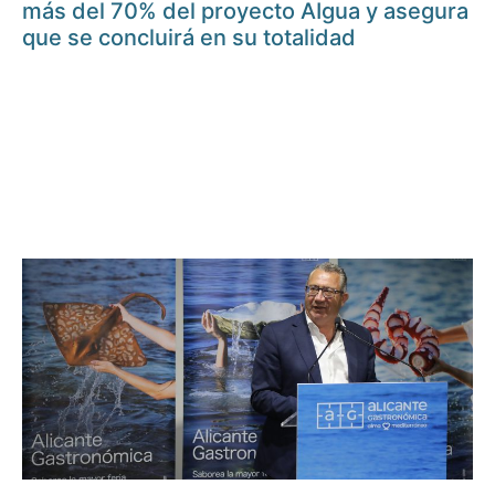
más del 70% del proyecto AIgua y asegura
que se concluirá en su totalidad