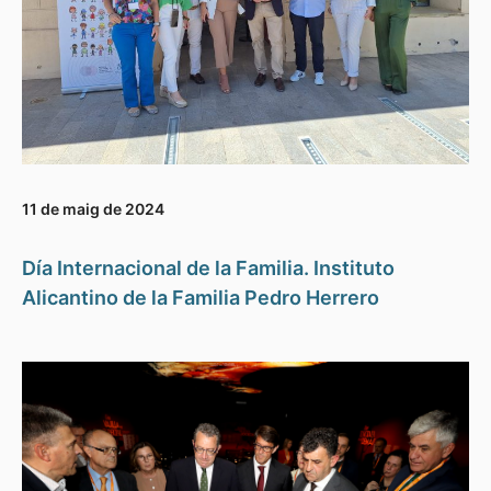
11 de maig de 2024
Día Internacional de la Familia. Instituto
Alicantino de la Familia Pedro Herrero