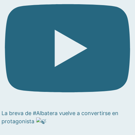
La breva de #Albatera vuelve a convertirse en
protagonista