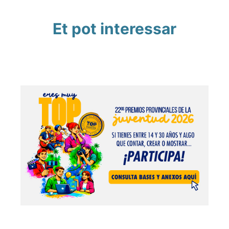
Et pot interessar