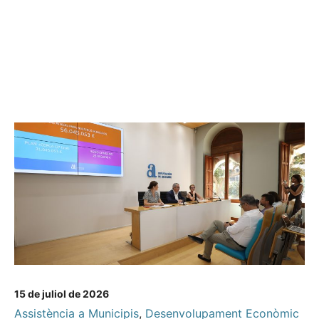
15 de juliol de 2026
Assistència a Municipis
,
Desenvolupament Econòmic