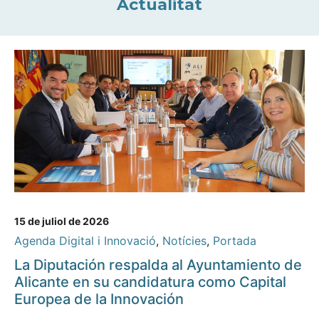
Actualitat
15 de juliol de 2026
Agenda Digital i Innovació
,
Notícies
,
Portada
La Diputación respalda al Ayuntamiento de
Alicante en su candidatura como Capital
Europea de la Innovación