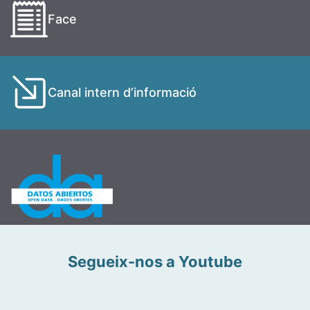
Face
Canal intern d’informació
Segueix-nos a Youtube