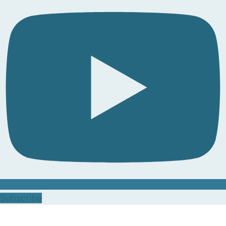
Subscribe