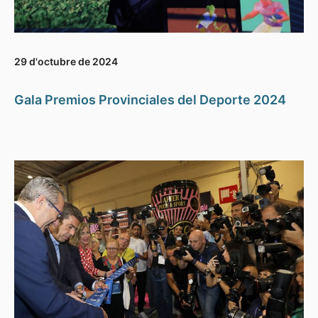
29 d'octubre de 2024
Gala Premios Provinciales del Deporte 2024