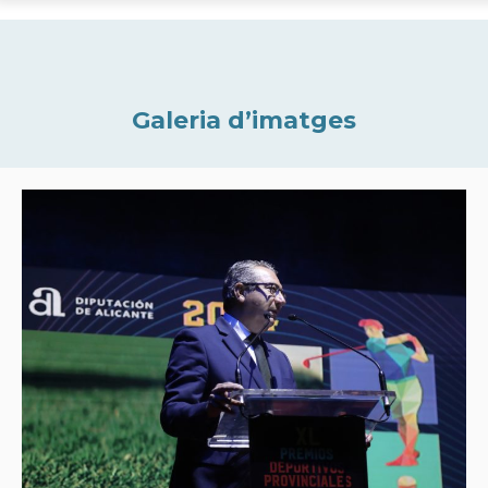
Galeria d’imatges