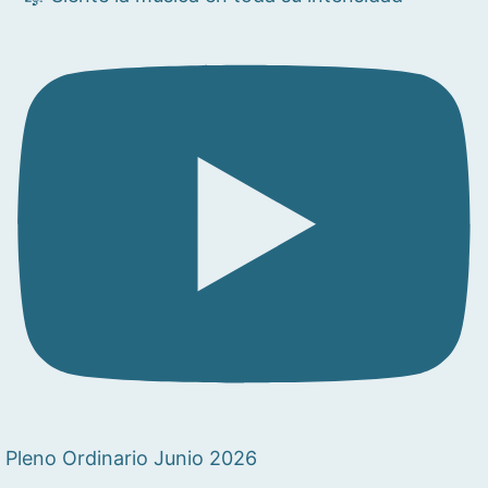
Pleno Ordinario Junio 2026