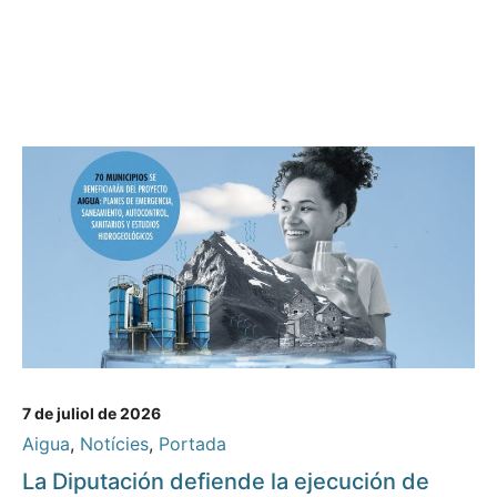
7 de juliol de 2026
Aigua
,
Notícies
,
Portada
La Diputación defiende la ejecución de