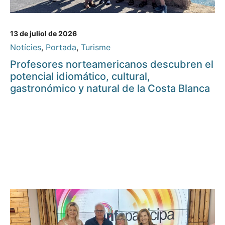
13 de juliol de 2026
Notícies
,
Portada
,
Turisme
Profesores norteamericanos descubren el
potencial idiomático, cultural,
gastronómico y natural de la Costa Blanca