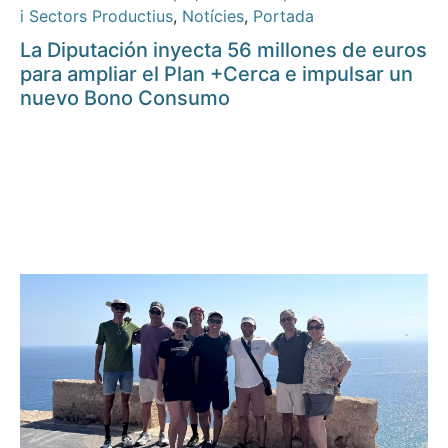
i Sectors Productius
,
Notícies
,
Portada
La Diputación inyecta 56 millones de euros
para ampliar el Plan +Cerca e impulsar un
nuevo Bono Consumo