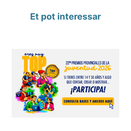
Et pot interessar