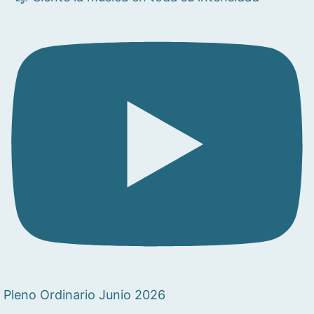
Pleno Ordinario Junio 2026