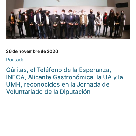
26 de novembre de 2020
Portada
Cáritas, el Teléfono de la Esperanza,
INECA, Alicante Gastronómica, la UA y la
UMH, reconocidos en la Jornada de
Voluntariado de la Diputación