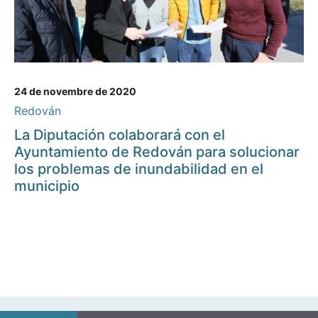
24 de novembre de 2020
Redován
La Diputación colaborará con el
Ayuntamiento de Redován para solucionar
los problemas de inundabilidad en el
municipio