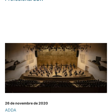
26 de novembre de 2020
ADDA