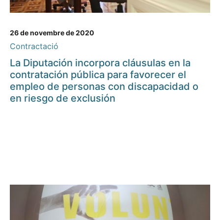
26 de novembre de 2020
Contractació
La Diputación incorpora cláusulas en la
contratación pública para favorecer el
empleo de personas con discapacidad o
en riesgo de exclusión