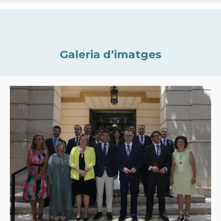
Galeria d’imatges