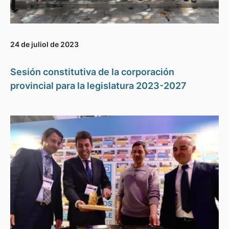
24 de juliol de 2023
Sesión constitutiva de la corporación
provincial para la legislatura 2023-2027