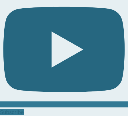
Subscribe