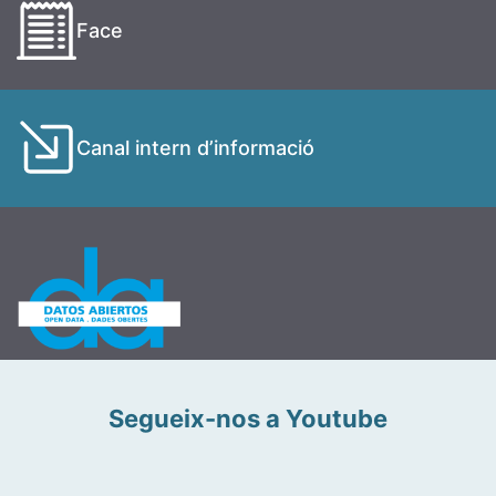
Face
Canal intern d’informació
Segueix-nos a Youtube