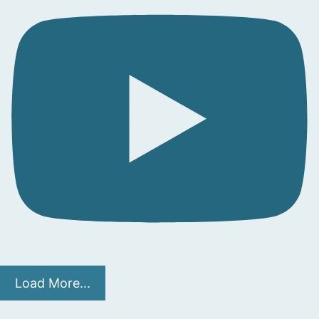
Load More...