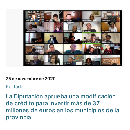
25 de novembre de 2020
Portada
La Diputación aprueba una modificación
de crédito para invertir más de 37
millones de euros en los municipios de la
provincia