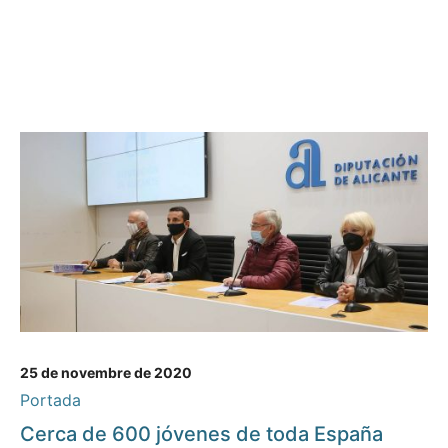
25 de novembre de 2020
Portada
Cerca de 600 jóvenes de toda España