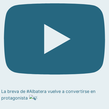
La breva de #Albatera vuelve a convertirse en
protagonista