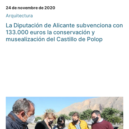
24 de novembre de 2020
Arquitectura
La Diputación de Alicante subvenciona con
133.000 euros la conservación y
musealización del Castillo de Polop