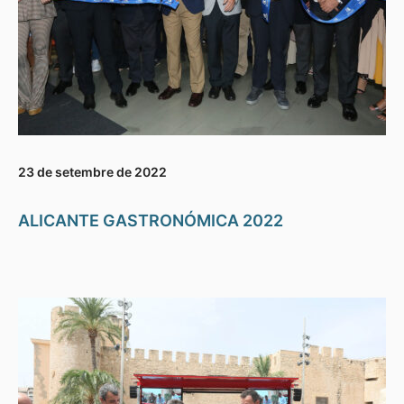
23 de setembre de 2022
ALICANTE GASTRONÓMICA 2022