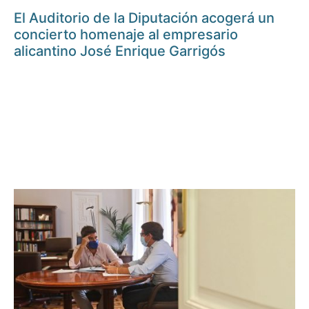
El Auditorio de la Diputación acogerá un
concierto homenaje al empresario
alicantino José Enrique Garrigós