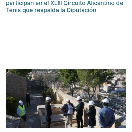
participan en el XLIII Circuito Alicantino de
Tenis que respalda la Diputación