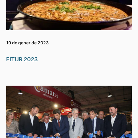
19 de gener de 2023
FITUR 2023