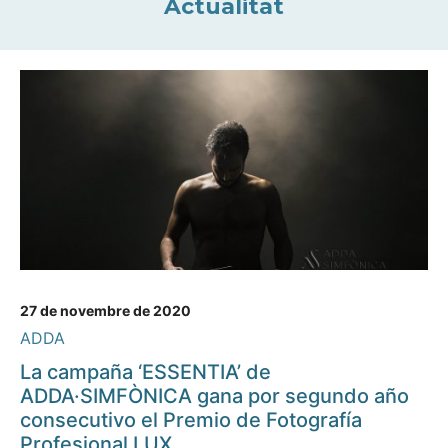
Actualitat
27 de novembre de 2020
ADDA
La campaña ‘ESSENTIA’ de
ADDA·SIMFÒNICA gana por segundo año
consecutivo el Premio de Fotografía
Profesional LUX