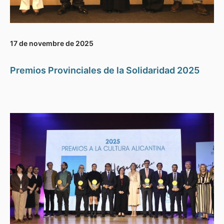
17 de novembre de 2025
Premios Provinciales de la Solidaridad 2025