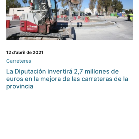
12 d'abril de 2021
Carreteres
La Diputación invertirá 2,7 millones de
euros en la mejora de las carreteras de la
provincia