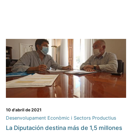
10 d'abril de 2021
Desenvolupament Econòmic i Sectors Productius
La Diputación destina más de 1,5 millones