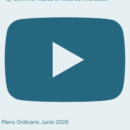
Pleno Ordinario Junio 2026