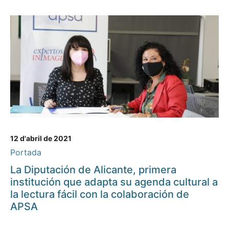
12 d'abril de 2021
Portada
La Diputación de Alicante, primera
institución que adapta su agenda cultural a
la lectura fácil con la colaboración de
APSA