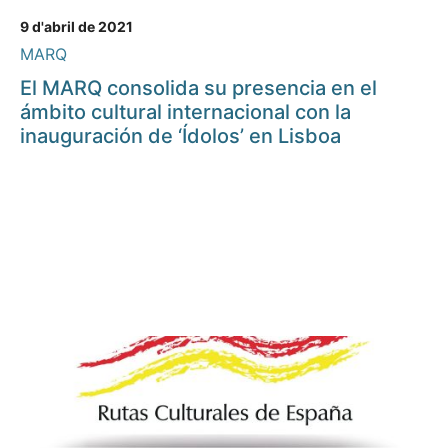
9 d'abril de 2021
MARQ
El MARQ consolida su presencia en el
ámbito cultural internacional con la
inauguración de ‘Ídolos’ en Lisboa