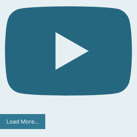
Load More...