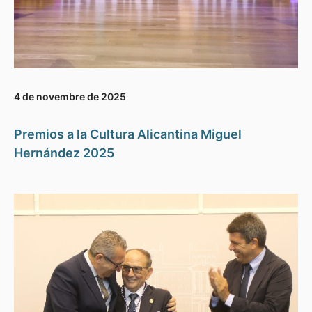
4 de novembre de 2025
Premios a la Cultura Alicantina Miguel
Hernández 2025