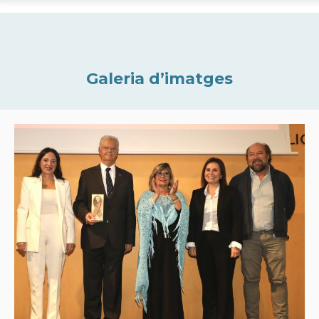
Galeria d’imatges