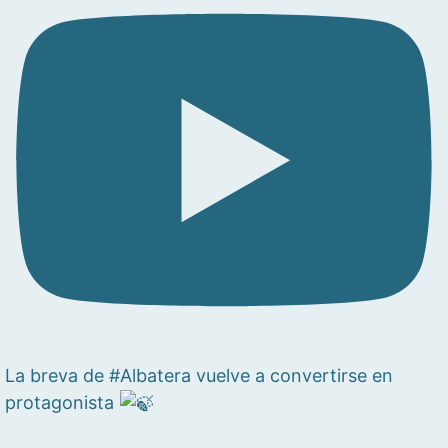
La breva de #Albatera vuelve a convertirse en
protagonista