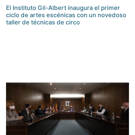
El Instituto Gil-Albert inaugura el primer
ciclo de artes escénicas con un novedoso
taller de técnicas de circo