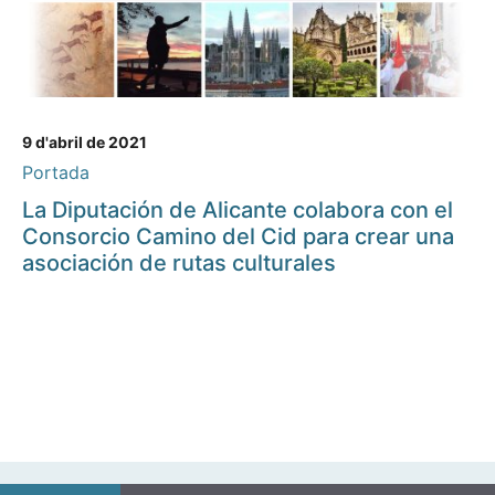
9 d'abril de 2021
Portada
La Diputación de Alicante colabora con el
Consorcio Camino del Cid para crear una
asociación de rutas culturales