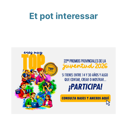
Et pot interessar