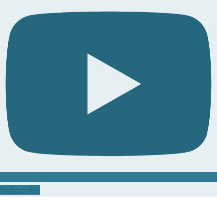
Subscribe