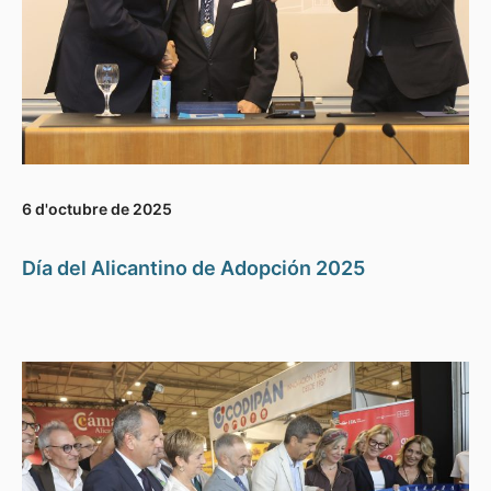
6 d'octubre de 2025
Día del Alicantino de Adopción 2025