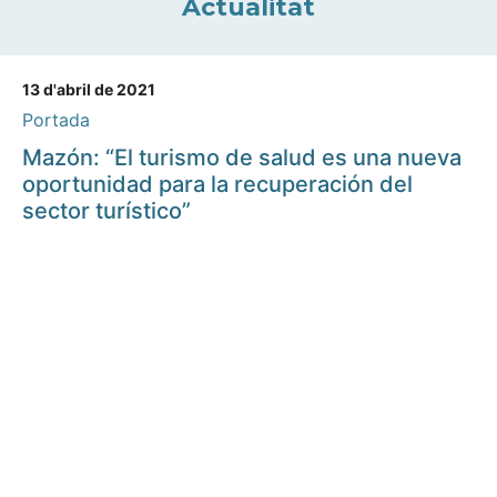
Actualitat
13 d'abril de 2021
Portada
Mazón: “El turismo de salud es una nueva
oportunidad para la recuperación del
sector turístico”