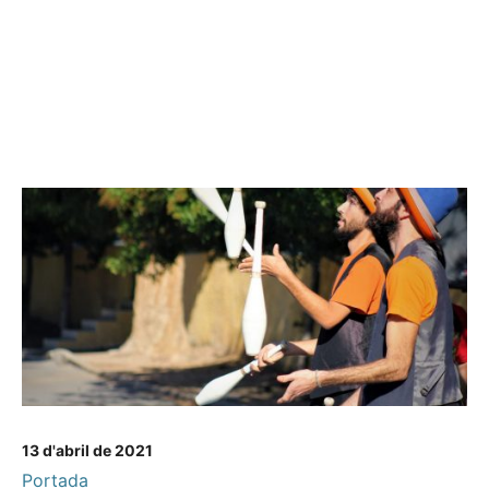
13 d'abril de 2021
Portada