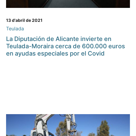
13 d'abril de 2021
Teulada
La Diputación de Alicante invierte en
Teulada-Moraira cerca de 600.000 euros
en ayudas especiales por el Covid