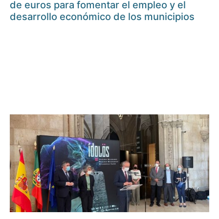
de euros para fomentar el empleo y el
desarrollo económico de los municipios