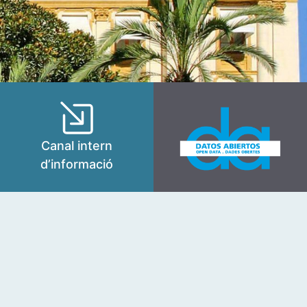
Canal intern
d’informació