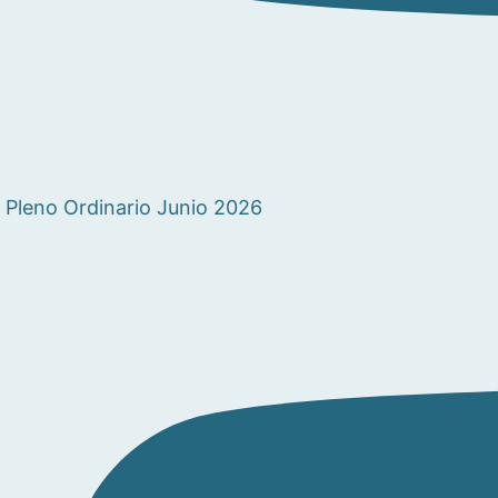
Pleno Ordinario Junio 2026