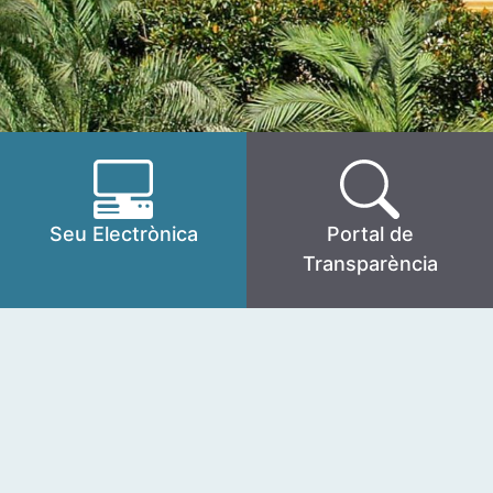
Seu Electrònica
Portal de
Transparència