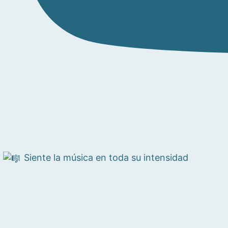
Siente la música en toda su intensidad