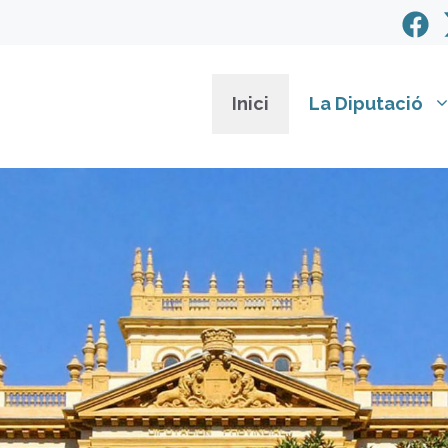
Inici
La Diputació