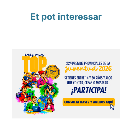
Et pot interessar