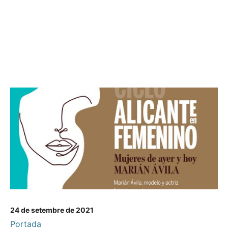
24 de setembre de 2021
Portada