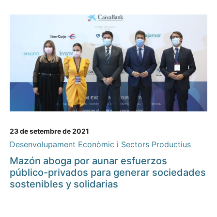
23 de setembre de 2021
Desenvolupament Econòmic i Sectors Productius
Mazón aboga por aunar esfuerzos
público-privados para generar sociedades
sostenibles y solidarias