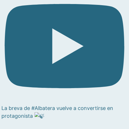
La breva de #Albatera vuelve a convertirse en
protagonista