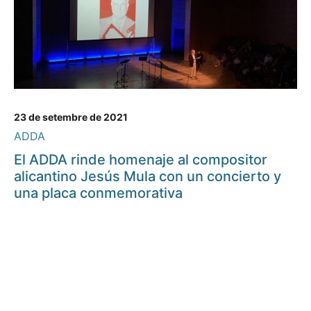
23 de setembre de 2021
ADDA
El ADDA rinde homenaje al compositor
alicantino Jesús Mula con un concierto y
una placa conmemorativa