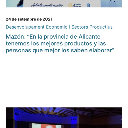
24 de setembre de 2021
Desenvolupament Econòmic i Sectors Productius
Mazón: “En la provincia de Alicante
tenemos los mejores productos y las
personas que mejor los saben elaborar”