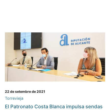
22 de setembre de 2021
Torrevieja
El Patronato Costa Blanca impulsa sendas