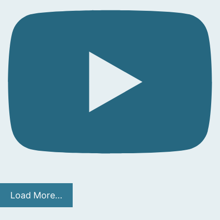
Load More...