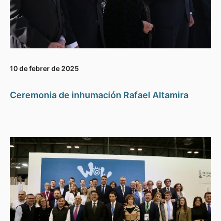
10 de febrer de 2025
Ceremonia de inhumación Rafael Altamira