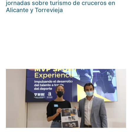
jornadas sobre turismo de cruceros en
Alicante y Torrevieja