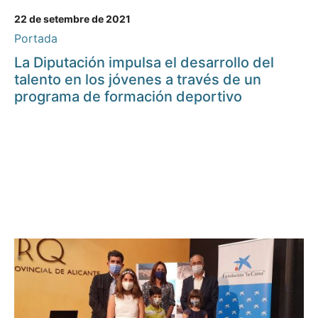
22 de setembre de 2021
Portada
La Diputación impulsa el desarrollo del
talento en los jóvenes a través de un
programa de formación deportivo