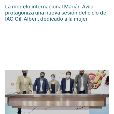
La modelo internacional Marián Ávila
protagoniza una nueva sesión del ciclo del
IAC Gil-Albert dedicado a la mujer