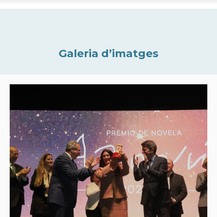
Galeria d’imatges