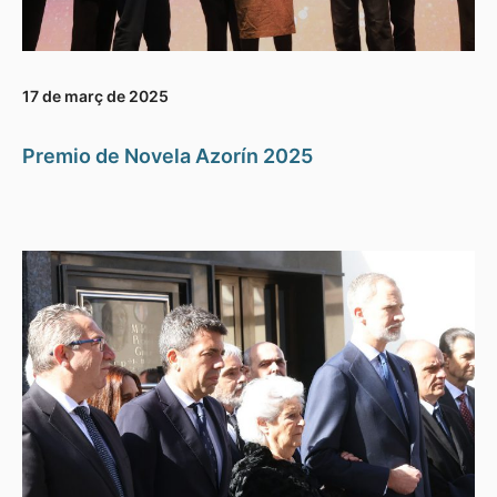
17 de març de 2025
Premio de Novela Azorín 2025