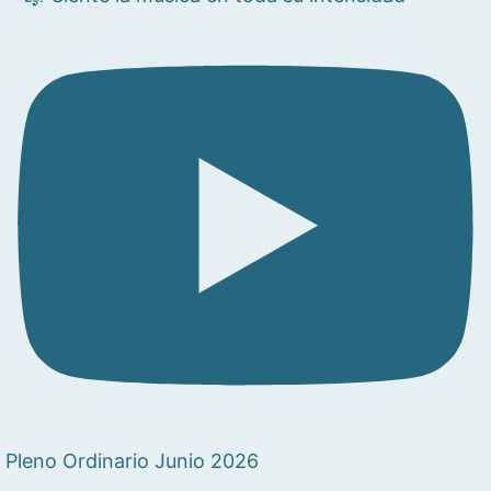
Pleno Ordinario Junio 2026