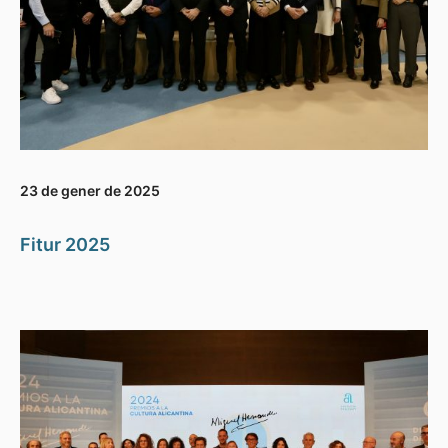
23 de gener de 2025
Fitur 2025