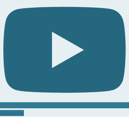
Subscribe