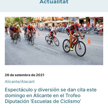
Actualitat
26 de setembre de 2021
Alicante/Alacant
Espectáculo y diversión se dan cita este
domingo en Alicante en el Trofeo
Diputación ‘Escuelas de Ciclismo’