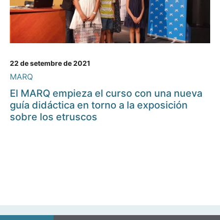
22 de setembre de 2021
MARQ
El MARQ empieza el curso con una nueva
guía didáctica en torno a la exposición
sobre los etruscos