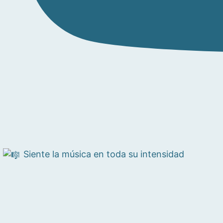
Siente la música en toda su intensidad