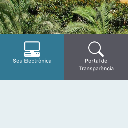
Seu Electrònica
Portal de
Transparència