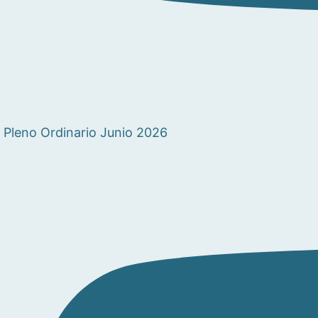
Pleno Ordinario Junio 2026