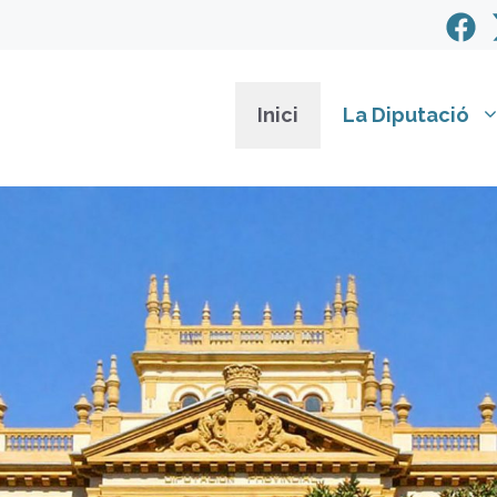
Inici
La Diputació