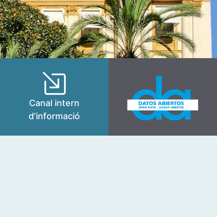
Canal intern
d’informació