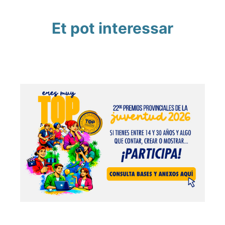
Et pot interessar