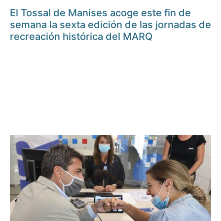
El Tossal de Manises acoge este fin de
semana la sexta edición de las jornadas de
recreación histórica del MARQ