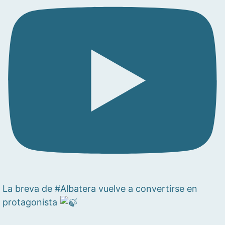
La breva de #Albatera vuelve a convertirse en
protagonista