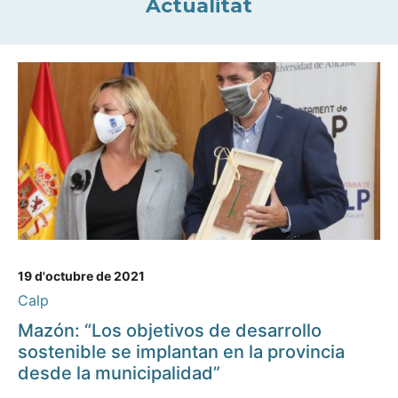
Actualitat
19 d'octubre de 2021
Calp
Mazón: “Los objetivos de desarrollo
sostenible se implantan en la provincia
desde la municipalidad”