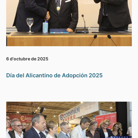
6 d'octubre de 2025
Día del Alicantino de Adopción 2025