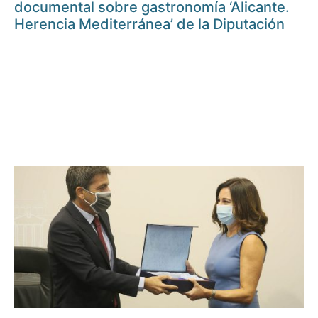
documental sobre gastronomía ‘Alicante.
Herencia Mediterránea’ de la Diputación