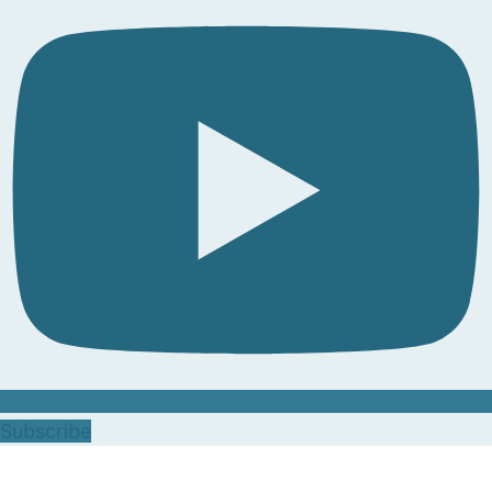
Subscribe