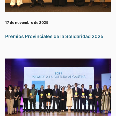
17 de novembre de 2025
Premios Provinciales de la Solidaridad 2025