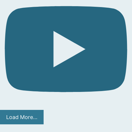
Load More...