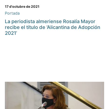
17 d'octubre de 2021
Portada
La periodista almeriense Rosalía Mayor
recibe el título de ‘Alicantina de Adopción
2021’