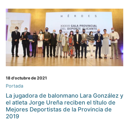
18 d'octubre de 2021
Portada
La jugadora de balonmano Lara González y
el atleta Jorge Ureña reciben el título de
Mejores Deportistas de la Provincia de
2019