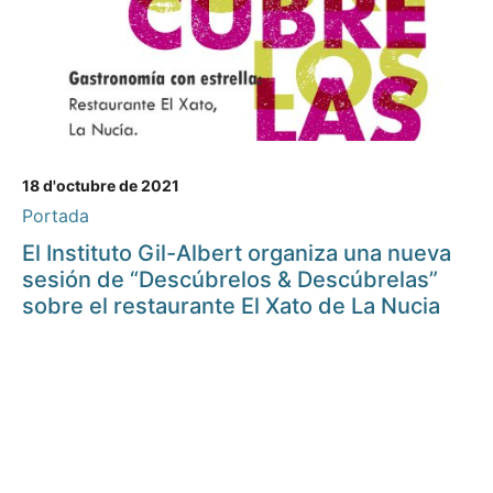
18 d'octubre de 2021
Portada
El Instituto Gil-Albert organiza una nueva
sesión de “Descúbrelos & Descúbrelas”
sobre el restaurante El Xato de La Nucia