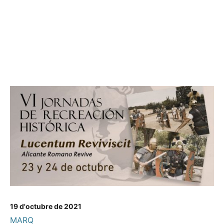
19 d'octubre de 2021
MARQ