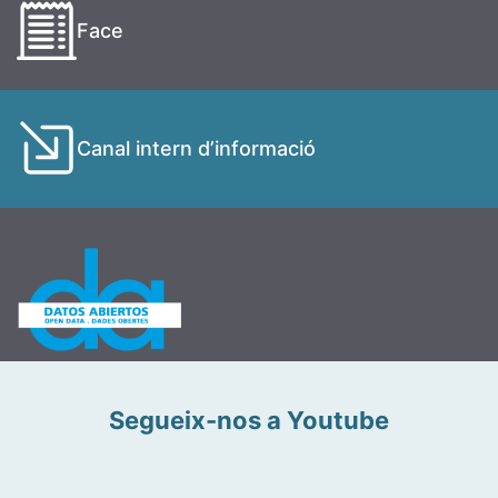
Face
Canal intern d’informació
Segueix-nos a Youtube