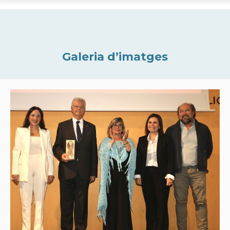
Galeria d’imatges