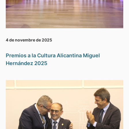
4 de novembre de 2025
Premios a la Cultura Alicantina Miguel
Hernández 2025