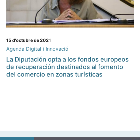
15 d'octubre de 2021
Agenda Digital i Innovació
La Diputación opta a los fondos europeos
de recuperación destinados al fomento
del comercio en zonas turísticas