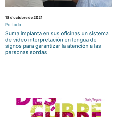
18 d'octubre de 2021
Portada
Suma implanta en sus oficinas un sistema
de vídeo interpretación en lengua de
signos para garantizar la atención a las
personas sordas