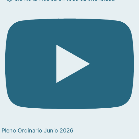
Pleno Ordinario Junio 2026