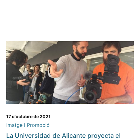
17 d'octubre de 2021
Imatge i Promoció
La Universidad de Alicante proyecta el