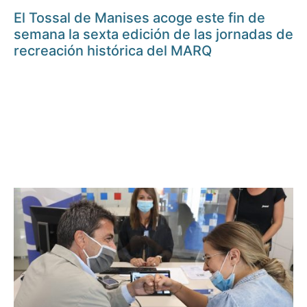
El Tossal de Manises acoge este fin de
semana la sexta edición de las jornadas de
recreación histórica del MARQ