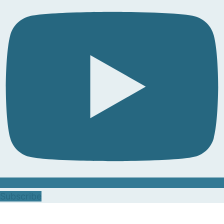
Subscribe