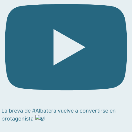
La breva de #Albatera vuelve a convertirse en
protagonista