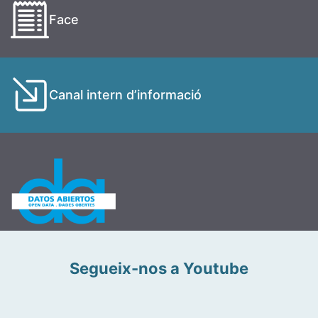
Face
Canal intern d’informació
Segueix-nos a Youtube