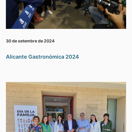
30 de setembre de 2024
Alicante Gastronómica 2024