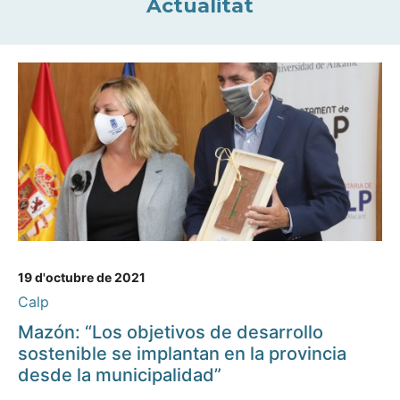
Actualitat
19 d'octubre de 2021
Calp
Mazón: “Los objetivos de desarrollo
sostenible se implantan en la provincia
desde la municipalidad”