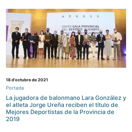
18 d'octubre de 2021
Portada
La jugadora de balonmano Lara González y
el atleta Jorge Ureña reciben el título de
Mejores Deportistas de la Provincia de
2019