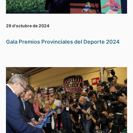
29 d'octubre de 2024
Gala Premios Provinciales del Deporte 2024