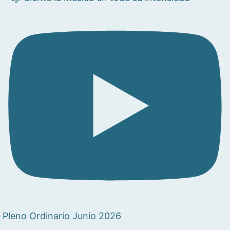
Pleno Ordinario Junio 2026