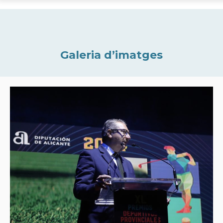
Galeria d’imatges