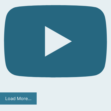
Load More...