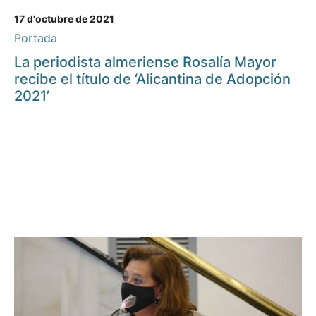
17 d'octubre de 2021
Portada
La periodista almeriense Rosalía Mayor
recibe el título de ‘Alicantina de Adopción
2021’