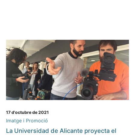
17 d'octubre de 2021
Imatge i Promoció
La Universidad de Alicante proyecta el