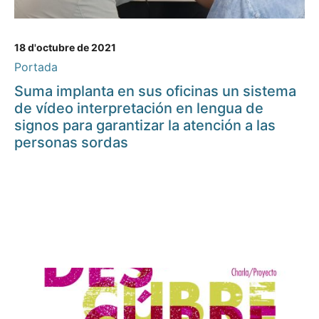
18 d'octubre de 2021
Portada
Suma implanta en sus oficinas un sistema
de vídeo interpretación en lengua de
signos para garantizar la atención a las
personas sordas