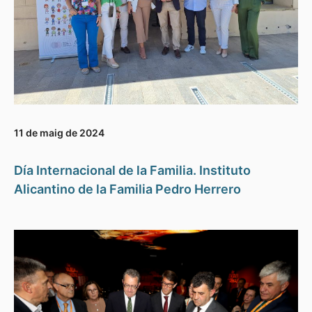
11 de maig de 2024
Día Internacional de la Familia. Instituto
Alicantino de la Familia Pedro Herrero