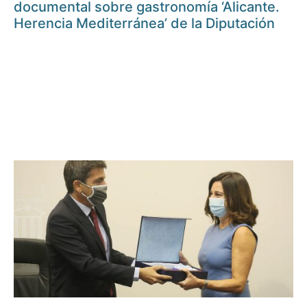
documental sobre gastronomía ‘Alicante.
Herencia Mediterránea’ de la Diputación