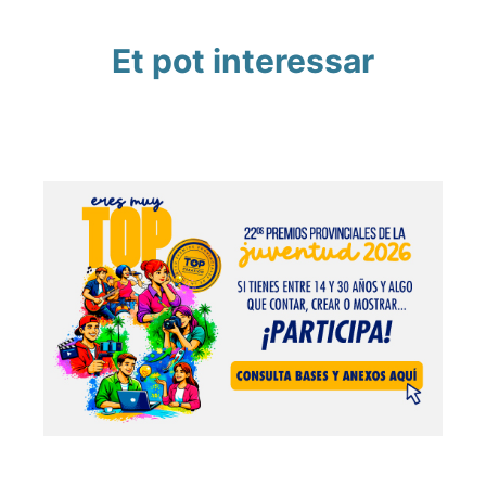
Et pot interessar