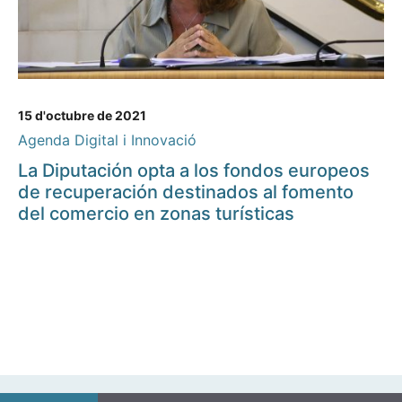
15 d'octubre de 2021
Agenda Digital i Innovació
La Diputación opta a los fondos europeos
de recuperación destinados al fomento
del comercio en zonas turísticas