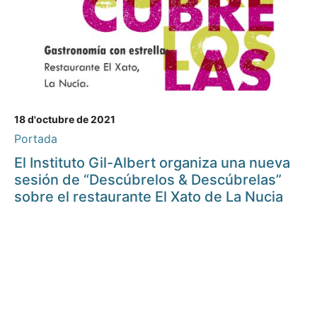
18 d'octubre de 2021
Portada
El Instituto Gil-Albert organiza una nueva
sesión de “Descúbrelos & Descúbrelas”
sobre el restaurante El Xato de La Nucia