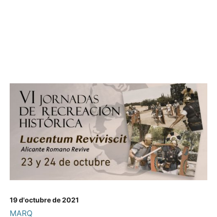
19 d'octubre de 2021
MARQ