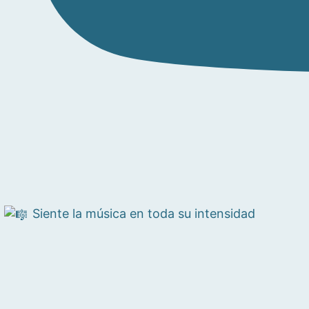
Siente la música en toda su intensidad