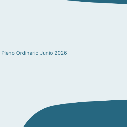
Pleno Ordinario Junio 2026