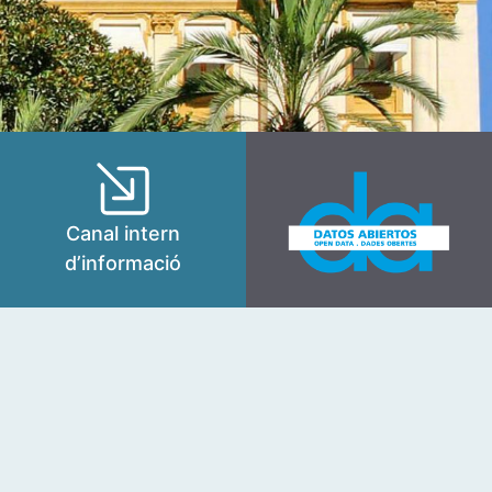
Canal intern
d’informació