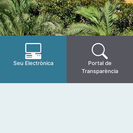
Seu Electrònica
Portal de
Transparència