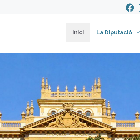
Inici
La Diputació