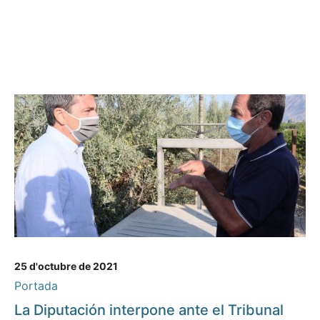
25 d'octubre de 2021
Portada
La Diputación interpone ante el Tribunal