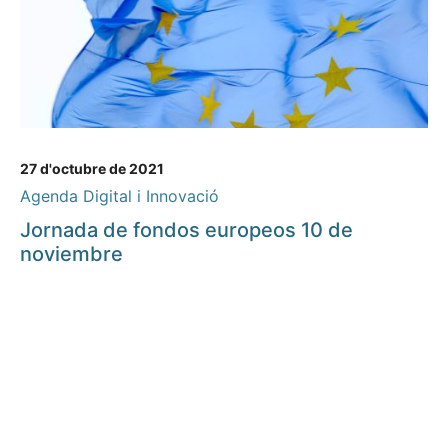
27 d'octubre de 2021
Agenda Digital i Innovació
Jornada de fondos europeos 10 de
noviembre