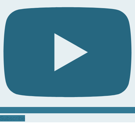
Subscribe