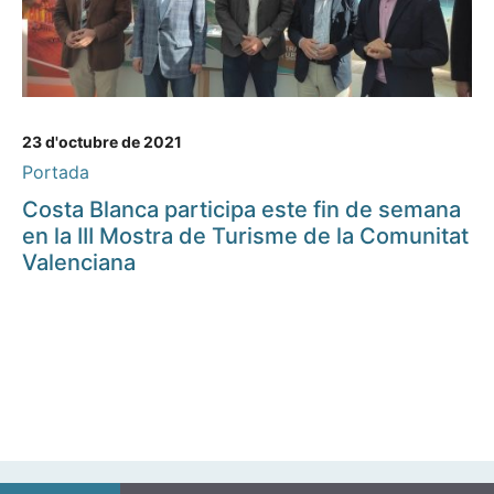
23 d'octubre de 2021
Portada
Costa Blanca participa este fin de semana
en la III Mostra de Turisme de la Comunitat
Valenciana