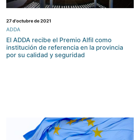
27 d'octubre de 2021
ADDA
El ADDA recibe el Premio Alfil como
institución de referencia en la provincia
por su calidad y seguridad