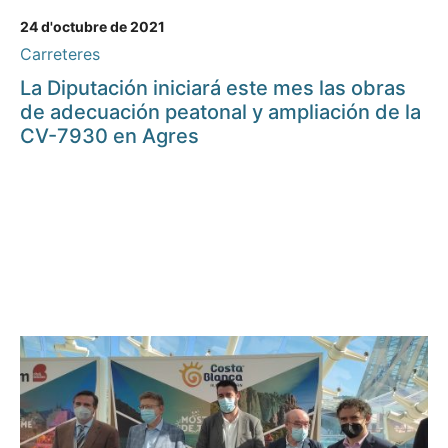
24 d'octubre de 2021
Carreteres
La Diputación iniciará este mes las obras
de adecuación peatonal y ampliación de la
CV-7930 en Agres