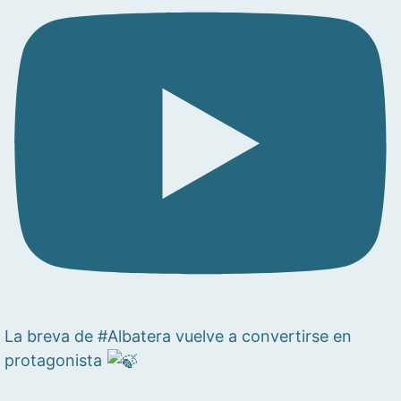
La breva de #Albatera vuelve a convertirse en
protagonista