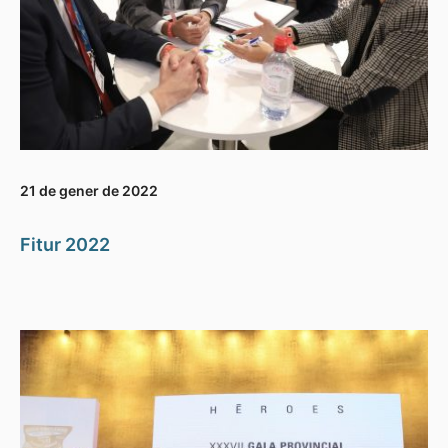
21 de gener de 2022
Fitur 2022