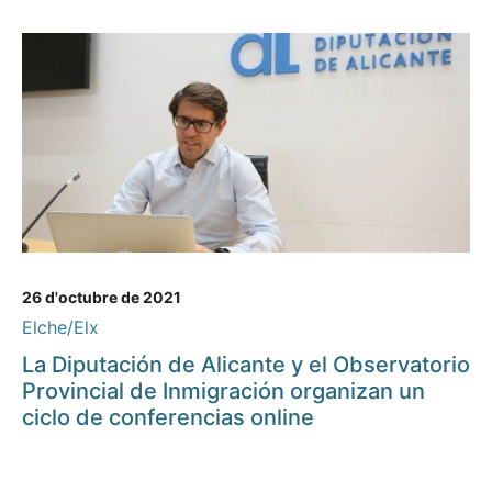
26 d'octubre de 2021
Elche/Elx
La Diputación de Alicante y el Observatorio
Provincial de Inmigración organizan un
ciclo de conferencias online