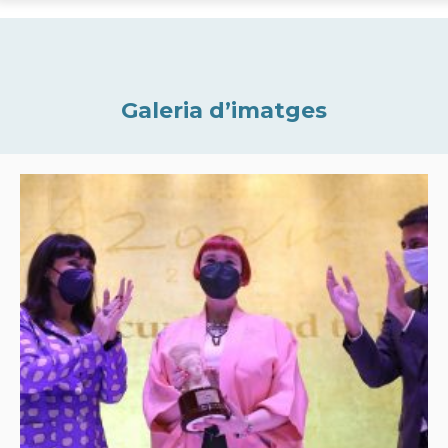
Galeria d’imatges