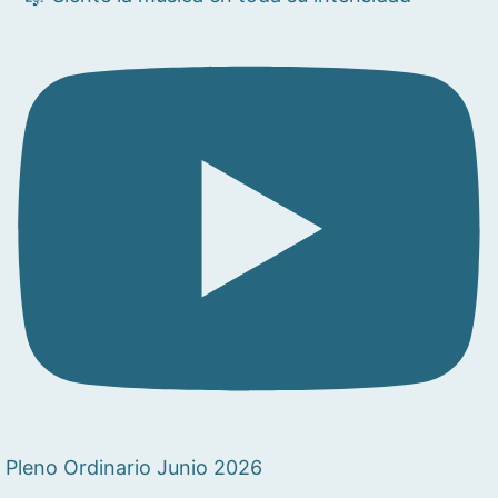
Pleno Ordinario Junio 2026