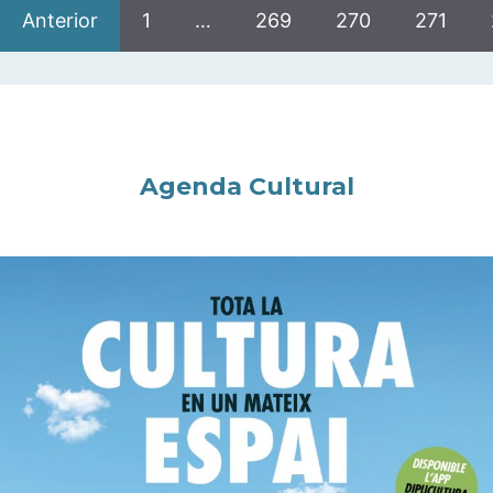
Anterior
1
…
269
270
271
Agenda Cultural