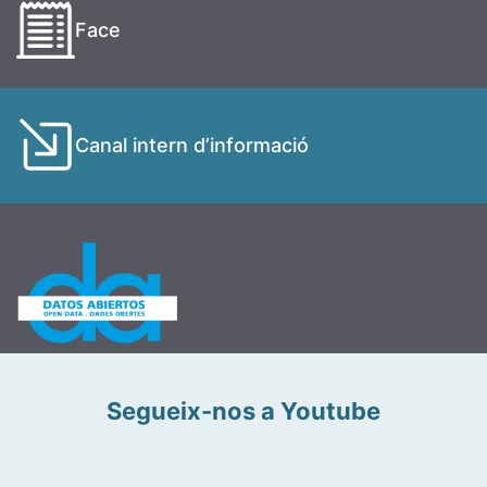
Face
Canal intern d’informació
Segueix-nos a Youtube