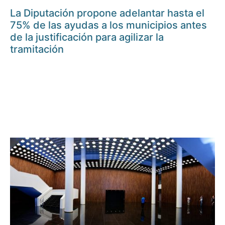
La Diputación propone adelantar hasta el
75% de las ayudas a los municipios antes
de la justificación para agilizar la
tramitación