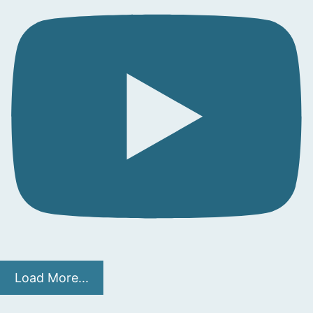
Load More...