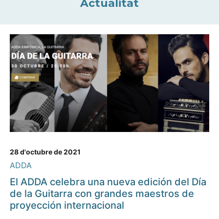
Actualitat
28 d'octubre de 2021
ADDA
El ADDA celebra una nueva edición del Día
de la Guitarra con grandes maestros de
proyección internacional