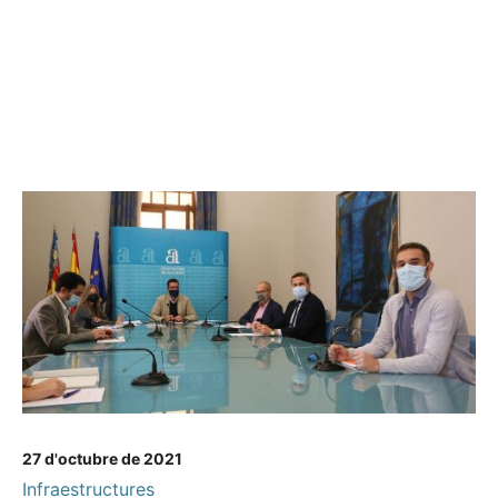
27 d'octubre de 2021
Infraestructures