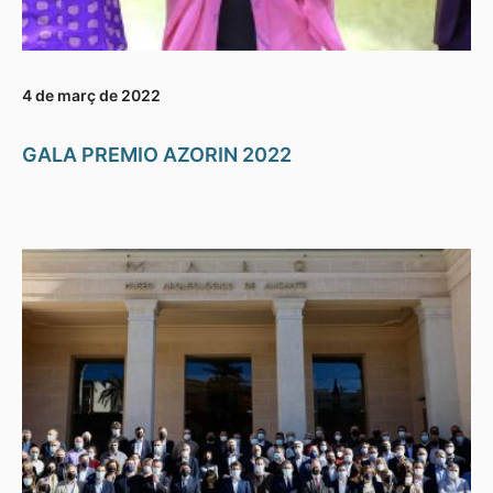
4 de març de 2022
GALA PREMIO AZORIN 2022