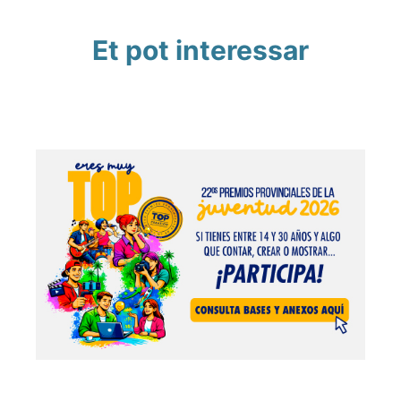
Et pot interessar