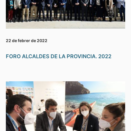
22 de febrer de 2022
FORO ALCALDES DE LA PROVINCIA. 2022