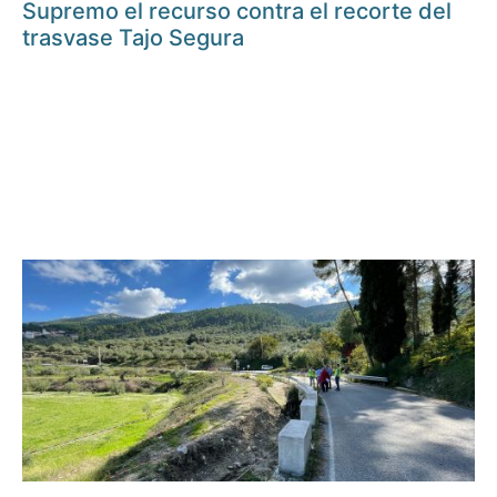
Supremo el recurso contra el recorte del
trasvase Tajo Segura