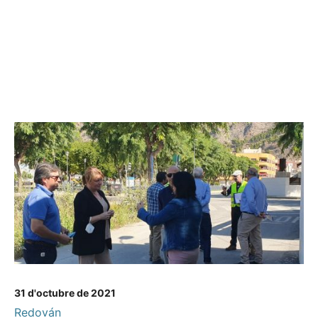
31 d'octubre de 2021
Redován