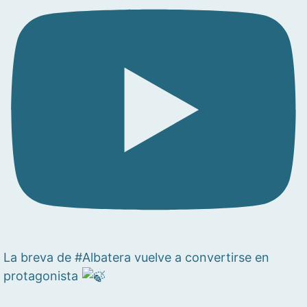
La breva de #Albatera vuelve a convertirse en
protagonista