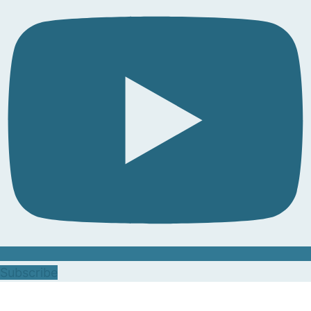
Subscribe