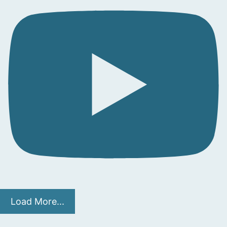
Load More...