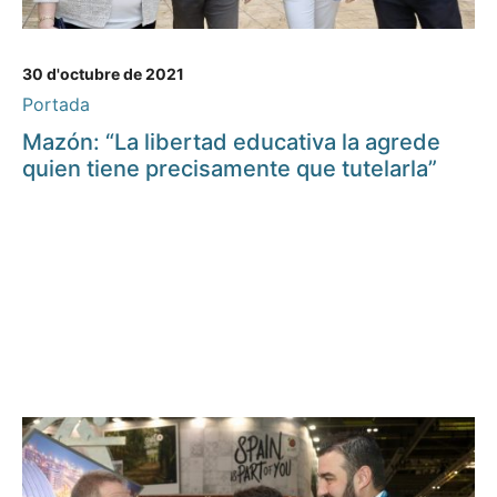
30 d'octubre de 2021
Portada
Mazón: “La libertad educativa la agrede
quien tiene precisamente que tutelarla”