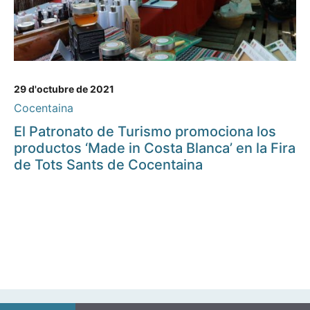
29 d'octubre de 2021
Cocentaina
El Patronato de Turismo promociona los
productos ‘Made in Costa Blanca’ en la Fira
de Tots Sants de Cocentaina