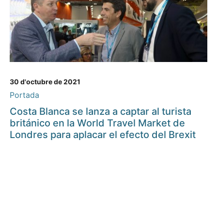
30 d'octubre de 2021
Portada
Costa Blanca se lanza a captar al turista
británico en la World Travel Market de
Londres para aplacar el efecto del Brexit