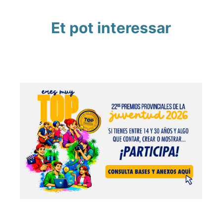
Et pot interessar