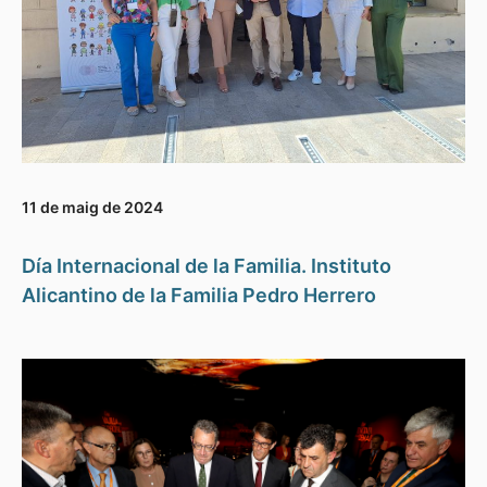
11 de maig de 2024
Día Internacional de la Familia. Instituto
Alicantino de la Familia Pedro Herrero