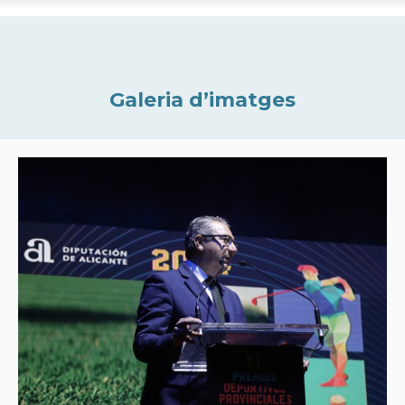
Galeria d’imatges