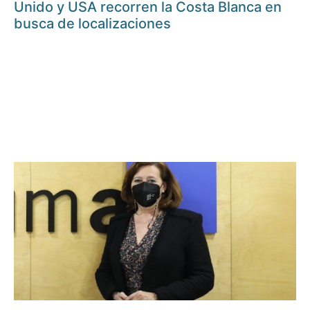
Unido y USA recorren la Costa Blanca en
busca de localizaciones