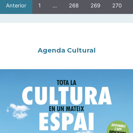
Anterior
1
…
268
269
270
Agenda Cultural