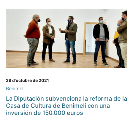
29 d'octubre de 2021
Benimeli
La Diputación subvenciona la reforma de la
Casa de Cultura de Benimeli con una
inversión de 150.000 euros