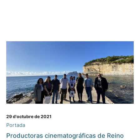
29 d'octubre de 2021
Portada
Productoras cinematográficas de Reino