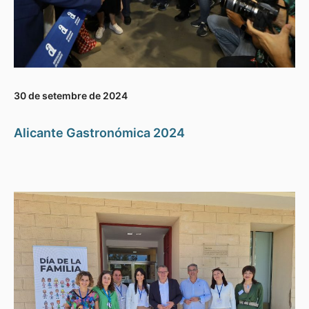
30 de setembre de 2024
Alicante Gastronómica 2024