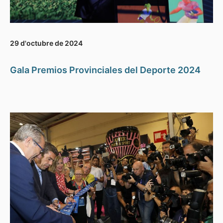
29 d'octubre de 2024
Gala Premios Provinciales del Deporte 2024