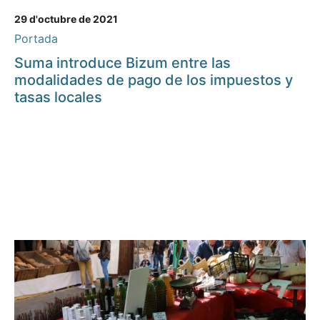
29 d'octubre de 2021
Portada
Suma introduce Bizum entre las
modalidades de pago de los impuestos y
tasas locales