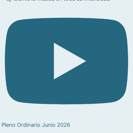
Pleno Ordinario Junio 2026