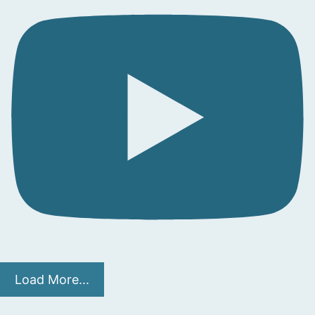
Load More...