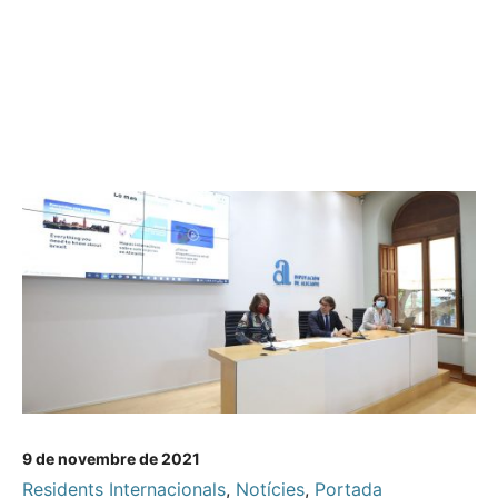
9 de novembre de 2021
Residents Internacionals
,
Notícies
,
Portada