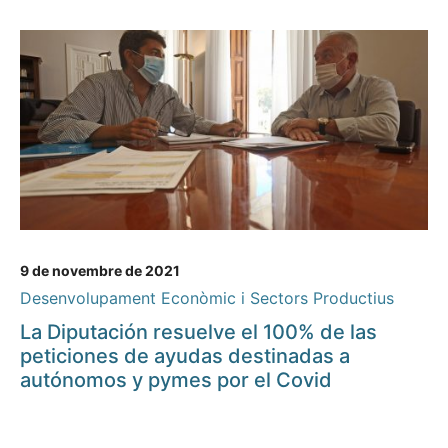
9 de novembre de 2021
Desenvolupament Econòmic i Sectors Productius
La Diputación resuelve el 100% de las
peticiones de ayudas destinadas a
autónomos y pymes por el Covid