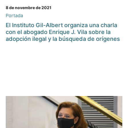
8 de novembre de 2021
Portada
El Instituto Gil-Albert organiza una charla
con el abogado Enrique J. Vila sobre la
adopción ilegal y la búsqueda de orígenes