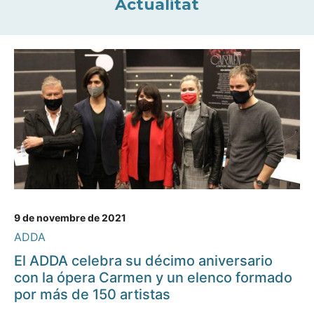
Actualitat
9 de novembre de 2021
ADDA
El ADDA celebra su décimo aniversario
con la ópera Carmen y un elenco formado
por más de 150 artistas