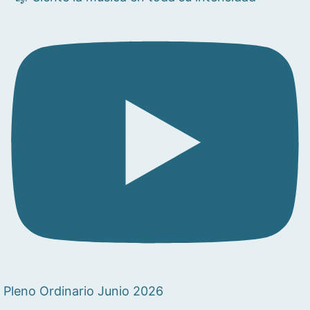
Pleno Ordinario Junio 2026