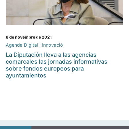
8 de novembre de 2021
Agenda Digital i Innovació
La Diputación lleva a las agencias
comarcales las jornadas informativas
sobre fondos europeos para
ayuntamientos