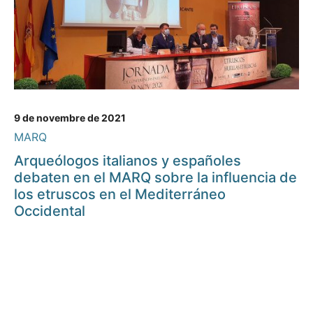
9 de novembre de 2021
MARQ
Arqueólogos italianos y españoles
debaten en el MARQ sobre la influencia de
los etruscos en el Mediterráneo
Occidental