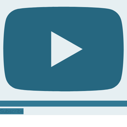
Subscribe