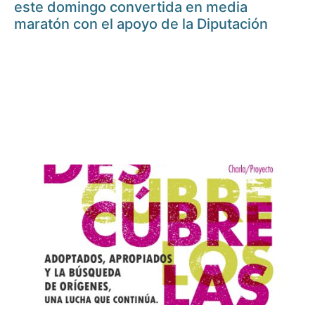
este domingo convertida en media
maratón con el apoyo de la Diputación