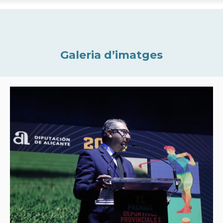
Galeria d’imatges