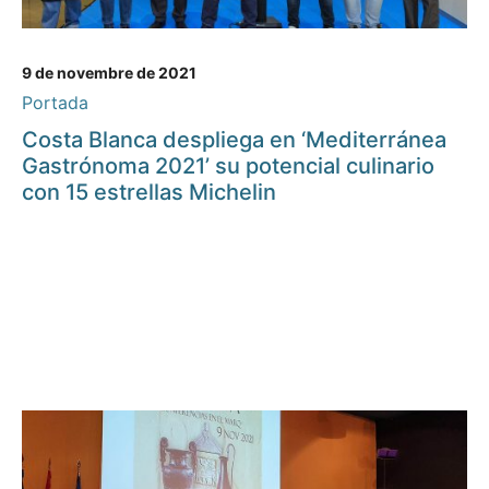
9 de novembre de 2021
Portada
Costa Blanca despliega en ‘Mediterránea
Gastrónoma 2021’ su potencial culinario
con 15 estrellas Michelin