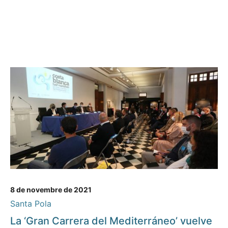
8 de novembre de 2021
Santa Pola
La ‘Gran Carrera del Mediterráneo’ vuelve