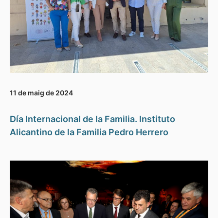
11 de maig de 2024
Día Internacional de la Familia. Instituto
Alicantino de la Familia Pedro Herrero