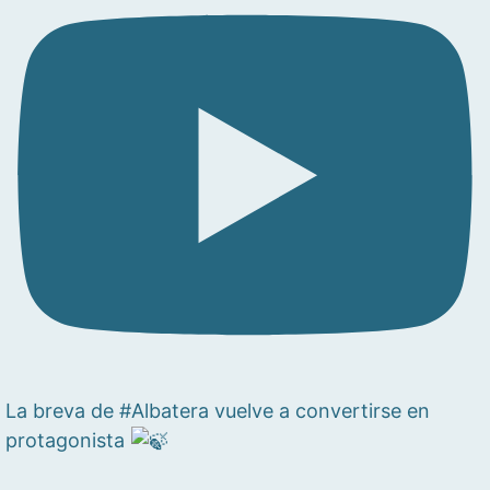
La breva de #Albatera vuelve a convertirse en
protagonista