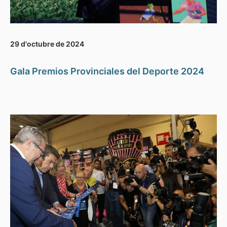
29 d'octubre de 2024
Gala Premios Provinciales del Deporte 2024