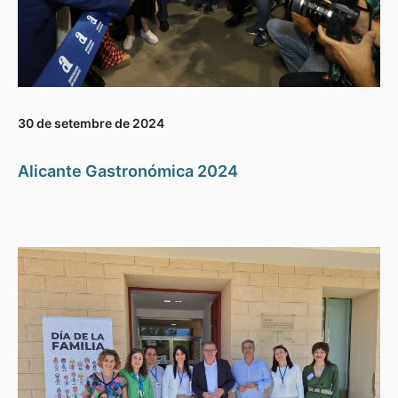
30 de setembre de 2024
Alicante Gastronómica 2024