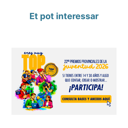
Et pot interessar