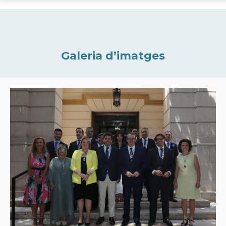
Galeria d’imatges