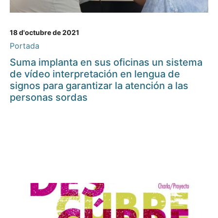
18 d'octubre de 2021
Portada
Suma implanta en sus oficinas un sistema
de vídeo interpretación en lengua de
signos para garantizar la atención a las
personas sordas