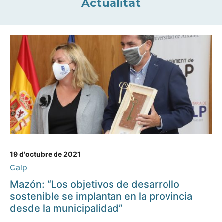
Actualitat
19 d'octubre de 2021
Calp
Mazón: “Los objetivos de desarrollo
sostenible se implantan en la provincia
desde la municipalidad”