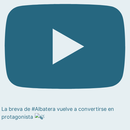
La breva de #Albatera vuelve a convertirse en
protagonista