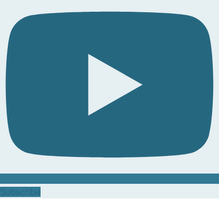
Subscribe