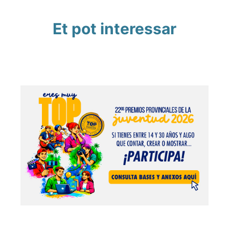
Et pot interessar