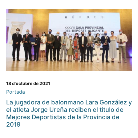
18 d'octubre de 2021
Portada
La jugadora de balonmano Lara González y
el atleta Jorge Ureña reciben el título de
Mejores Deportistas de la Provincia de
2019