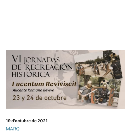
19 d'octubre de 2021
MARQ