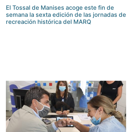
El Tossal de Manises acoge este fin de
semana la sexta edición de las jornadas de
recreación histórica del MARQ