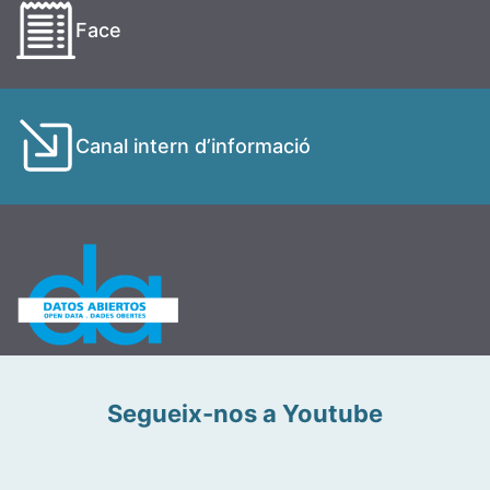
Face
Canal intern d’informació
Segueix-nos a Youtube