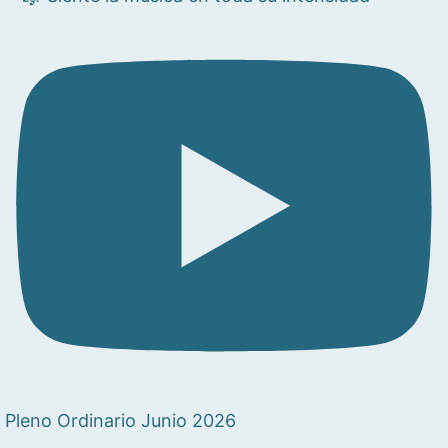
Pleno Ordinario Junio 2026