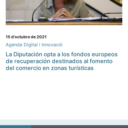
15 d'octubre de 2021
Agenda Digital i Innovació
La Diputación opta a los fondos europeos
de recuperación destinados al fomento
del comercio en zonas turísticas