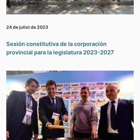
24 de juliol de 2023
Sesión constitutiva de la corporación
provincial para la legislatura 2023-2027