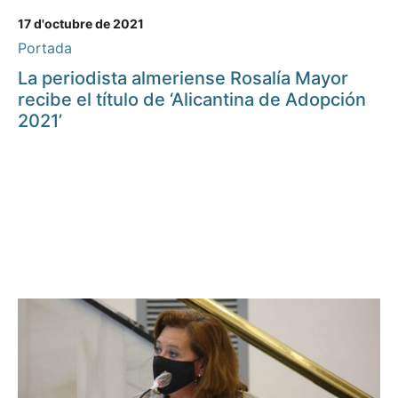
17 d'octubre de 2021
Portada
La periodista almeriense Rosalía Mayor
recibe el título de ‘Alicantina de Adopción
2021’