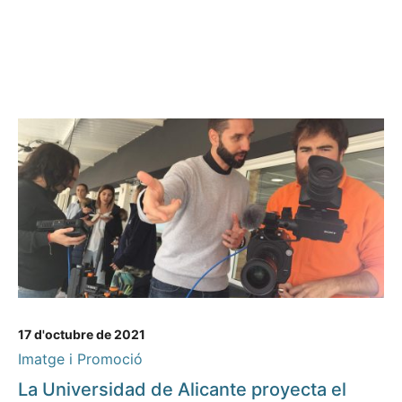
17 d'octubre de 2021
Imatge i Promoció
La Universidad de Alicante proyecta el