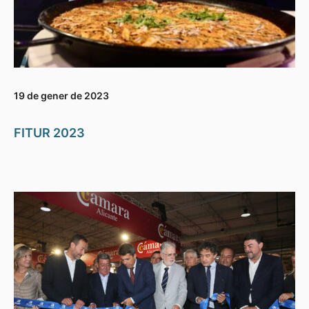
19 de gener de 2023
FITUR 2023