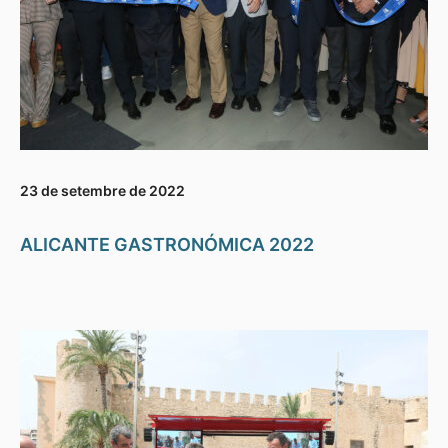
23 de setembre de 2022
ALICANTE GASTRONÓMICA 2022