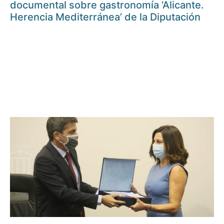
documental sobre gastronomía ‘Alicante.
Herencia Mediterránea’ de la Diputación