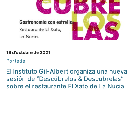
18 d'octubre de 2021
Portada
El Instituto Gil-Albert organiza una nueva
sesión de “Descúbrelos & Descúbrelas”
sobre el restaurante El Xato de La Nucia