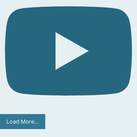
Load More...