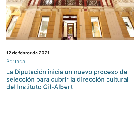
12 de febrer de 2021
Portada
La Diputación inicia un nuevo proceso de
selección para cubrir la dirección cultural
del Instituto Gil-Albert