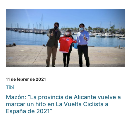
11 de febrer de 2021
Tibi
Mazón: “La provincia de Alicante vuelve a
marcar un hito en La Vuelta Ciclista a
España de 2021”