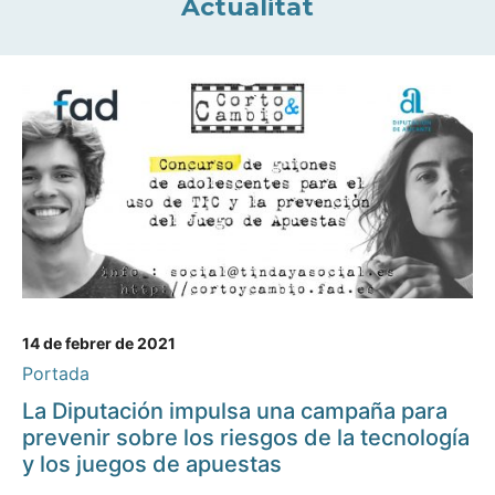
Actualitat
14 de febrer de 2021
Portada
La Diputación impulsa una campaña para
prevenir sobre los riesgos de la tecnología
y los juegos de apuestas