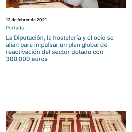
12 de febrer de 2021
Portada
La Diputación, la hostelería y el ocio se
alían para impulsar un plan global de
reactivación del sector dotado con
300.000 euros