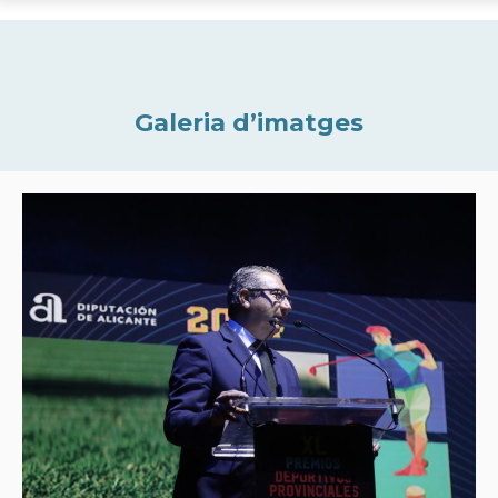
Galeria d’imatges