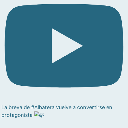
La breva de #Albatera vuelve a convertirse en
protagonista