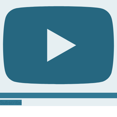
Subscribe