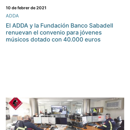
10 de febrer de 2021
ADDA
El ADDA y la Fundación Banco Sabadell
renuevan el convenio para jóvenes
músicos dotado con 40.000 euros