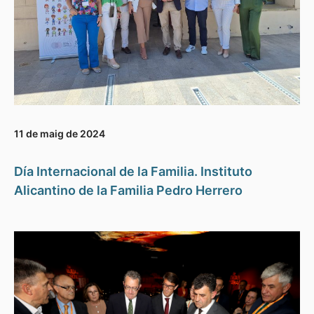
11 de maig de 2024
Día Internacional de la Familia. Instituto
Alicantino de la Familia Pedro Herrero