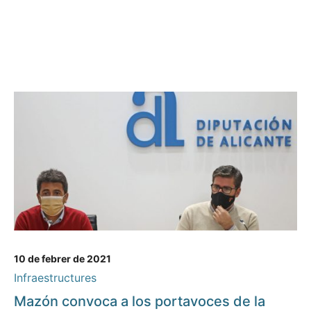
10 de febrer de 2021
Infraestructures
Mazón convoca a los portavoces de la