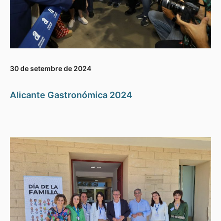
30 de setembre de 2024
Alicante Gastronómica 2024