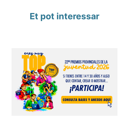
Et pot interessar