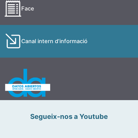
Face
Canal intern d’informació
Segueix-nos a Youtube