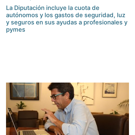
La Diputación incluye la cuota de
autónomos y los gastos de seguridad, luz
y seguros en sus ayudas a profesionales y
pymes