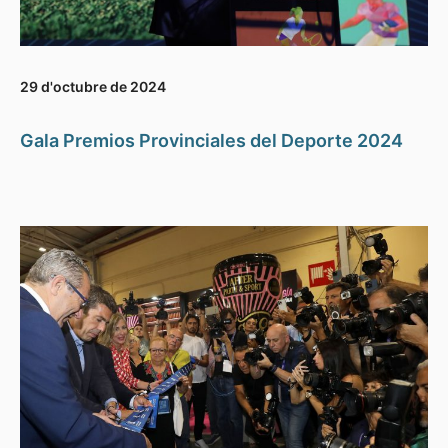
29 d'octubre de 2024
Gala Premios Provinciales del Deporte 2024