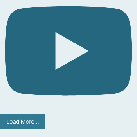
Load More...