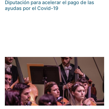
Diputación para acelerar el pago de las
ayudas por el Covid-19