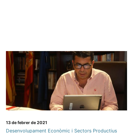
13 de febrer de 2021
Desenvolupament Econòmic i Sectors Productius