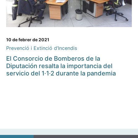
10 de febrer de 2021
Prevenció i Extinció d’Incendis
El Consorcio de Bomberos de la
Diputación resalta la importancia del
servicio del 1·1·2 durante la pandemia