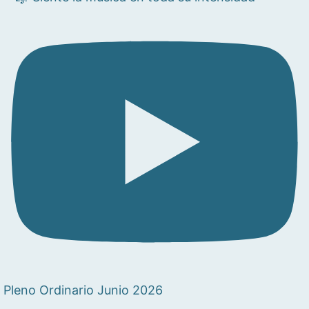
Pleno Ordinario Junio 2026