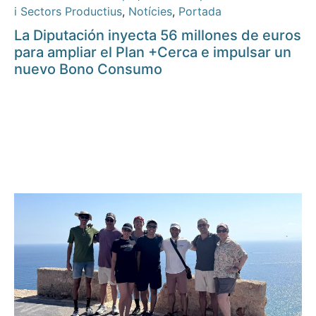
i Sectors Productius
,
Notícies
,
Portada
La Diputación inyecta 56 millones de euros
para ampliar el Plan +Cerca e impulsar un
nuevo Bono Consumo