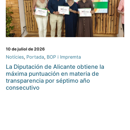
10 de juliol de 2026
Notícies
,
Portada
,
BOP i Impremta
La Diputación de Alicante obtiene la
máxima puntuación en materia de
transparencia por séptimo año
consecutivo