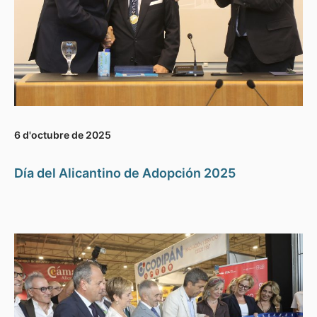
6 d'octubre de 2025
Día del Alicantino de Adopción 2025