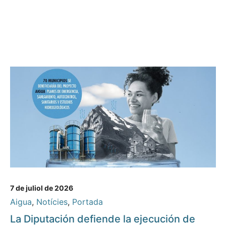
7 de juliol de 2026
Aigua
,
Notícies
,
Portada
La Diputación defiende la ejecución de