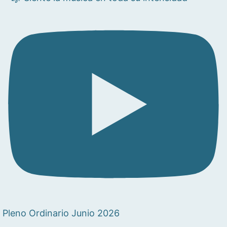
Pleno Ordinario Junio 2026