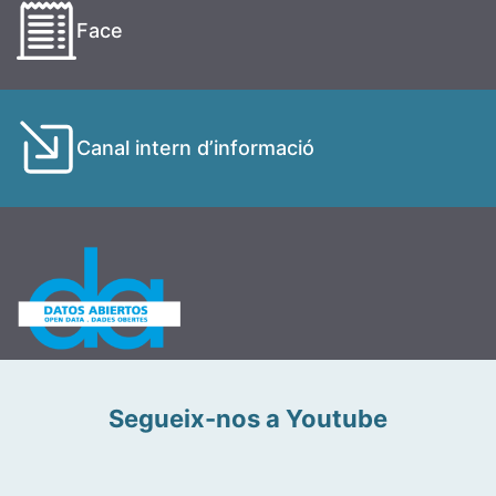
Face
Canal intern d’informació
Segueix-nos a Youtube