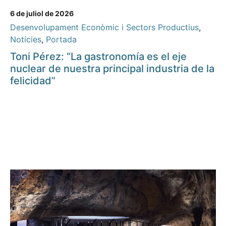
6 de juliol de 2026
Desenvolupament Econòmic i Sectors Productius
,
Notícies
,
Portada
Toni Pérez: “La gastronomía es el eje
nuclear de nuestra principal industria de la
felicidad”