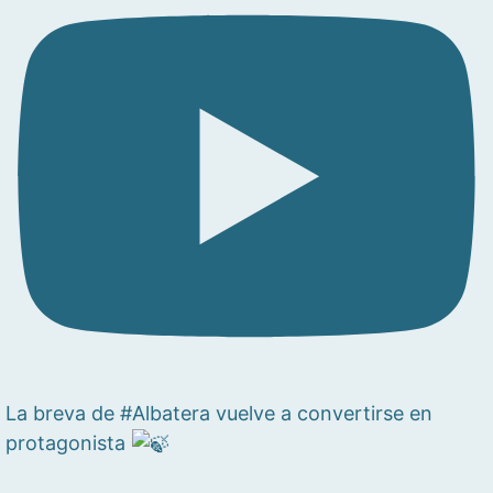
La breva de #Albatera vuelve a convertirse en
protagonista