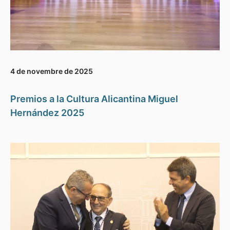
4 de novembre de 2025
Premios a la Cultura Alicantina Miguel
Hernández 2025