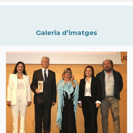
Galeria d’imatges