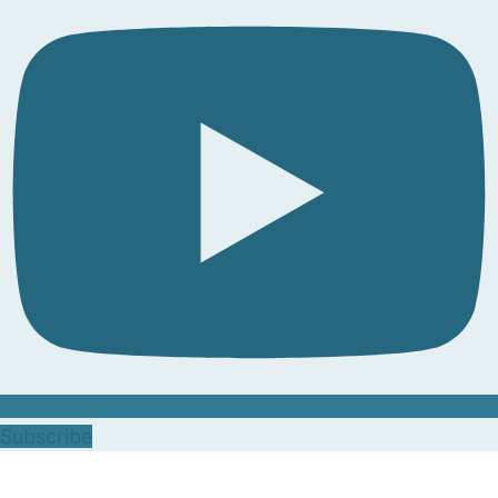
Subscribe