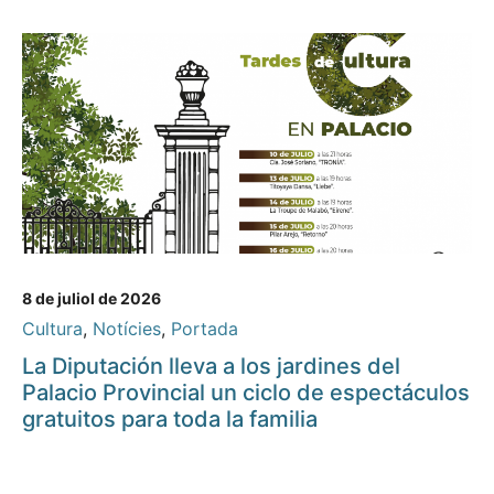
8 de juliol de 2026
Cultura
,
Notícies
,
Portada
La Diputación lleva a los jardines del
Palacio Provincial un ciclo de espectáculos
gratuitos para toda la familia