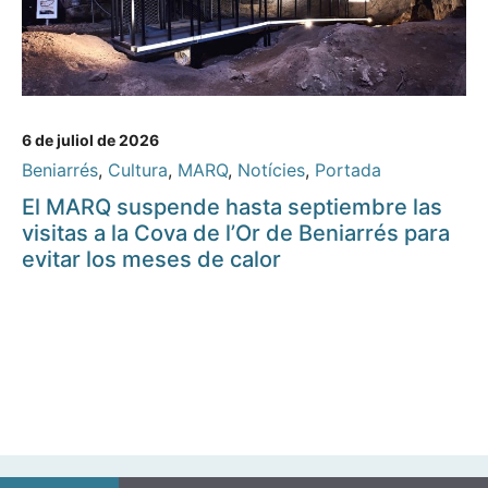
6 de juliol de 2026
Beniarrés
,
Cultura
,
MARQ
,
Notícies
,
Portada
El MARQ suspende hasta septiembre las
visitas a la Cova de l’Or de Beniarrés para
evitar los meses de calor