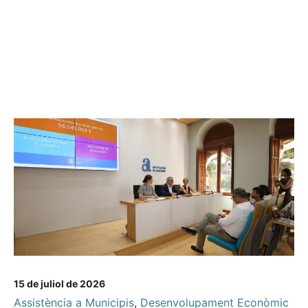
15 de juliol de 2026
Assistència a Municipis
,
Desenvolupament Econòmic