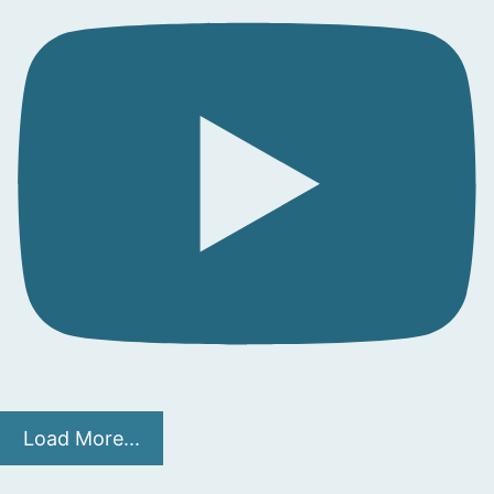
Load More...