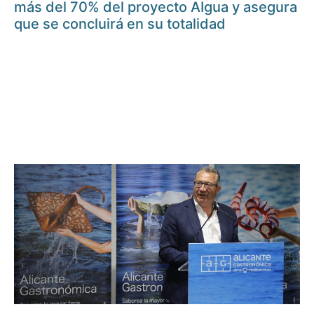
más del 70% del proyecto AIgua y asegura
que se concluirá en su totalidad