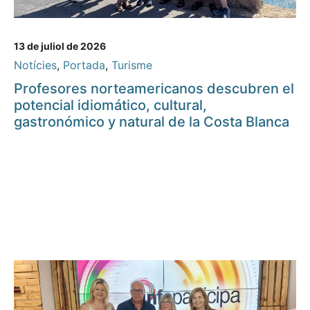
13 de juliol de 2026
Notícies
,
Portada
,
Turisme
Profesores norteamericanos descubren el
potencial idiomático, cultural,
gastronómico y natural de la Costa Blanca