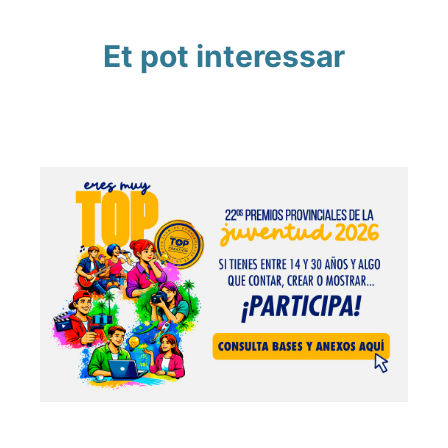
Et pot interessar