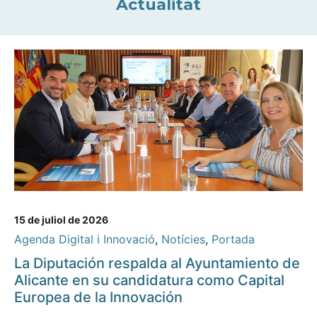
Actualitat
15 de juliol de 2026
Agenda Digital i Innovació
,
Notícies
,
Portada
La Diputación respalda al Ayuntamiento de
Alicante en su candidatura como Capital
Europea de la Innovación