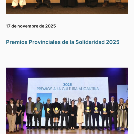
17 de novembre de 2025
Premios Provinciales de la Solidaridad 2025