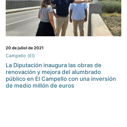
20 de juliol de 2021
Campello (El)
La Diputación inaugura las obras de
renovación y mejora del alumbrado
público en El Campello con una inversión
de medio millón de euros