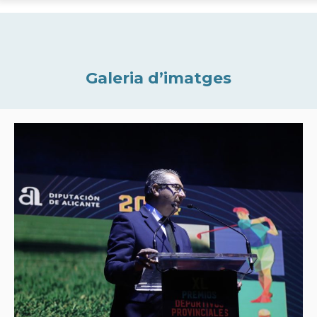
Galeria d’imatges