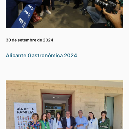
30 de setembre de 2024
Alicante Gastronómica 2024