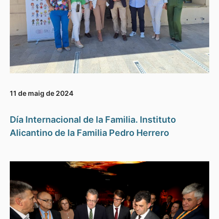
11 de maig de 2024
Día Internacional de la Familia. Instituto
Alicantino de la Familia Pedro Herrero