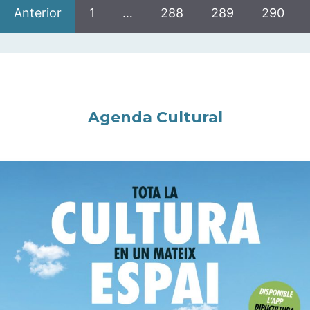
Anterior
1
…
288
289
290
Agenda Cultural