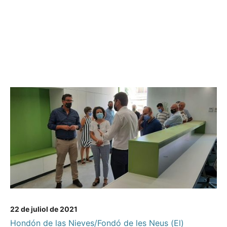
22 de juliol de 2021
Hondón de las Nieves/Fondó de les Neus (El)