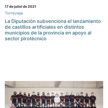
17 de juliol de 2021
Torrevieja
La Diputación subvenciona el lanzamiento
de castillos artificiales en distintos
municipios de la provincia en apoyo al
sector pirotécnico