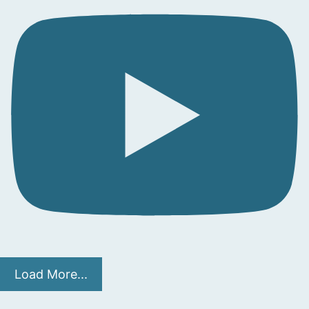
Load More...