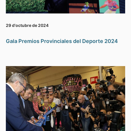
29 d'octubre de 2024
Gala Premios Provinciales del Deporte 2024