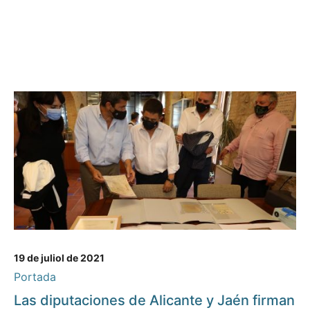
19 de juliol de 2021
Portada
Las diputaciones de Alicante y Jaén firman