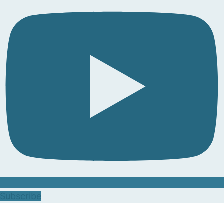
Subscribe