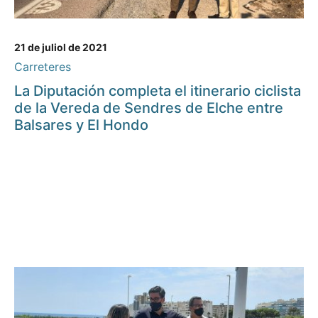
21 de juliol de 2021
Carreteres
La Diputación completa el itinerario ciclista
de la Vereda de Sendres de Elche entre
Balsares y El Hondo