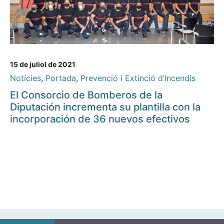
15 de juliol de 2021
Notícies
,
Portada
,
Prevenció i Extinció d’Incendis
El Consorcio de Bomberos de la
Diputación incrementa su plantilla con la
incorporación de 36 nuevos efectivos