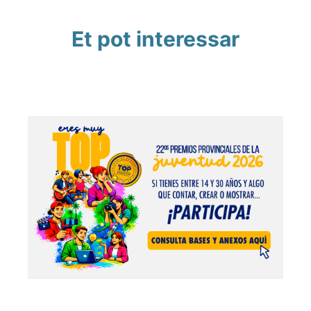
Et pot interessar