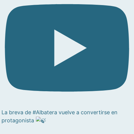
La breva de #Albatera vuelve a convertirse en
protagonista