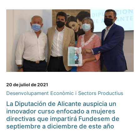
20 de juliol de 2021
Desenvolupament Econòmic i Sectors Productius
La Diputación de Alicante auspicia un
innovador curso enfocado a mujeres
directivas que impartirá Fundesem de
septiembre a diciembre de este año