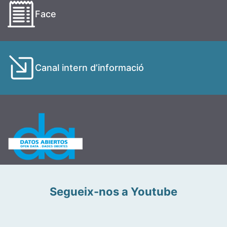
Face
Canal intern d’informació
Segueix-nos a Youtube