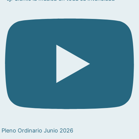
Pleno Ordinario Junio 2026