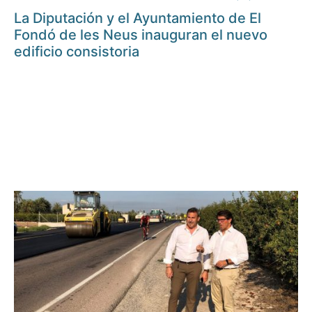
La Diputación y el Ayuntamiento de El
Fondó de les Neus inauguran el nuevo
edificio consistoria