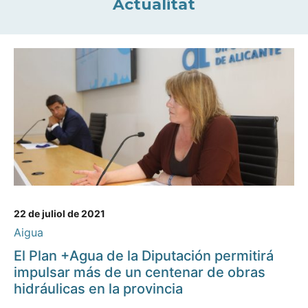
Actualitat
22 de juliol de 2021
Aigua
El Plan +Agua de la Diputación permitirá
impulsar más de un centenar de obras
hidráulicas en la provincia