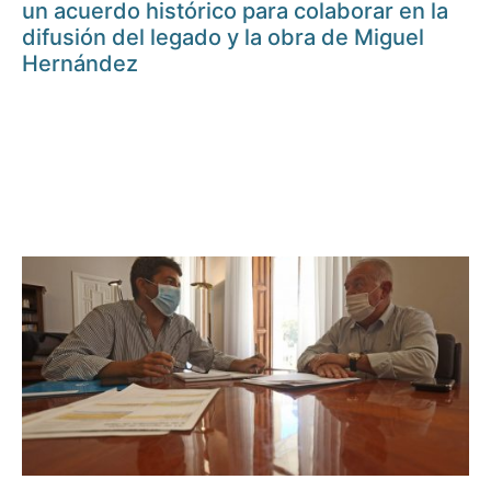
un acuerdo histórico para colaborar en la
difusión del legado y la obra de Miguel
Hernández