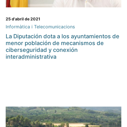
25 d'abril de 2021
Informàtica i Telecomunicacions
La Diputación dota a los ayuntamientos de
menor población de mecanismos de
ciberseguridad y conexión
interadministrativa