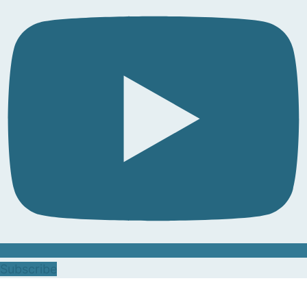
Subscribe