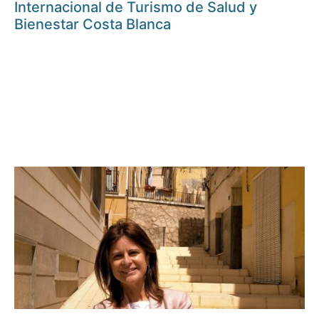
Internacional de Turismo de Salud y
Bienestar Costa Blanca