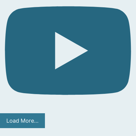
Load More...