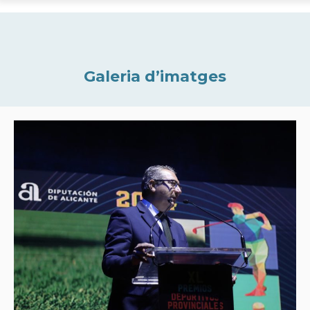
Galeria d’imatges