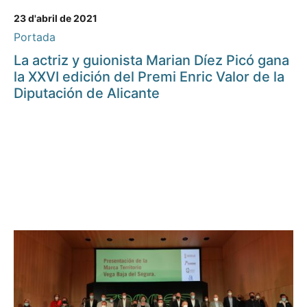
23 d'abril de 2021
Portada
La actriz y guionista Marian Díez Picó gana
la XXVI edición del Premi Enric Valor de la
Diputación de Alicante