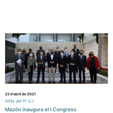
23 d'abril de 2021
Alfàs del Pi (L')
Mazón inaugura el I Congreso