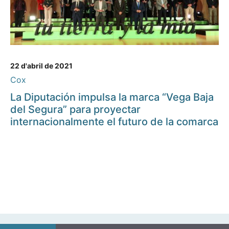
22 d'abril de 2021
Cox
La Diputación impulsa la marca “Vega Baja
del Segura” para proyectar
internacionalmente el futuro de la comarca