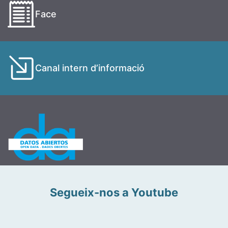
Face
Canal intern d’informació
Segueix-nos a Youtube