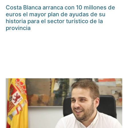
Costa Blanca arranca con 10 millones de
euros el mayor plan de ayudas de su
historia para el sector turístico de la
provincia