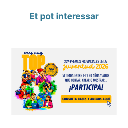
Et pot interessar