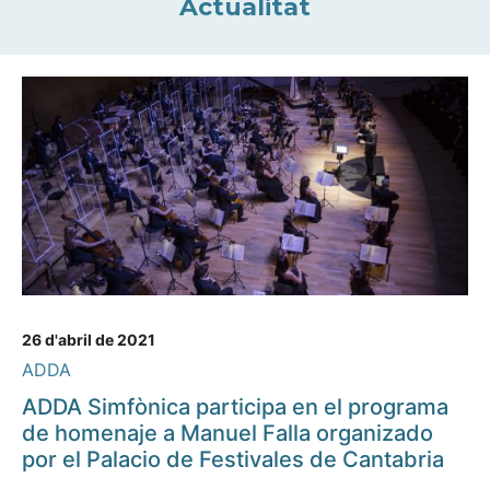
Actualitat
26 d'abril de 2021
ADDA
ADDA Simfònica participa en el programa
de homenaje a Manuel Falla organizado
por el Palacio de Festivales de Cantabria