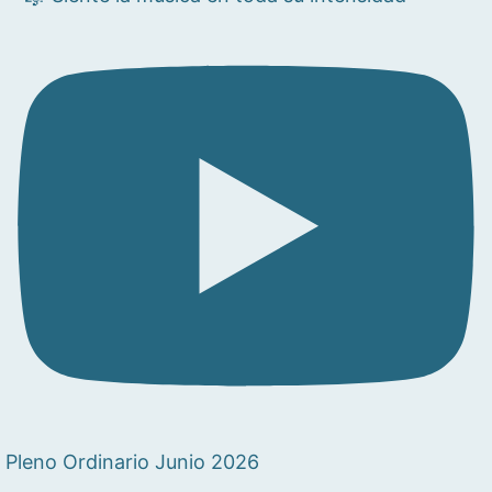
Pleno Ordinario Junio 2026