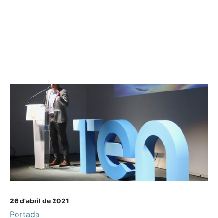
26 d'abril de 2021
Portada