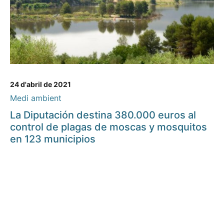
24 d'abril de 2021
Medi ambient
La Diputación destina 380.000 euros al
control de plagas de moscas y mosquitos
en 123 municipios