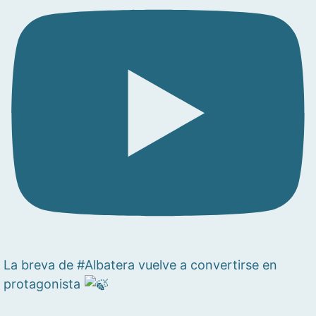
La breva de #Albatera vuelve a convertirse en
protagonista