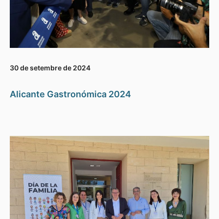
30 de setembre de 2024
Alicante Gastronómica 2024