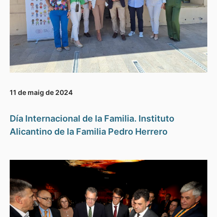
11 de maig de 2024
Día Internacional de la Familia. Instituto
Alicantino de la Familia Pedro Herrero