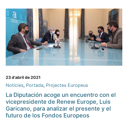
23 d'abril de 2021
Notícies
,
Portada
,
Projectes Europeus
La Diputación acoge un encuentro con el
vicepresidente de Renew Europe, Luis
Garicano, para analizar el presente y el
futuro de los Fondos Europeos