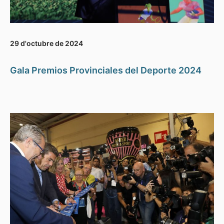
29 d'octubre de 2024
Gala Premios Provinciales del Deporte 2024