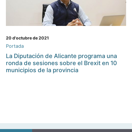
20 d'octubre de 2021
Portada
La Diputación de Alicante programa una
ronda de sesiones sobre el Brexit en 10
municipios de la provincia