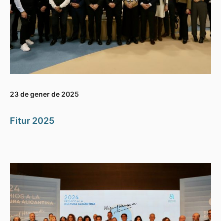
23 de gener de 2025
Fitur 2025