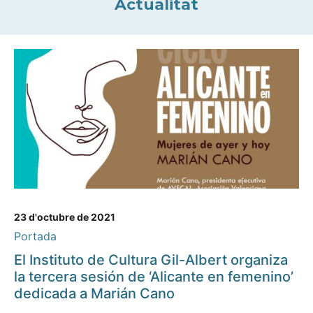
Actualitat
23 d'octubre de 2021
Portada
El Instituto de Cultura Gil-Albert organiza
la tercera sesión de ‘Alicante en femenino’
dedicada a Marián Cano