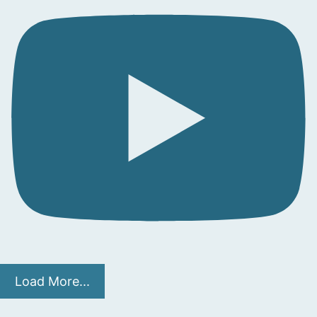
Load More...