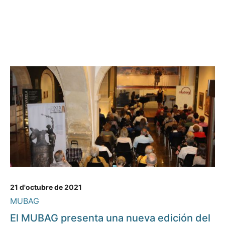
21 d'octubre de 2021
MUBAG
El MUBAG presenta una nueva edición del