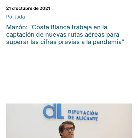
21 d'octubre de 2021
Portada
Mazón: “Costa Blanca trabaja en la
captación de nuevas rutas aéreas para
superar las cifras previas a la pandemia”