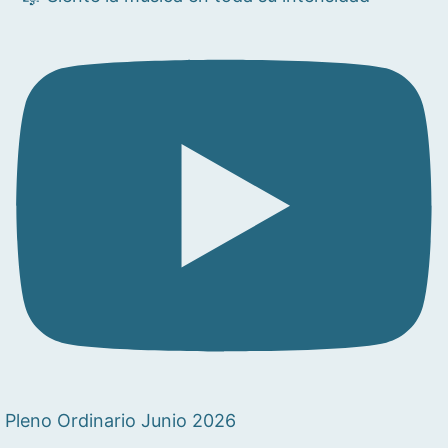
Pleno Ordinario Junio 2026