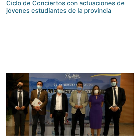
Ciclo de Conciertos con actuaciones de
jóvenes estudiantes de la provincia