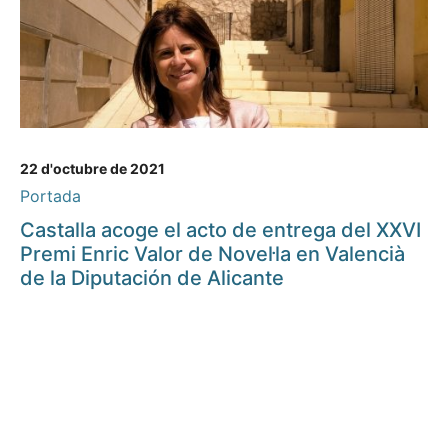
22 d'octubre de 2021
Portada
Castalla acoge el acto de entrega del XXVI
Premi Enric Valor de Novel·la en Valencià
de la Diputación de Alicante