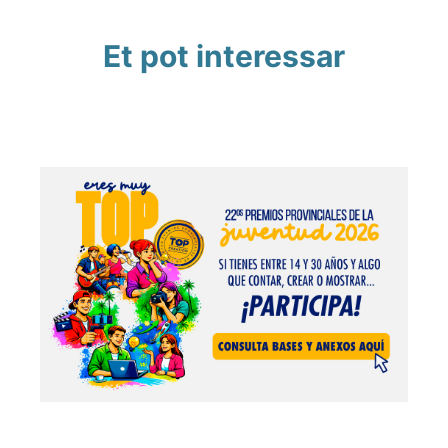
Et pot interessar