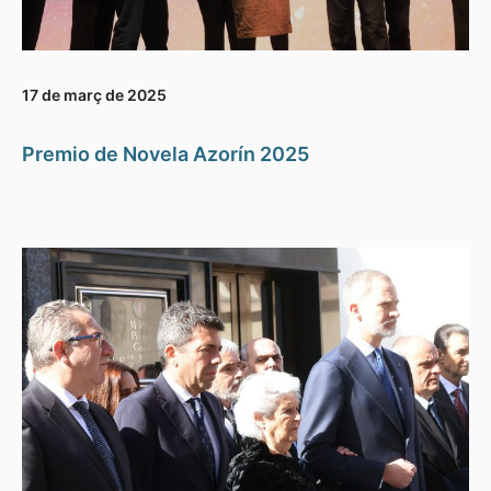
17 de març de 2025
Premio de Novela Azorín 2025