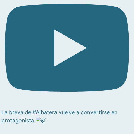
La breva de #Albatera vuelve a convertirse en
protagonista