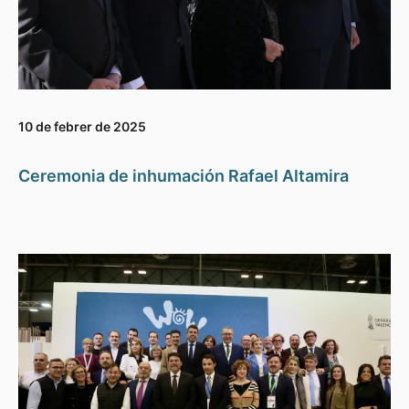
10 de febrer de 2025
Ceremonia de inhumación Rafael Altamira