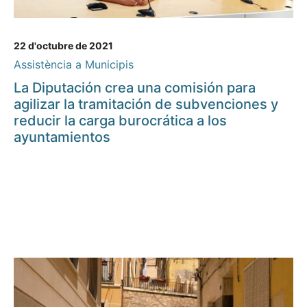
22 d'octubre de 2021
Assistència a Municipis
La Diputación crea una comisión para
agilizar la tramitación de subvenciones y
reducir la carga burocrática a los
ayuntamientos