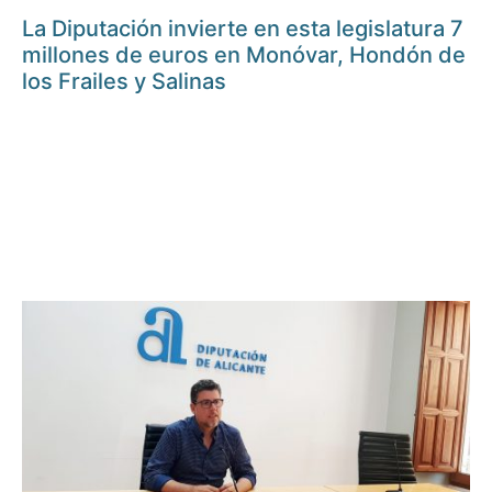
La Diputación invierte en esta legislatura 7
millones de euros en Monóvar, Hondón de
los Frailes y Salinas