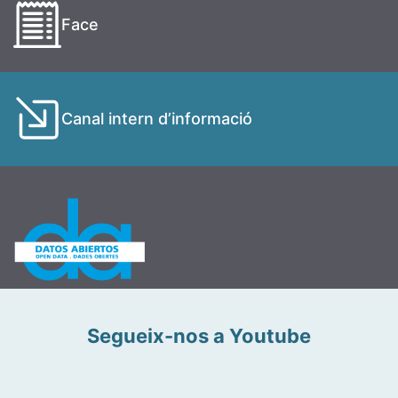
Face
Canal intern d’informació
Segueix-nos a Youtube