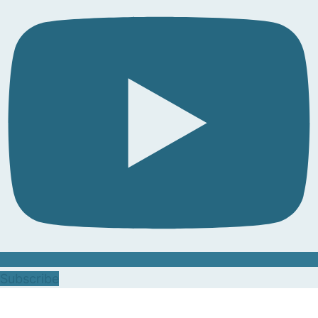
Subscribe