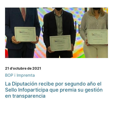
21 d'octubre de 2021
BOP i Impremta
La Diputación recibe por segundo año el
Sello Infoparticipa que premia su gestión
en transparencia