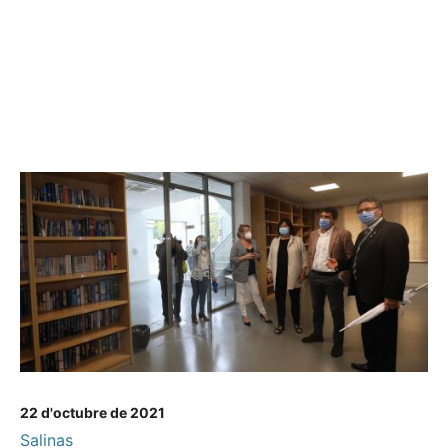
22 d'octubre de 2021
Salinas