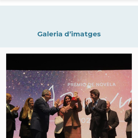
Galeria d’imatges