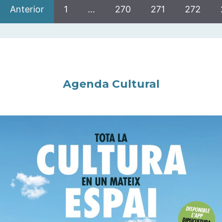
Anterior
1
…
270
271
272
Agenda Cultural