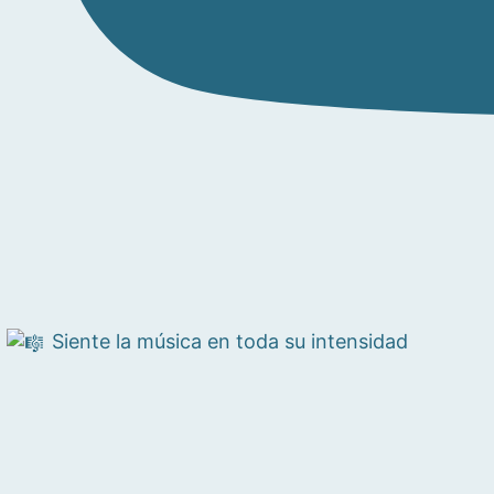
Siente la música en toda su intensidad