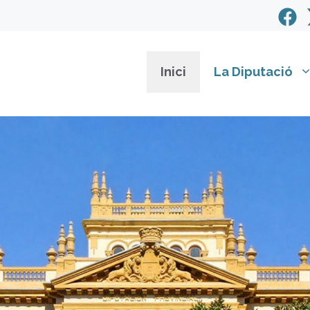
Inici
La Diputació