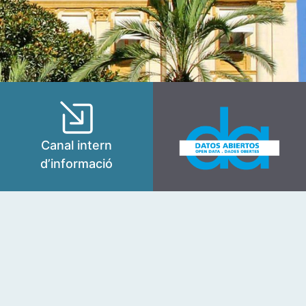
Canal intern
d’informació