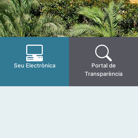
Seu Electrònica
Portal de
Transparència