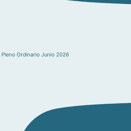
Pleno Ordinario Junio 2026