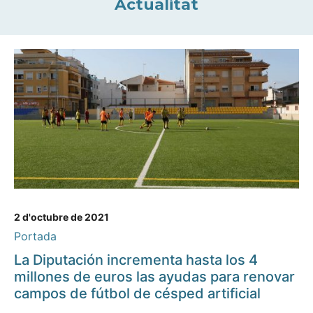
Actualitat
2 d'octubre de 2021
Portada
La Diputación incrementa hasta los 4
millones de euros las ayudas para renovar
campos de fútbol de césped artificial