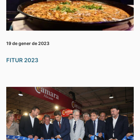
19 de gener de 2023
FITUR 2023