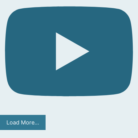
Load More...