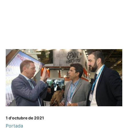
1 d'octubre de 2021
Portada