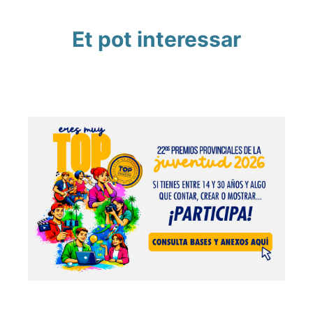
Et pot interessar