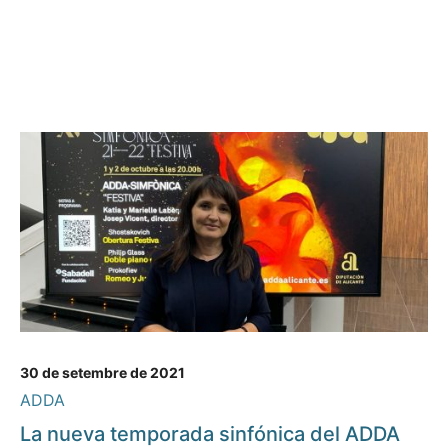
30 de setembre de 2021
ADDA
La nueva temporada sinfónica del ADDA