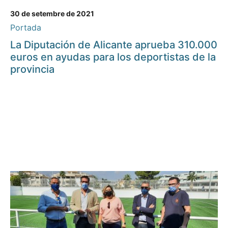
30 de setembre de 2021
Portada
La Diputación de Alicante aprueba 310.000
euros en ayudas para los deportistas de la
provincia