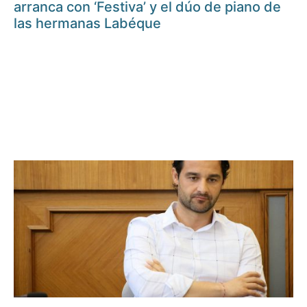
arranca con ‘Festiva’ y el dúo de piano de
las hermanas Labéque