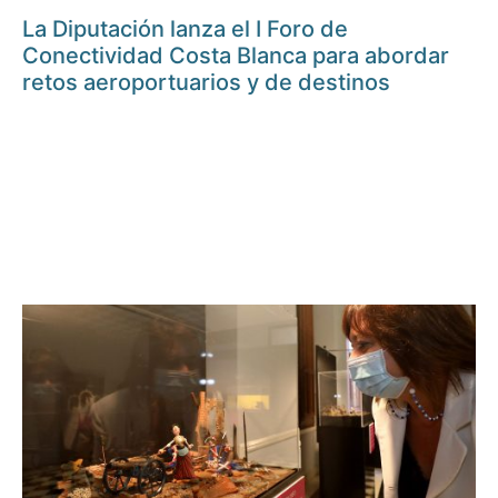
La Diputación lanza el I Foro de
Conectividad Costa Blanca para abordar
retos aeroportuarios y de destinos