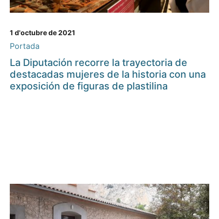
1 d'octubre de 2021
Portada
La Diputación recorre la trayectoria de
destacadas mujeres de la historia con una
exposición de figuras de plastilina