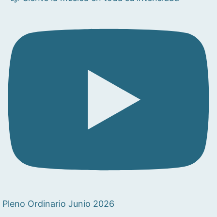
Pleno Ordinario Junio 2026