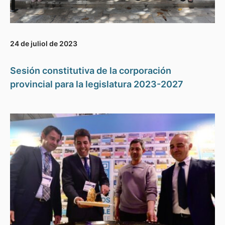
24 de juliol de 2023
Sesión constitutiva de la corporación
provincial para la legislatura 2023-2027