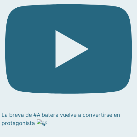
La breva de #Albatera vuelve a convertirse en
protagonista