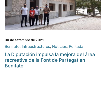
30 de setembre de 2021
Benifato
,
Infraestructures
,
Notícies
,
Portada
La Diputación impulsa la mejora del área
recreativa de la Font de Partegat en
Benifato