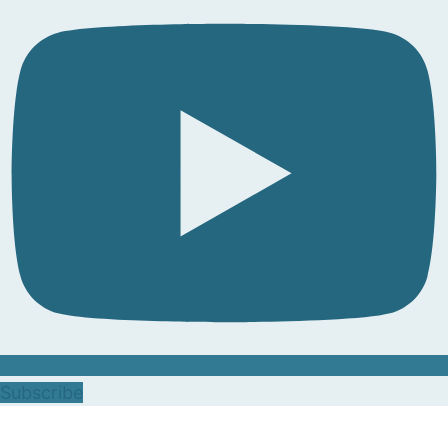
Subscribe