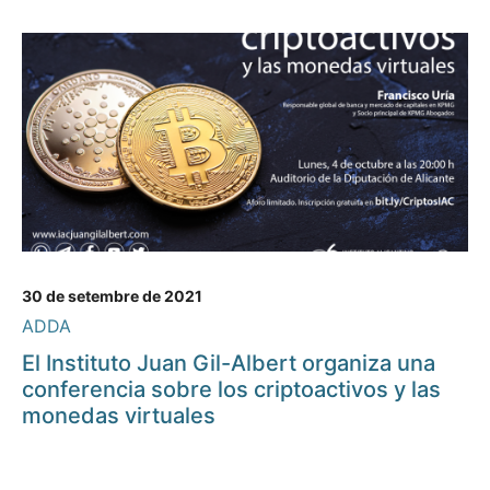
30 de setembre de 2021
ADDA
El Instituto Juan Gil-Albert organiza una
conferencia sobre los criptoactivos y las
monedas virtuales