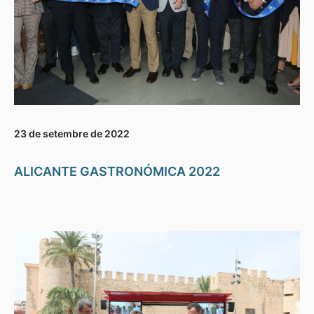
23 de setembre de 2022
ALICANTE GASTRONÓMICA 2022