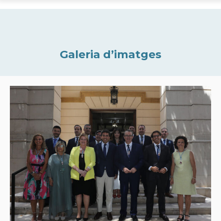
Galeria d’imatges