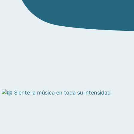
Siente la música en toda su intensidad