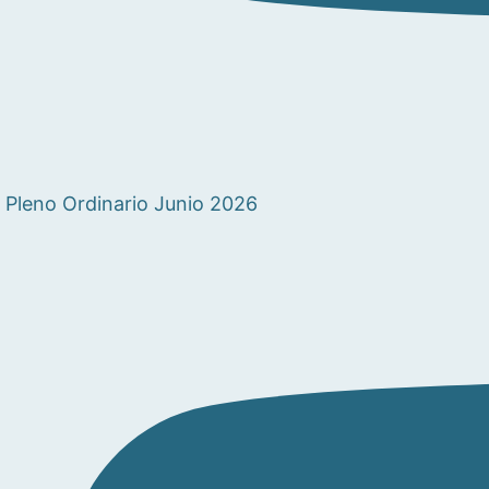
Pleno Ordinario Junio 2026