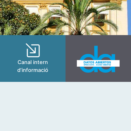
Canal intern
d’informació