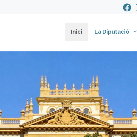
Inici
La Diputació