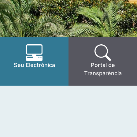
Seu Electrònica
Portal de
Transparència