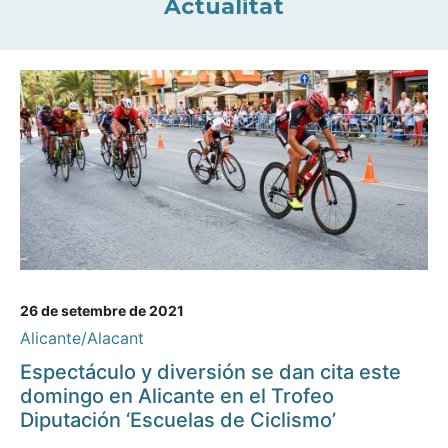
Actualitat
26 de setembre de 2021
Alicante/Alacant
Espectáculo y diversión se dan cita este
domingo en Alicante en el Trofeo
Diputación ‘Escuelas de Ciclismo’