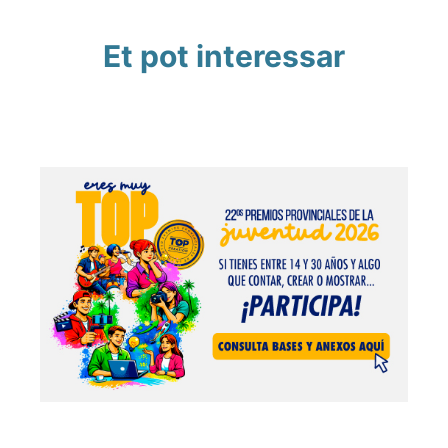
Et pot interessar