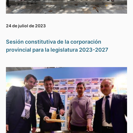
24 de juliol de 2023
Sesión constitutiva de la corporación
provincial para la legislatura 2023-2027