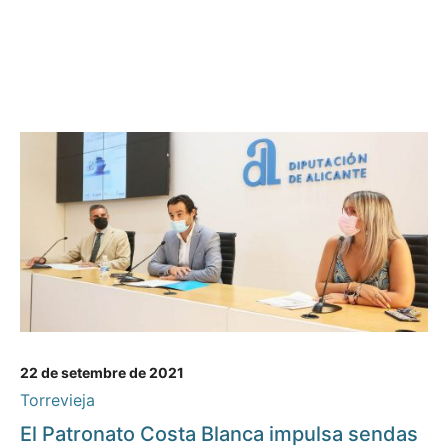
22 de setembre de 2021
Torrevieja
El Patronato Costa Blanca impulsa sendas