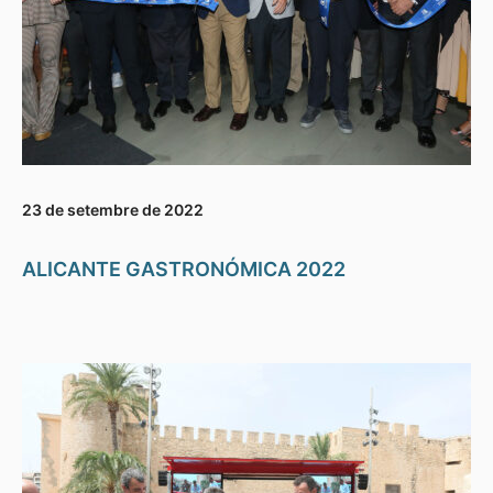
23 de setembre de 2022
ALICANTE GASTRONÓMICA 2022