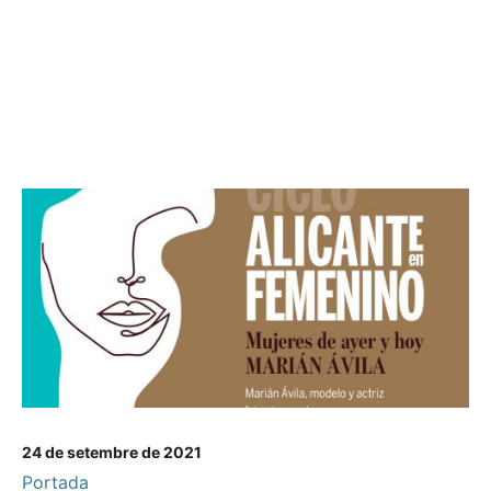
24 de setembre de 2021
Portada