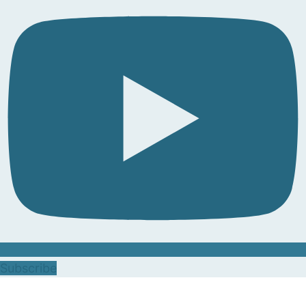
Subscribe