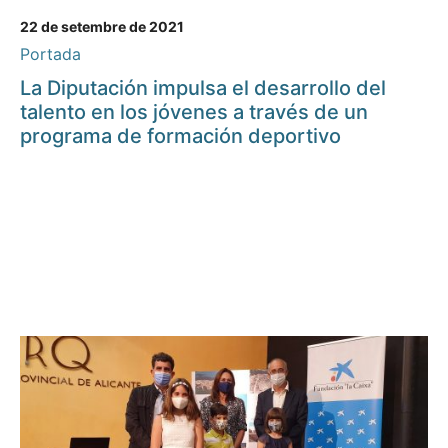
22 de setembre de 2021
Portada
La Diputación impulsa el desarrollo del
talento en los jóvenes a través de un
programa de formación deportivo