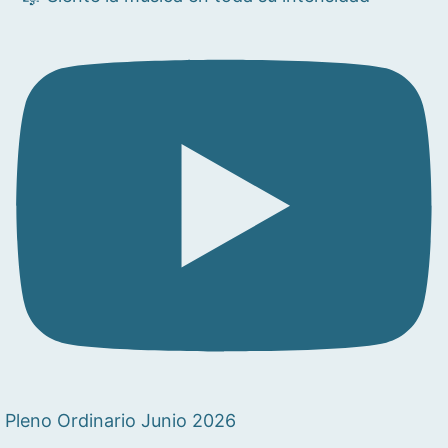
Pleno Ordinario Junio 2026