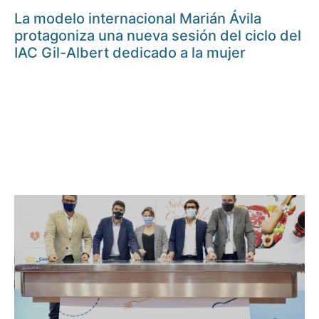
La modelo internacional Marián Ávila
protagoniza una nueva sesión del ciclo del
IAC Gil-Albert dedicado a la mujer