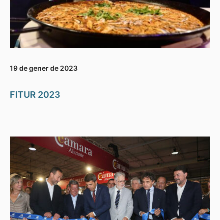
19 de gener de 2023
FITUR 2023