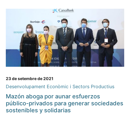
23 de setembre de 2021
Desenvolupament Econòmic i Sectors Productius
Mazón aboga por aunar esfuerzos
público-privados para generar sociedades
sostenibles y solidarias