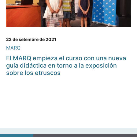
22 de setembre de 2021
MARQ
El MARQ empieza el curso con una nueva
guía didáctica en torno a la exposición
sobre los etruscos