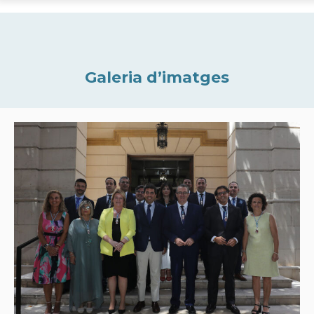
Galeria d’imatges