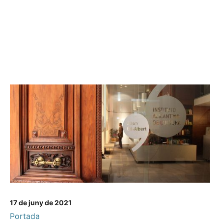
17 de juny de 2021
Portada