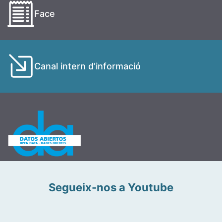
Face
Canal intern d’informació
Segueix-nos a Youtube