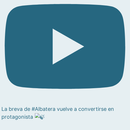
La breva de #Albatera vuelve a convertirse en
protagonista