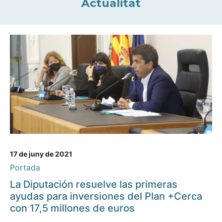
Actualitat
17 de juny de 2021
Portada
La Diputación resuelve las primeras
ayudas para inversiones del Plan +Cerca
con 17,5 millones de euros