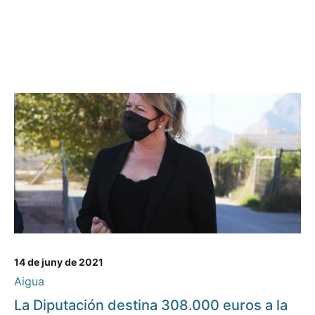
14 de juny de 2021
Aigua
La Diputación destina 308.000 euros a la