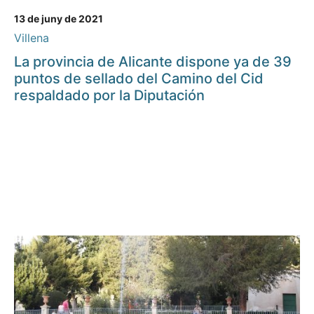
13 de juny de 2021
Villena
La provincia de Alicante dispone ya de 39
puntos de sellado del Camino del Cid
respaldado por la Diputación