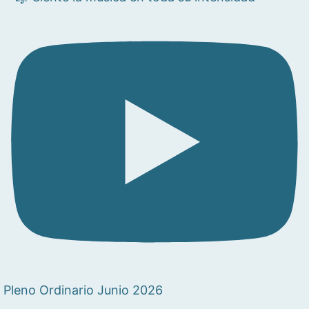
Pleno Ordinario Junio 2026