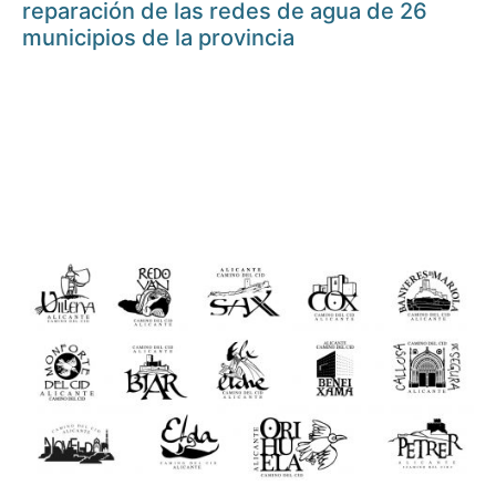
reparación de las redes de agua de 26
municipios de la provincia