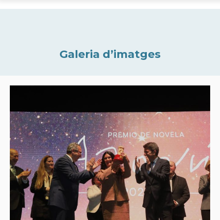
Galeria d’imatges