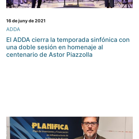
16 de juny de 2021
ADDA
El ADDA cierra la temporada sinfónica con
una doble sesión en homenaje al
centenario de Astor Piazzolla