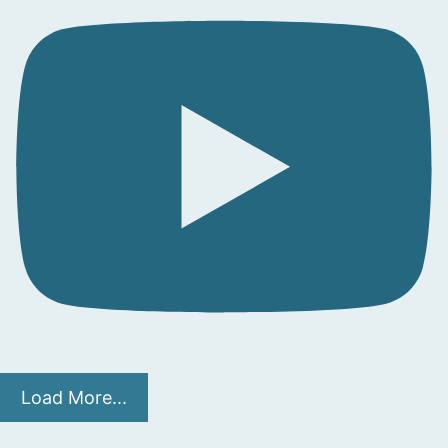
Load More...