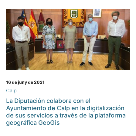
16 de juny de 2021
Calp
La Diputación colabora con el
Ayuntamiento de Calp en la digitalización
de sus servicios a través de la plataforma
geográfica GeoGis