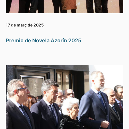
17 de març de 2025
Premio de Novela Azorín 2025