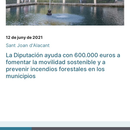
12 de juny de 2021
Sant Joan d'Alacant
La Diputación ayuda con 600.000 euros a
fomentar la movilidad sostenible y a
prevenir incendios forestales en los
municipios