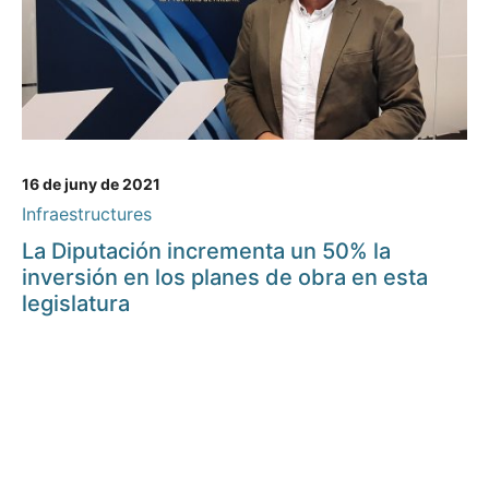
16 de juny de 2021
Infraestructures
La Diputación incrementa un 50% la
inversión en los planes de obra en esta
legislatura