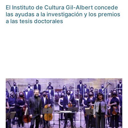
El Instituto de Cultura Gil-Albert concede
las ayudas a la investigación y los premios
a las tesis doctorales