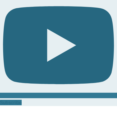
Subscribe