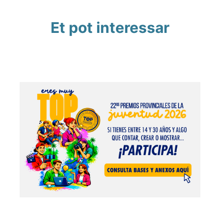
Et pot interessar