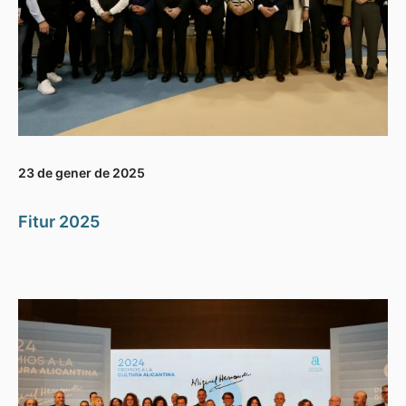
23 de gener de 2025
Fitur 2025