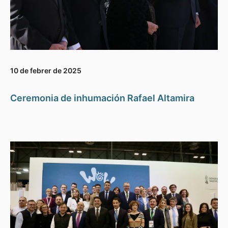
10 de febrer de 2025
Ceremonia de inhumación Rafael Altamira