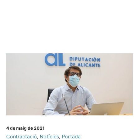
4 de maig de 2021
Contractació
,
Notícies
,
Portada