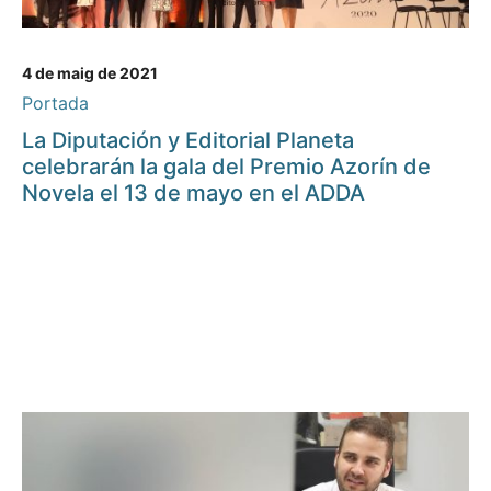
4 de maig de 2021
Portada
La Diputación y Editorial Planeta
celebrarán la gala del Premio Azorín de
Novela el 13 de mayo en el ADDA