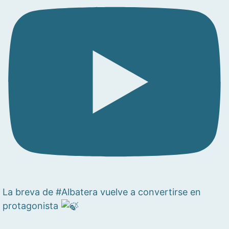
La breva de #Albatera vuelve a convertirse en
protagonista