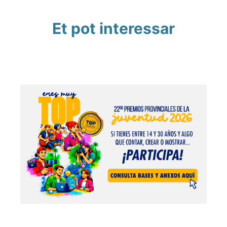
Et pot interessar