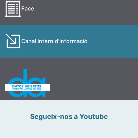
Face
Canal intern d’informació
Segueix-nos a Youtube