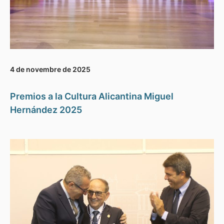
4 de novembre de 2025
Premios a la Cultura Alicantina Miguel
Hernández 2025