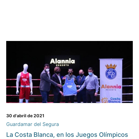
30 d'abril de 2021
Guardamar del Segura
La Costa Blanca, en los Juegos Olímpicos