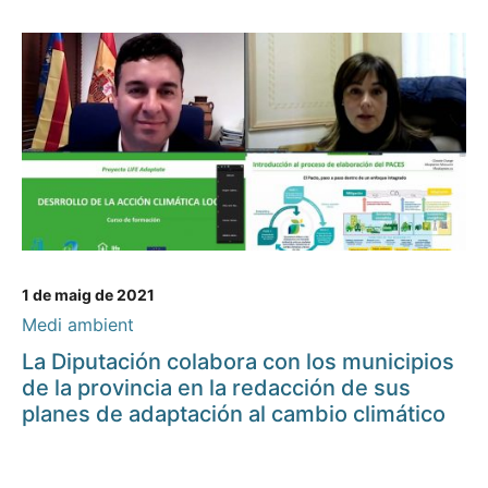
1 de maig de 2021
Medi ambient
La Diputación colabora con los municipios
de la provincia en la redacción de sus
planes de adaptación al cambio climático