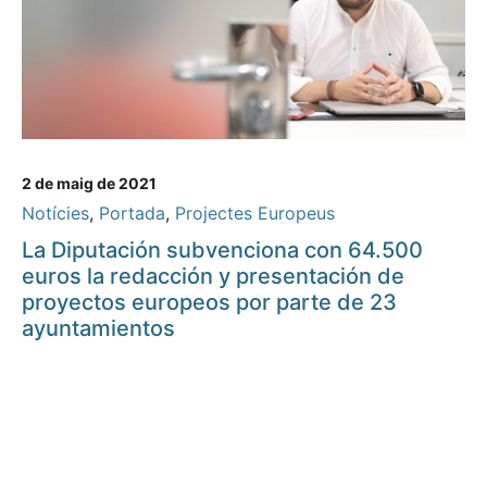
2 de maig de 2021
Notícies
,
Portada
,
Projectes Europeus
La Diputación subvenciona con 64.500
euros la redacción y presentación de
proyectos europeos por parte de 23
ayuntamientos