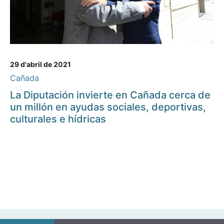
29 d'abril de 2021
Cañada
La Diputación invierte en Cañada cerca de
un millón en ayudas sociales, deportivas,
culturales e hídricas