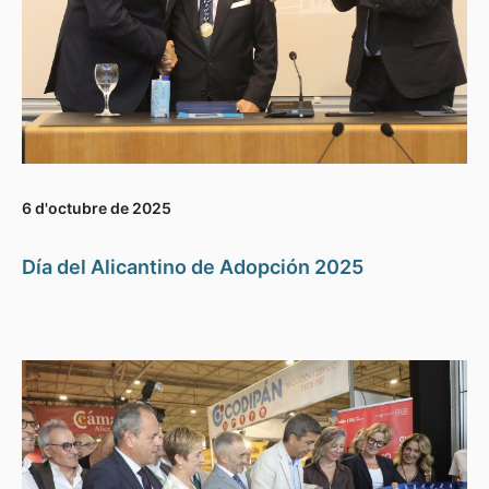
6 d'octubre de 2025
Día del Alicantino de Adopción 2025