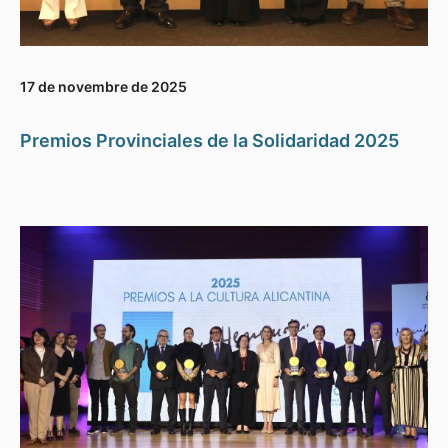
17 de novembre de 2025
Premios Provinciales de la Solidaridad 2025