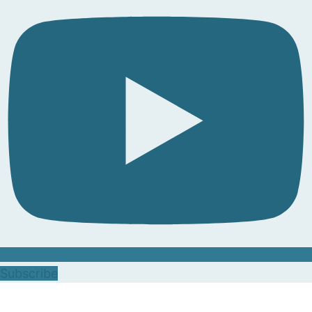
Subscribe