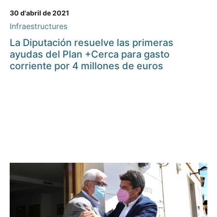
30 d'abril de 2021
Infraestructures
La Diputación resuelve las primeras
ayudas del Plan +Cerca para gasto
corriente por 4 millones de euros