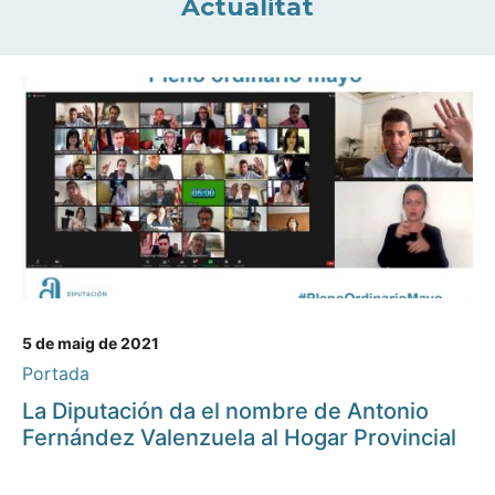
Actualitat
5 de maig de 2021
Portada
La Diputación da el nombre de Antonio
Fernández Valenzuela al Hogar Provincial