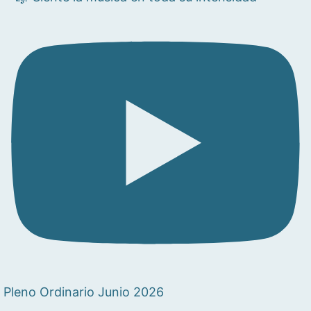
Pleno Ordinario Junio 2026