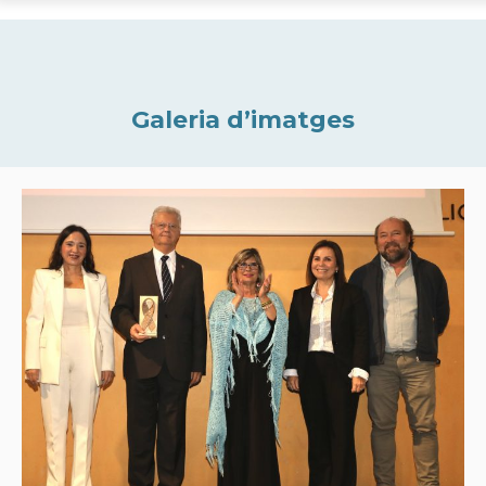
Galeria d’imatges