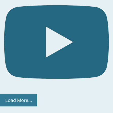
Load More...