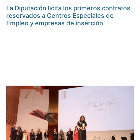
La Diputación licita los primeros contratos
reservados a Centros Especiales de
Empleo y empresas de inserción