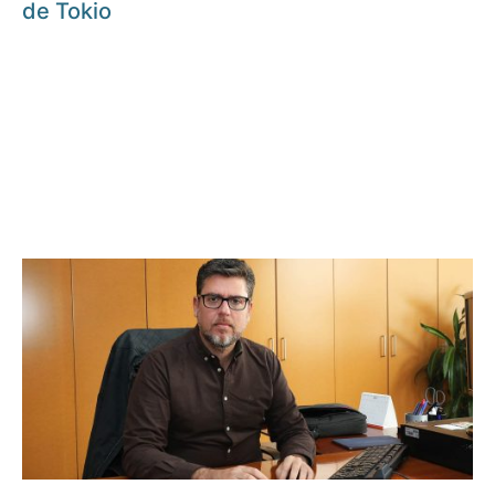
de Tokio