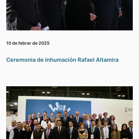
10 de febrer de 2025
Ceremonia de inhumación Rafael Altamira