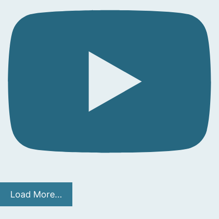
Load More...