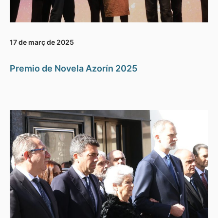
17 de març de 2025
Premio de Novela Azorín 2025