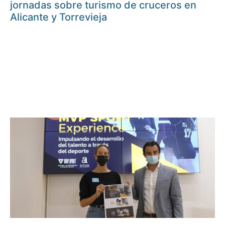
jornadas sobre turismo de cruceros en
Alicante y Torrevieja