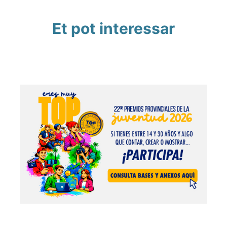
Et pot interessar