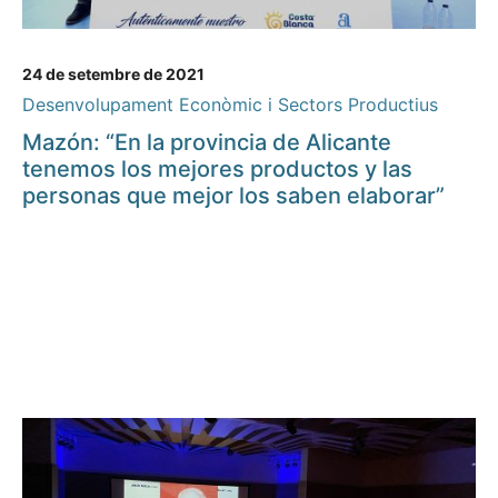
24 de setembre de 2021
Desenvolupament Econòmic i Sectors Productius
Mazón: “En la provincia de Alicante
tenemos los mejores productos y las
personas que mejor los saben elaborar”