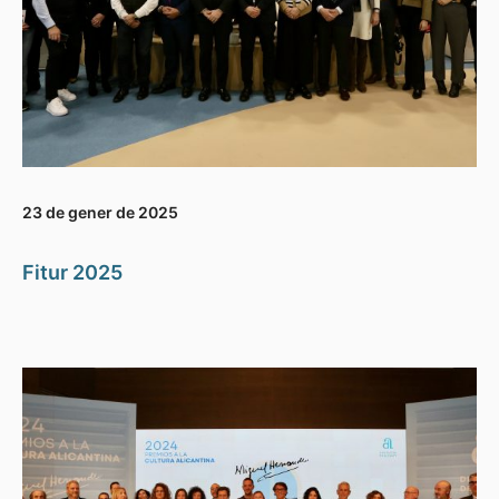
23 de gener de 2025
Fitur 2025