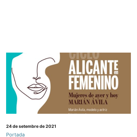
24 de setembre de 2021
Portada