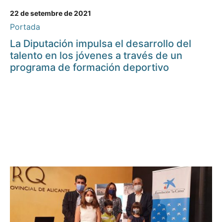
22 de setembre de 2021
Portada
La Diputación impulsa el desarrollo del
talento en los jóvenes a través de un
programa de formación deportivo