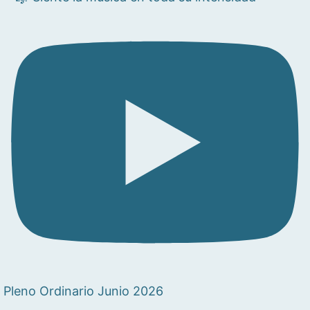
Pleno Ordinario Junio 2026