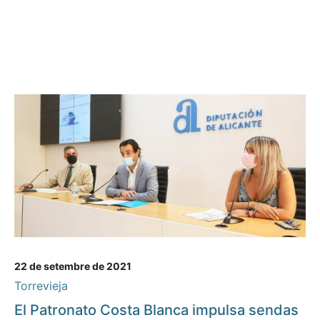
22 de setembre de 2021
Torrevieja
El Patronato Costa Blanca impulsa sendas