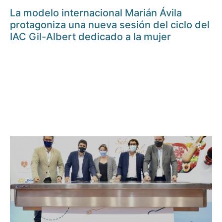
La modelo internacional Marián Ávila
protagoniza una nueva sesión del ciclo del
IAC Gil-Albert dedicado a la mujer