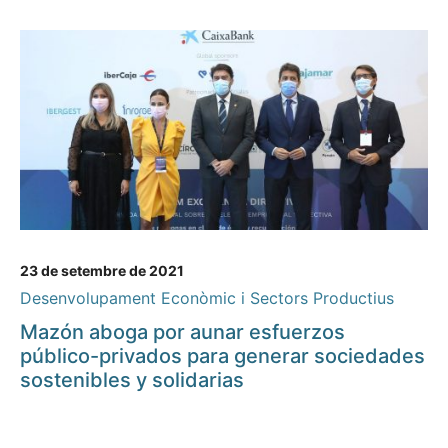
23 de setembre de 2021
Desenvolupament Econòmic i Sectors Productius
Mazón aboga por aunar esfuerzos
público-privados para generar sociedades
sostenibles y solidarias