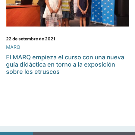
22 de setembre de 2021
MARQ
El MARQ empieza el curso con una nueva
guía didáctica en torno a la exposición
sobre los etruscos