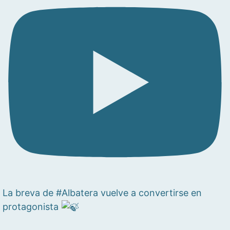
La breva de #Albatera vuelve a convertirse en
protagonista