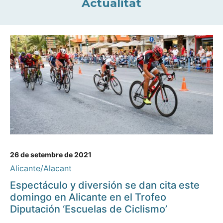
Actualitat
26 de setembre de 2021
Alicante/Alacant
Espectáculo y diversión se dan cita este
domingo en Alicante en el Trofeo
Diputación ‘Escuelas de Ciclismo’