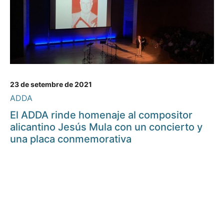
23 de setembre de 2021
ADDA
El ADDA rinde homenaje al compositor
alicantino Jesús Mula con un concierto y
una placa conmemorativa