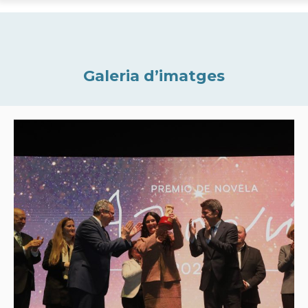
Galeria d’imatges