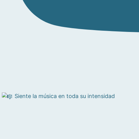
Siente la música en toda su intensidad