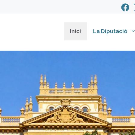
Inici
La Diputació