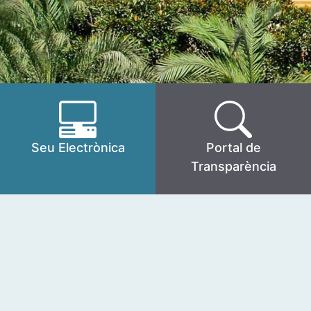
Seu Electrònica
Portal de
Transparència