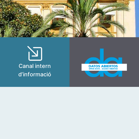
Canal intern
d’informació