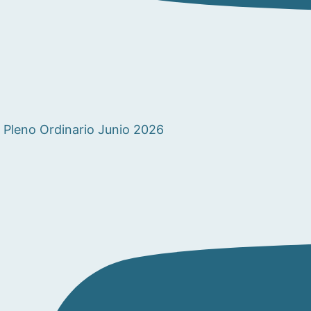
Pleno Ordinario Junio 2026