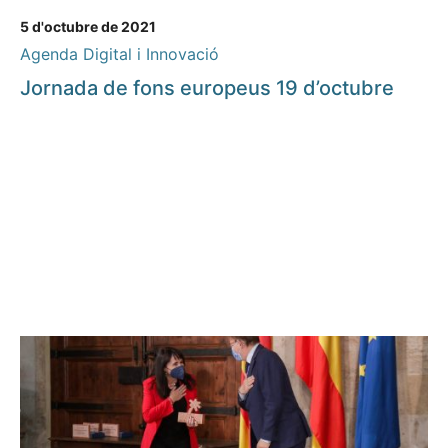
5 d'octubre de 2021
Agenda Digital i Innovació
Jornada de fons europeus 19 d’octubre