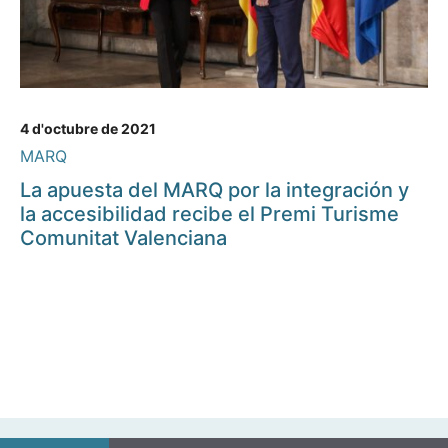
4 d'octubre de 2021
MARQ
La apuesta del MARQ por la integración y
la accesibilidad recibe el Premi Turisme
Comunitat Valenciana