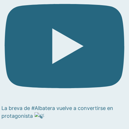
La breva de #Albatera vuelve a convertirse en
protagonista