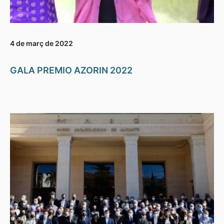
4 de març de 2022
GALA PREMIO AZORIN 2022