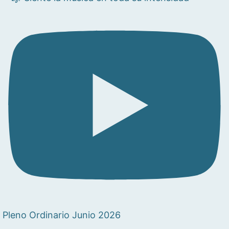
Pleno Ordinario Junio 2026