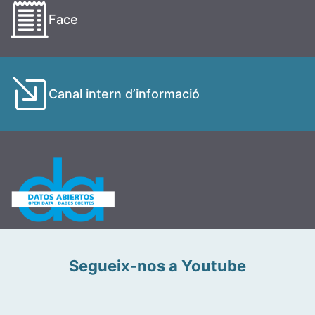
Face
Canal intern d’informació
Segueix-nos a Youtube