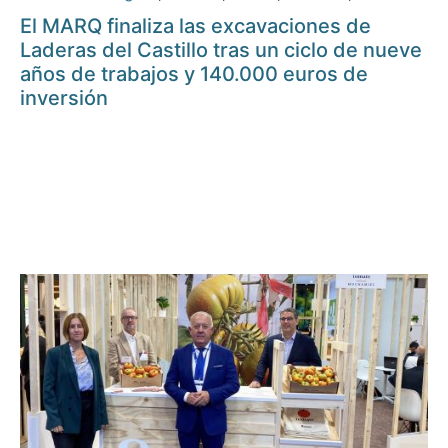
El MARQ finaliza las excavaciones de
Laderas del Castillo tras un ciclo de nueve
años de trabajos y 140.000 euros de
inversión