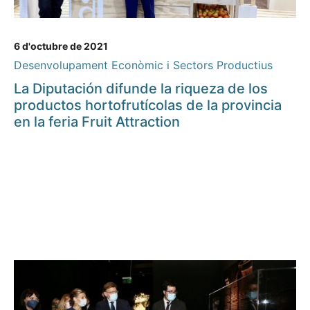
6 d'octubre de 2021
Desenvolupament Econòmic i Sectors Productius
La Diputación difunde la riqueza de los
productos hortofrutícolas de la provincia
en la feria Fruit Attraction