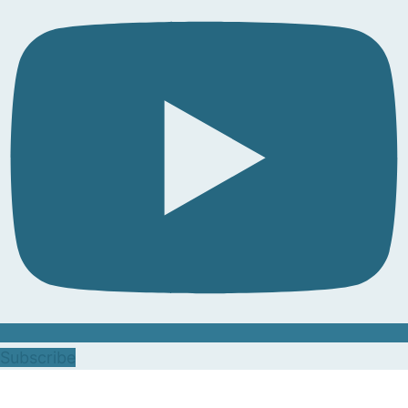
Subscribe