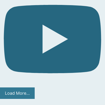
Load More...