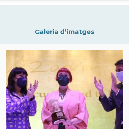
Galeria d’imatges