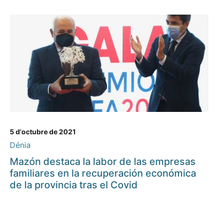
5 d'octubre de 2021
Dénia
Mazón destaca la labor de las empresas
familiares en la recuperación económica
de la provincia tras el Covid