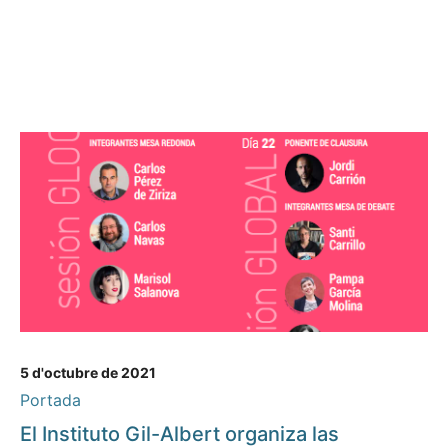
5 d'octubre de 2021
Portada
El Instituto Gil-Albert organiza las