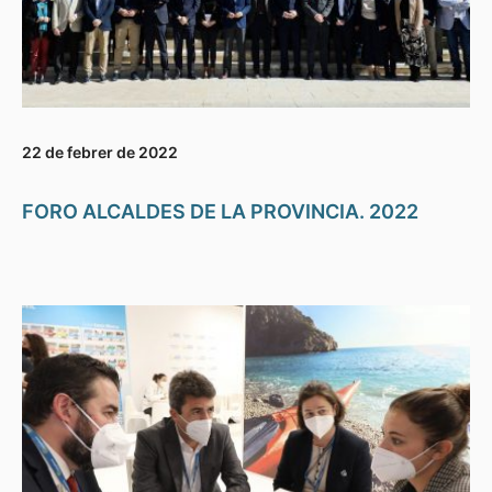
22 de febrer de 2022
FORO ALCALDES DE LA PROVINCIA. 2022