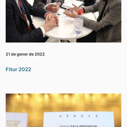
21 de gener de 2022
Fitur 2022