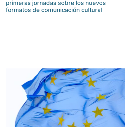
primeras jornadas sobre los nuevos
formatos de comunicación cultural