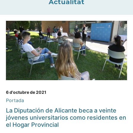
Actualitat
6 d'octubre de 2021
Portada
La Diputación de Alicante beca a veinte
jóvenes universitarios como residentes en
el Hogar Provincial