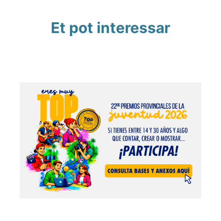
Et pot interessar