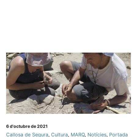
6 d'octubre de 2021
Callosa de Segura
,
Cultura
,
MARQ
,
Notícies
,
Portada