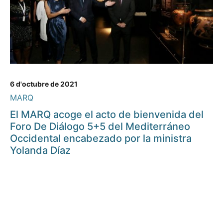
6 d'octubre de 2021
MARQ
El MARQ acoge el acto de bienvenida del
Foro De Diálogo 5+5 del Mediterráneo
Occidental encabezado por la ministra
Yolanda Díaz